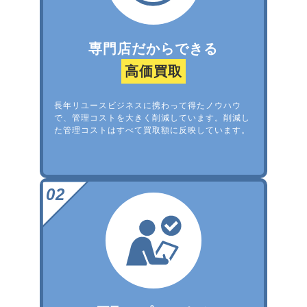
専門店だからできる
高価買取
長年リユースビジネスに携わって得たノウハウ
で、管理コストを大きく削減しています。削減し
た管理コストはすべて買取額に反映しています。