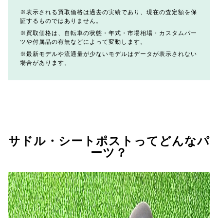
表示される買取価格は過去の実績であり、現在の査定額を保
証するものではありません。
買取価格は、自転車の状態・年式・市場相場・カスタムパー
ツや付属品の有無などによって変動します。
最新モデルや流通量が少ないモデルはデータが表示されない
場合があります。
サドル・シートポストってどんなパ
ーツ？