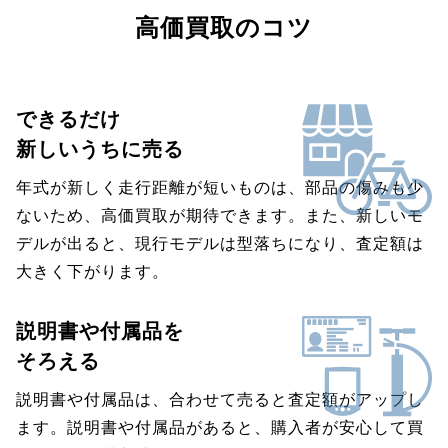
高価買取のコツ
できるだけ
新しいうちに売る
年式が新しく走行距離が短いものは、部品の傷みも少
ないため、高価買取が期待できます。また、新しいモ
デルが出ると、現行モデルは型落ちになり、査定額は
大きく下がります。
説明書や付属品を
そろえる
説明書や付属品は、合わせて売ると査定額がアップし
ます。説明書や付属品があると、購入者が安心して買