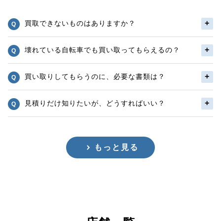
買取できないものはありますか？
壊れている自転車でも買い取ってもらえるの？
買い取りしてもらうのに、必要な書類は？
見積りだけ知りたいが、どうすればいい？
もっと見る