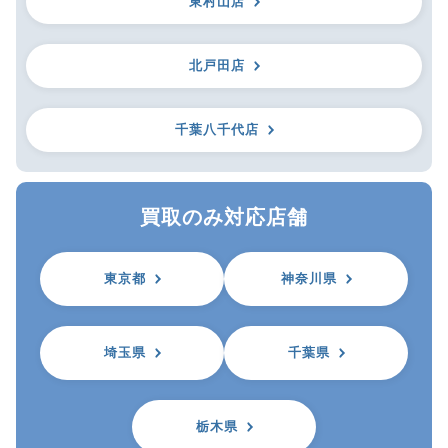
東村山店
北戸田店
千葉八千代店
買取のみ対応店舗
東京都
神奈川県
埼玉県
千葉県
栃木県