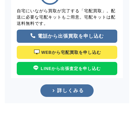
自宅にいながら買取が完了する「宅配買取」。配
送に必要な宅配キットもご用意。宅配キットは配
送料無料です。
電話から出張買取を申し込む
WEBから宅配買取を申し込む
LINEから出張査定を申し込む
詳しくみる