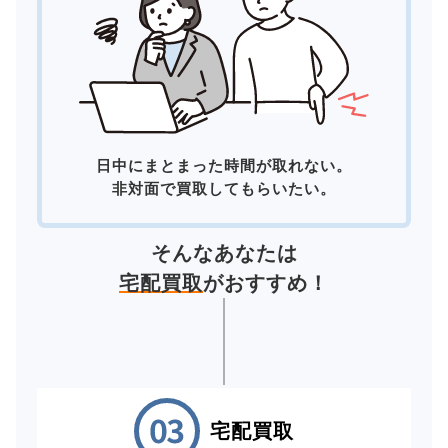
日中にまとまった時間が取れない。
非対面で買取してもらいたい。
そんなあなたは
宅配買取
がおすすめ！
宅配買取