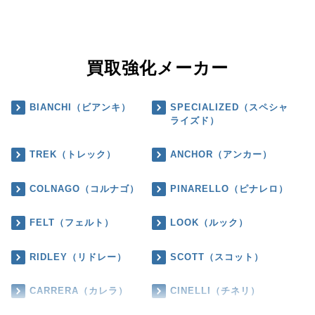
買取強化メーカー
BIANCHI（ビアンキ）
SPECIALIZED（スペシャ
ライズド）
TREK（トレック）
ANCHOR（アンカー）
COLNAGO（コルナゴ）
PINARELLO（ピナレロ）
FELT（フェルト）
LOOK（ルック）
RIDLEY（リドレー）
SCOTT（スコット）
CARRERA（カレラ）
CINELLI（チネリ）