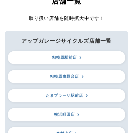
店舗一覧
取り扱い店舗を随時拡大中です！
アップガレージサイクルズ店舗一覧
相模原駅前店
相模原由野台店
たまプラーザ駅前店
横浜町田店