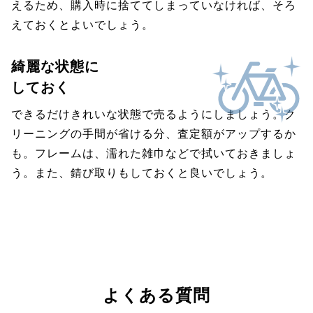
えるため、購入時に捨ててしまっていなければ、そろ
えておくとよいでしょう。
綺麗な状態に
しておく
できるだけきれいな状態で売るようにしましょう。ク
リーニングの手間が省ける分、査定額がアップするか
も。フレームは、濡れた雑巾などで拭いておきましょ
う。また、錆び取りもしておくと良いでしょう。
よくある質問