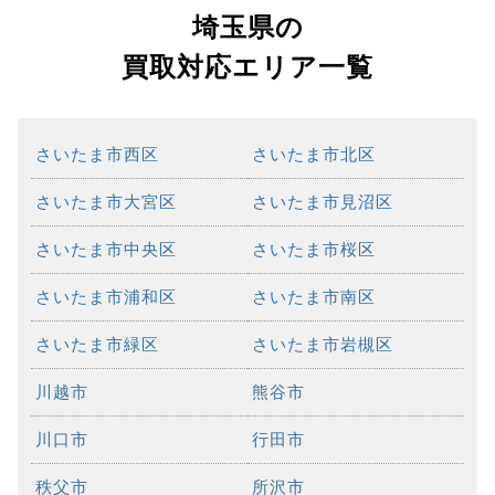
埼玉県の
買取対応エリア一覧
さいたま市西区
さいたま市北区
さいたま市大宮区
さいたま市見沼区
さいたま市中央区
さいたま市桜区
さいたま市浦和区
さいたま市南区
さいたま市緑区
さいたま市岩槻区
川越市
熊谷市
川口市
行田市
秩父市
所沢市