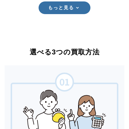
もっと見る
選べる3つの買取方法