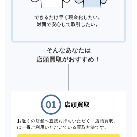
できるだけ早く現金化したい。
対面で安心して取引したい。
そんなあなたは
店頭買取
がおすすめ！
店頭買取
お近くの店舗へ直接お持ちいただく「店頭買取」
は一番ご利用いただいている買取方法です。