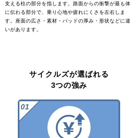
支える柱の部分を指します。路面からの衝撃が最も体
に伝わる部分で、乗り心地や疲れにくさを左右しま
す。座面の広さ・素材・パッドの厚み・形状などに違
いがあります。
サイクルズが選ばれる
3つの強み