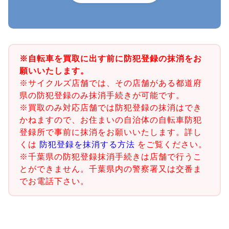
※自転車を買取に出す前に防犯登録の抹消をお
願いいたします。
※サイクルズ店舗では、その店舗がある都道府
県の防犯登録のみ抹消手続きが可能です。
※買取のみ対応店舗では防犯登録の抹消はでき
かねますので、お住まいの自治体の自転車防犯
登録所で事前に抹消をお願いいたします。詳し
くは
防犯登録を抹消する方法
をご覧ください。
※千葉県の防犯登録抹消手続きは店舗で行うこ
とができません。千葉県内の警察署又は交番ま
でお電話下さい。