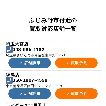
ふじみ野市付近の
買取対応店舗一覧
埼玉大宮店
048-685-1182
埼玉県さいたま市見沼区南中丸301-1
店舗詳細
買取予約
練馬店
050-1807-4598
東京都練馬区南田中２－２３－１８
店舗詳細
買取予約
ライダース北戸田店