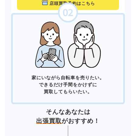
店頭買取予約はこちら
家にいながら自転車を売りたい。
できるだけ手間をかけずに
買取してもらいたい。
そんなあなたは
出張買取
がおすすめ！