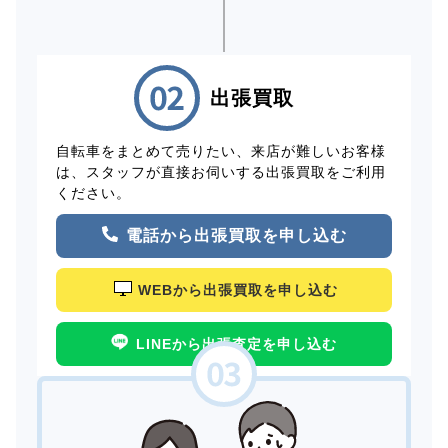
出張買取
自転車をまとめて売りたい、来店が難しいお客様
は、スタッフが直接お伺いする出張買取をご利用
ください。
電話から出張買取を申し込む
WEBから出張買取を申し込む
LINEから出張査定を申し込む