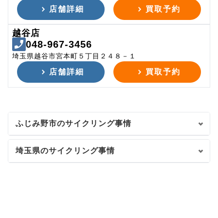
店舗詳細
買取予約
越谷店
048-967-3456
埼玉県越谷市宮本町５丁目２４８－１
店舗詳細
買取予約
ふじみ野市のサイクリング事情
埼玉県のサイクリング事情