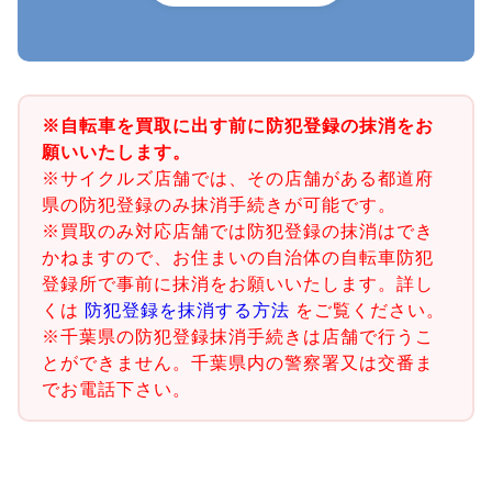
※自転車を買取に出す前に防犯登録の抹消をお
願いいたします。
※サイクルズ店舗では、その店舗がある都道府
県の防犯登録のみ抹消手続きが可能です。
※買取のみ対応店舗では防犯登録の抹消はでき
かねますので、お住まいの自治体の自転車防犯
登録所で事前に抹消をお願いいたします。詳し
くは
防犯登録を抹消する方法
をご覧ください。
※千葉県の防犯登録抹消手続きは店舗で行うこ
とができません。千葉県内の警察署又は交番ま
でお電話下さい。