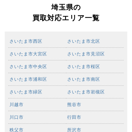
埼玉県の
買取対応エリア一覧
さいたま市西区
さいたま市北区
さいたま市大宮区
さいたま市見沼区
さいたま市中央区
さいたま市桜区
さいたま市浦和区
さいたま市南区
さいたま市緑区
さいたま市岩槻区
川越市
熊谷市
川口市
行田市
秩父市
所沢市