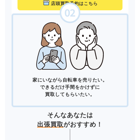
店頭買取予約はこちら
家にいながら自転車を売りたい。
できるだけ手間をかけずに
買取してもらいたい。
そんなあなたは
出張買取
がおすすめ！