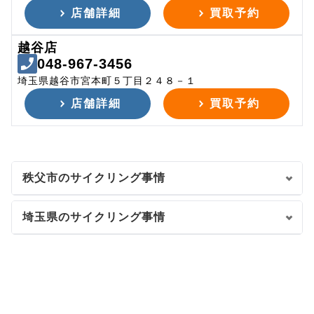
店舗詳細
買取予約
越谷店
048-967-3456
埼玉県越谷市宮本町５丁目２４８－１
店舗詳細
買取予約
秩父市のサイクリング事情
埼玉県のサイクリング事情