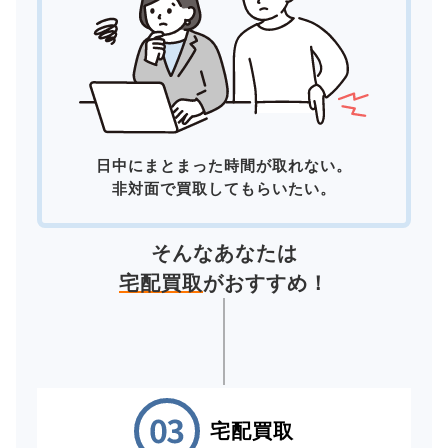
日中にまとまった時間が取れない。
非対面で買取してもらいたい。
そんなあなたは
宅配買取
がおすすめ！
宅配買取