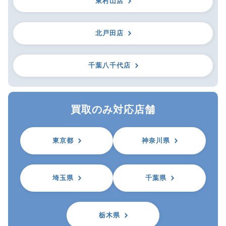
東村山店
北戸田店
千葉八千代店
買取のみ対応店舗
東京都
神奈川県
埼玉県
千葉県
栃木県