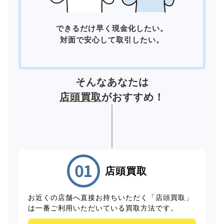
できるだけ早く現金化したい。
対面で安心して取引したい。
そんなあなたは
店頭買取
がおすすめ！
店頭買取
お近くの店舗へ直接お持ちいただく「店頭買取」
は一番ご利用いただいている買取方法です。