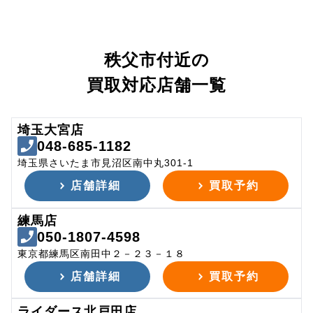
秩父市付近の
買取対応店舗一覧
埼玉大宮店
048-685-1182
埼玉県さいたま市見沼区南中丸301-1
店舗詳細
買取予約
練馬店
050-1807-4598
東京都練馬区南田中２－２３－１８
店舗詳細
買取予約
ライダース北戸田店