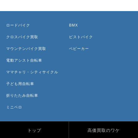
ロードバイク
BMX
クロスバイク買取
ピストバイク
マウンテンバイク買取
ベビーカー
電動アシスト自転車
ママチャリ・シティサイクル
子ども用自転車
折りたたみ自転車
ミニベロ
トップ
高価買取のワケ