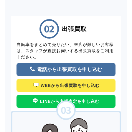
出張買取
自転車をまとめて売りたい、来店が難しいお客様
は、スタッフが直接お伺いする出張買取をご利用
ください。
電話から出張買取を申し込む
WEBから出張買取を申し込む
LINEから出張査定を申し込む