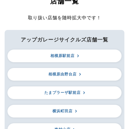
店舗一覧
取り扱い店舗を随時拡大中です！
アップガレージサイクルズ店舗一覧
相模原駅前店
相模原由野台店
たまプラーザ駅前店
横浜町田店