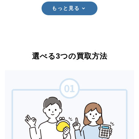
もっと見る
選べる3つの買取方法