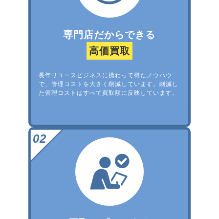
専門店だからできる
高価買取
長年リユースビジネスに携わって得たノウハウ
で、管理コストを大きく削減しています。削減し
た管理コストはすべて買取額に反映しています。