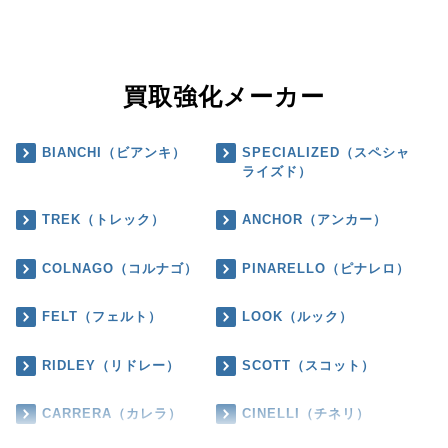
買取強化メーカー
BIANCHI（ビアンキ）
SPECIALIZED（スペシャ
ライズド）
TREK（トレック）
ANCHOR（アンカー）
COLNAGO（コルナゴ）
PINARELLO（ピナレロ）
FELT（フェルト）
LOOK（ルック）
RIDLEY（リドレー）
SCOTT（スコット）
CARRERA（カレラ）
CINELLI（チネリ）