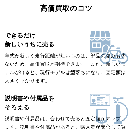
高価買取のコツ
できるだけ
新しいうちに売る
年式が新しく走行距離が短いものは、部品の傷みも少
ないため、高価買取が期待できます。また、新しいモ
デルが出ると、現行モデルは型落ちになり、査定額は
大きく下がります。
説明書や付属品を
そろえる
説明書や付属品は、合わせて売ると査定額がアップし
ます。説明書や付属品があると、購入者が安心して買