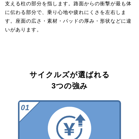
支える柱の部分を指します。路面からの衝撃が最も体
に伝わる部分で、乗り心地や疲れにくさを左右しま
す。座面の広さ・素材・パッドの厚み・形状などに違
いがあります。
サイクルズが選ばれる
3つの強み