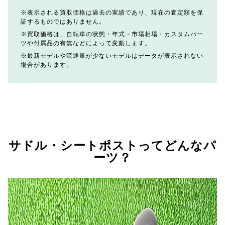
表示される買取価格は過去の実績であり、現在の査定額を保
証するものではありません。
買取価格は、自転車の状態・年式・市場相場・カスタムパー
ツや付属品の有無などによって変動します。
最新モデルや流通量が少ないモデルはデータが表示されない
場合があります。
サドル・シートポストってどんなパ
ーツ？