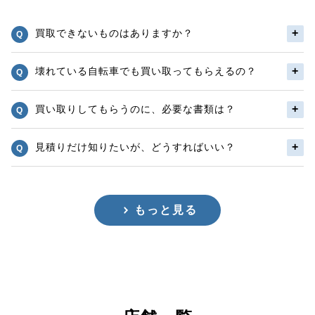
買取できないものはありますか？
壊れている自転車でも買い取ってもらえるの？
買い取りしてもらうのに、必要な書類は？
見積りだけ知りたいが、どうすればいい？
もっと見る