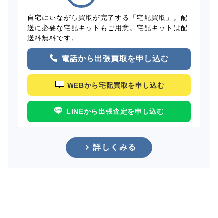
自宅にいながら買取が完了する「宅配買取」。配
送に必要な宅配キットもご用意。宅配キットは配
送料無料です。
電話から出張買取を申し込む
WEBから宅配買取を申し込む
LINEから出張査定を申し込む
詳しくみる