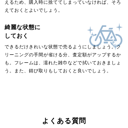
えるため、購入時に捨ててしまっていなければ、そろ
えておくとよいでしょう。
綺麗な状態に
しておく
できるだけきれいな状態で売るようにしましょう。ク
リーニングの手間が省ける分、査定額がアップするか
も。フレームは、濡れた雑巾などで拭いておきましょ
う。また、錆び取りもしておくと良いでしょう。
よくある質問