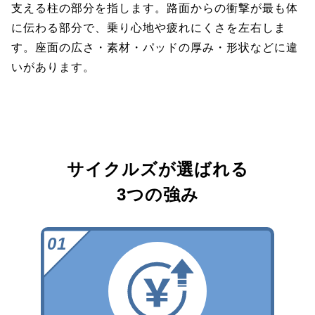
支える柱の部分を指します。路面からの衝撃が最も体
に伝わる部分で、乗り心地や疲れにくさを左右しま
す。座面の広さ・素材・パッドの厚み・形状などに違
いがあります。
サイクルズが選ばれる
3つの強み