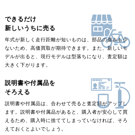
できるだけ
新しいうちに売る
年式が新しく走行距離が短いものは、部品の傷みも少
ないため、高価買取が期待できます。また、新しいモ
デルが出ると、現行モデルは型落ちになり、査定額は
大きく下がります。
説明書や付属品を
そろえる
説明書や付属品は、合わせて売ると査定額がアップし
ます。説明書や付属品があると、購入者が安心して買
えるため、購入時に捨ててしまっていなければ、そろ
えておくとよいでしょう。