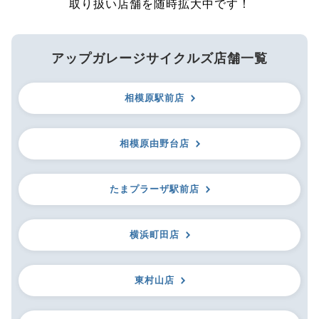
取り扱い店舗を随時拡大中です！
アップガレージサイクルズ店舗一覧
相模原駅前店
相模原由野台店
たまプラーザ駅前店
横浜町田店
東村山店