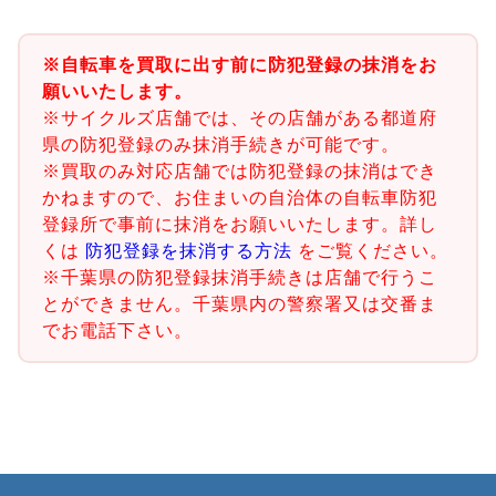
※自転車を買取に出す前に防犯登録の抹消をお
願いいたします。
※サイクルズ店舗では、その店舗がある都道府
県の防犯登録のみ抹消手続きが可能です。
※買取のみ対応店舗では防犯登録の抹消はでき
かねますので、お住まいの自治体の自転車防犯
登録所で事前に抹消をお願いいたします。詳し
くは
防犯登録を抹消する方法
をご覧ください。
※千葉県の防犯登録抹消手続きは店舗で行うこ
とができません。千葉県内の警察署又は交番ま
でお電話下さい。