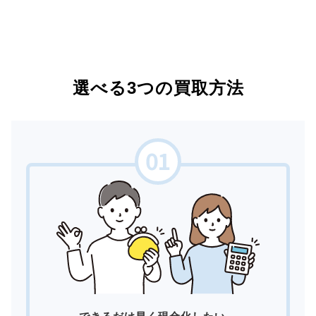
選べる3つの買取方法