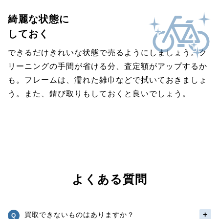
綺麗な状態に
しておく
できるだけきれいな状態で売るようにしましょう。ク
リーニングの手間が省ける分、査定額がアップするか
も。フレームは、濡れた雑巾などで拭いておきましょ
う。また、錆び取りもしておくと良いでしょう。
よくある質問
買取できないものはありますか？