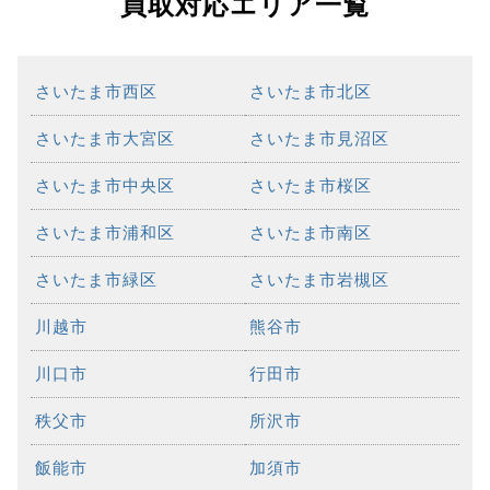
買取対応エリア一覧
さいたま市西区
さいたま市北区
さいたま市大宮区
さいたま市見沼区
さいたま市中央区
さいたま市桜区
さいたま市浦和区
さいたま市南区
さいたま市緑区
さいたま市岩槻区
川越市
熊谷市
川口市
行田市
秩父市
所沢市
飯能市
加須市