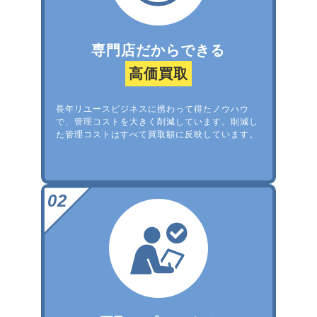
専門店だからできる
高価買取
長年リユースビジネスに携わって得たノウハウ
で、管理コストを大きく削減しています。削減し
た管理コストはすべて買取額に反映しています。