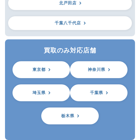
北戸田店
千葉八千代店
買取のみ対応店舗
東京都
神奈川県
埼玉県
千葉県
栃木県