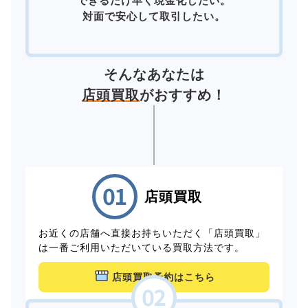
できるだけ早く現金化したい。
対面で安心して取引したい。
そんなあなたは
店頭買取
がおすすめ！
店頭買取
お近くの店舗へ直接お持ちいただく「店頭買取」
は一番ご利用いただいている買取方法です。
店頭買取予約はこちら