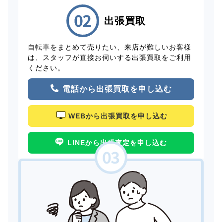
出張買取
自転車をまとめて売りたい、来店が難しいお客様
は、スタッフが直接お伺いする出張買取をご利用
ください。
電話から出張買取を申し込む
WEBから出張買取を申し込む
LINEから出張査定を申し込む