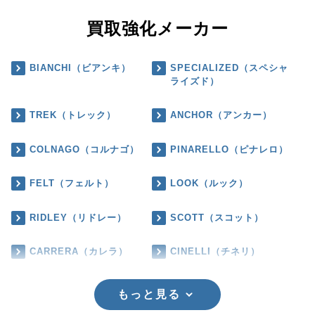
買取強化メーカー
BIANCHI（ビアンキ）
SPECIALIZED（スペシャ
ライズド）
TREK（トレック）
ANCHOR（アンカー）
COLNAGO（コルナゴ）
PINARELLO（ピナレロ）
FELT（フェルト）
LOOK（ルック）
RIDLEY（リドレー）
SCOTT（スコット）
CARRERA（カレラ）
CINELLI（チネリ）
もっと見る