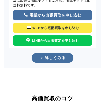
送に必要な宅配キットもご用意。宅配キットは配
送料無料です。
電話から出張買取を申し込む
WEBから宅配買取を申し込む
LINEから出張査定を申し込む
詳しくみる
高価買取のコツ