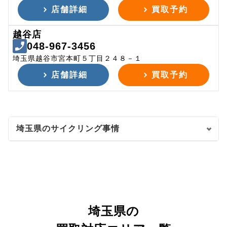
店舗詳細
買取予約
越谷店
048-967-3456
埼玉県越谷市宮本町５丁目２４８－１
店舗詳細
買取予約
埼玉県のサイクリング事情
埼玉県の