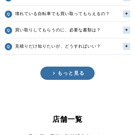
壊れている自転車でも買い取ってもらえるの？
買い取りしてもらうのに、必要な書類は？
見積りだけ知りたいが、どうすればいい？
もっと見る
店舗一覧