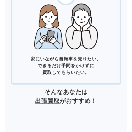
家にいながら自転車を売りたい。
できるだけ手間をかけずに
買取してもらいたい。
そんなあなたは
出張買取
がおすすめ！