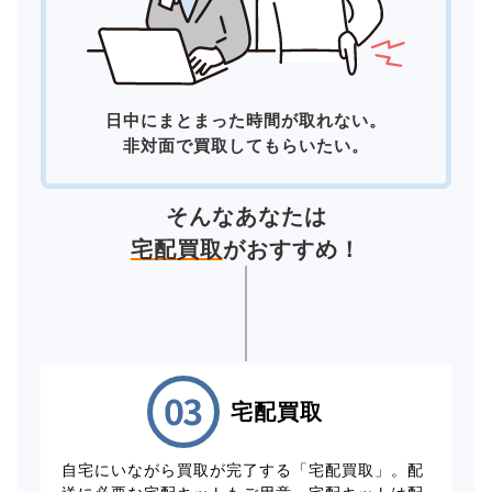
日中にまとまった時間が取れない。
非対面で買取してもらいたい。
そんなあなたは
宅配買取
がおすすめ！
宅配買取
自宅にいながら買取が完了する「宅配買取」。配