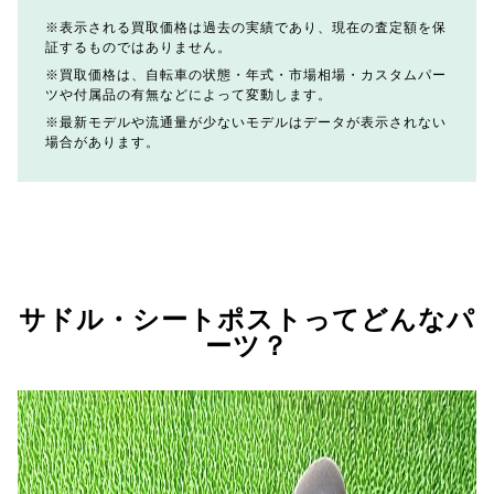
表示される買取価格は過去の実績であり、現在の査定額を保
証するものではありません。
買取価格は、自転車の状態・年式・市場相場・カスタムパー
ツや付属品の有無などによって変動します。
最新モデルや流通量が少ないモデルはデータが表示されない
場合があります。
サドル・シートポストってどんなパ
ーツ？