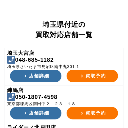
埼玉県付近の
買取対応店舗一覧
埼玉大宮店
048-685-1182
埼玉県さいたま市見沼区南中丸301-1
店舗詳細
買取予約
練馬店
050-1807-4598
東京都練馬区南田中２－２３－１８
店舗詳細
買取予約
ライダース北戸田店