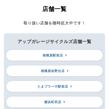
店舗一覧
取り扱い店舗を随時拡大中です！
アップガレージサイクルズ店舗一覧
相模原駅前店
相模原由野台店
たまプラーザ駅前店
横浜町田店