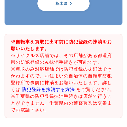
栃木県
※自転車を買取に出す前に防犯登録の抹消をお
願いいたします。
※サイクルズ店舗では、その店舗がある都道府
県の防犯登録のみ抹消手続きが可能です。
※買取のみ対応店舗では防犯登録の抹消はでき
かねますので、お住まいの自治体の自転車防犯
登録所で事前に抹消をお願いいたします。詳し
くは
防犯登録を抹消する方法
をご覧ください。
※千葉県の防犯登録抹消手続きは店舗で行うこ
とができません。千葉県内の警察署又は交番ま
でお電話下さい。