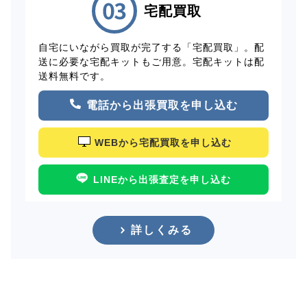
宅配買取
自宅にいながら買取が完了する「宅配買取」。配
送に必要な宅配キットもご用意。宅配キットは配
送料無料です。
電話から出張買取を申し込む
WEBから宅配買取を申し込む
LINEから出張査定を申し込む
詳しくみる