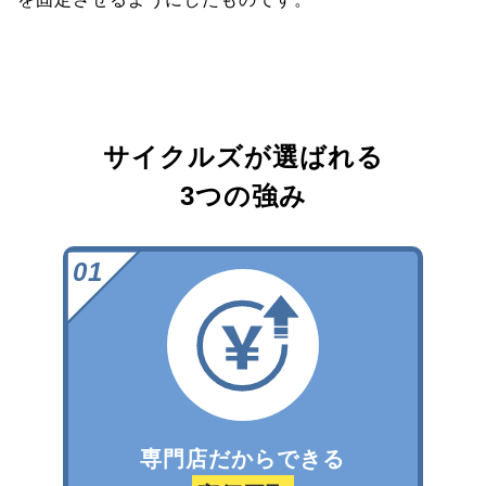
サイクルズが選ばれる
3つの強み
専門店だからできる