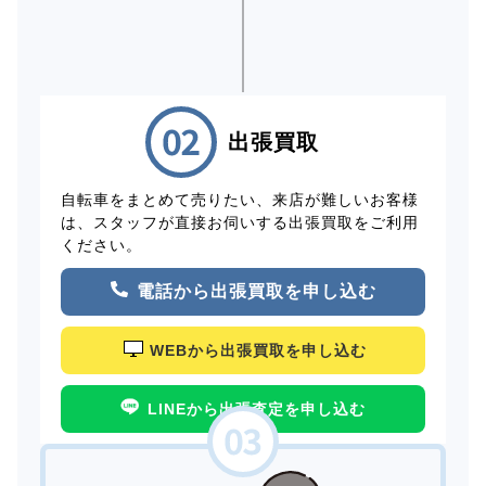
出張買取
自転車をまとめて売りたい、来店が難しいお客様
は、スタッフが直接お伺いする出張買取をご利用
ください。
電話から出張買取を申し込む
WEBから出張買取を申し込む
LINEから出張査定を申し込む