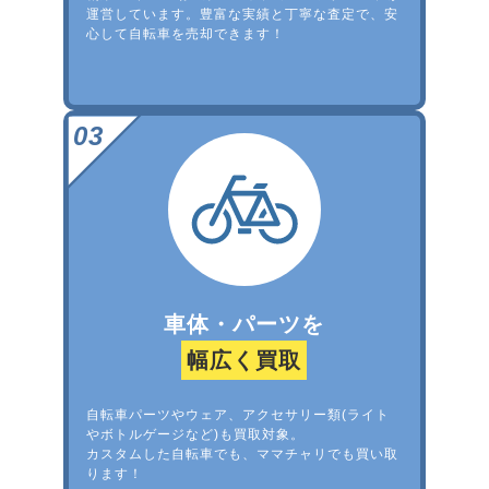
運営しています。豊富な実績と丁寧な査定で、安
心して自転車を売却できます！
車体・パーツを
幅広く買取
自転車パーツやウェア、アクセサリー類(ライト
やボトルゲージなど)も買取対象。
カスタムした自転車でも、ママチャリでも買い取
ります！