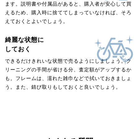
ます。説明書や付属品があると、購入者が安心して買
えるため、購入時に捨ててしまっていなければ、そろ
えておくとよいでしょう。
綺麗な状態に
しておく
できるだけきれいな状態で売るようにしましょう。ク
リーニングの手間が省ける分、査定額がアップするか
も。フレームは、濡れた雑巾などで拭いておきましょ
う。また、錆び取りもしておくと良いでしょう。