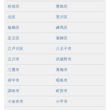
杉並区
豊島区
北区
荒川区
板橋区
練馬区
足立区
葛飾区
江戸川区
八王子市
立川市
武蔵野市
三鷹市
青梅市
府中市
昭島市
調布市
町田市
小金井市
小平市