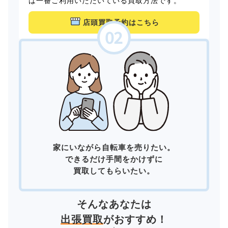
は一番ご利用いただいている買取方法です。
店頭買取予約はこちら
家にいながら自転車を売りたい。
できるだけ手間をかけずに
買取してもらいたい。
そんなあなたは
出張買取
がおすすめ！