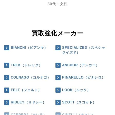
50代・女性
買取強化メーカー
BIANCHI（ビアンキ）
SPECIALIZED（スペシャ
ライズド）
TREK（トレック）
ANCHOR（アンカー）
COLNAGO（コルナゴ）
PINARELLO（ピナレロ）
FELT（フェルト）
LOOK（ルック）
RIDLEY（リドレー）
SCOTT（スコット）
CARRERA（カレラ）
CINELLI（チネリ）