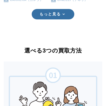
もっと見る
選べる3つの買取方法