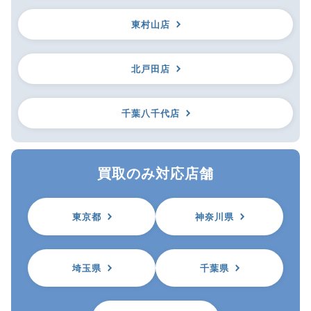
東村山店
北戸田店
千葉八千代店
買取のみ対応店舗
東京都
神奈川県
埼玉県
千葉県