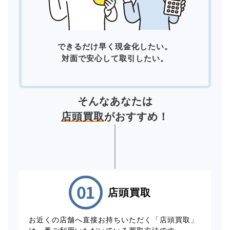
できるだけ早く現金化したい。
対面で安心して取引したい。
そんなあなたは
店頭買取
がおすすめ！
店頭買取
お近くの店舗へ直接お持ちいただく「店頭買取」