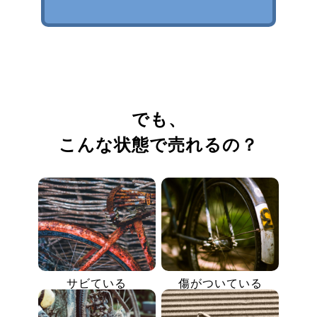
でも、
こんな状態で売れるの？
サビている
傷がついている