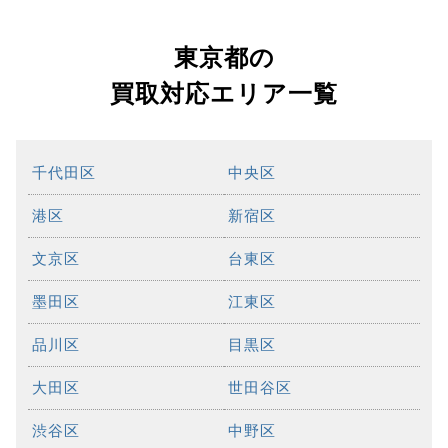
東京都の
買取対応エリア一覧
千代田区
中央区
港区
新宿区
文京区
台東区
墨田区
江東区
品川区
目黒区
大田区
世田谷区
渋谷区
中野区