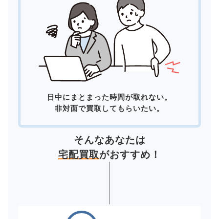
日中にまとまった時間が取れない。
非対面で買取してもらいたい。
そんなあなたは
宅配買取
がおすすめ！