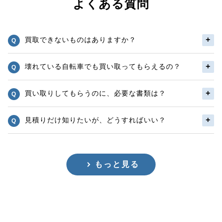
よくある質問
買取できないものはありますか？
壊れている自転車でも買い取ってもらえるの？
買い取りしてもらうのに、必要な書類は？
見積りだけ知りたいが、どうすればいい？
もっと見る