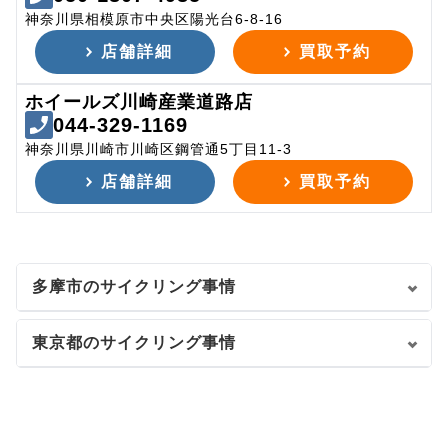
神奈川県相模原市中央区陽光台6-8-16
店舗詳細
買取予約
ホイールズ川崎産業道路店
044-329-1169
神奈川県川崎市川崎区鋼管通5丁目11-3
店舗詳細
買取予約
多摩市のサイクリング事情
東京都のサイクリング事情