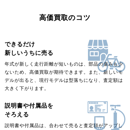
高価買取のコツ
できるだけ
新しいうちに売る
年式が新しく走行距離が短いものは、部品の傷みも少
ないため、高価買取が期待できます。また、新しいモ
デルが出ると、現行モデルは型落ちになり、査定額は
大きく下がります。
説明書や付属品を
そろえる
説明書や付属品は、合わせて売ると査定額がアップし