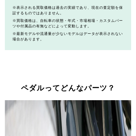
表示される買取価格は過去の実績であり、現在の査定額を保
証するものではありません。
買取価格は、自転車の状態・年式・市場相場・カスタムパー
ツや付属品の有無などによって変動します。
最新モデルや流通量が少ないモデルはデータが表示されない
場合があります。
ペダルってどんなパーツ？