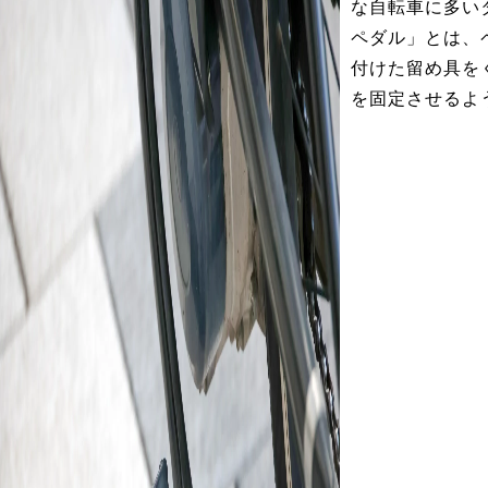
な自転車に多い
ペダル」とは、
付けた留め具を
を固定させるよ