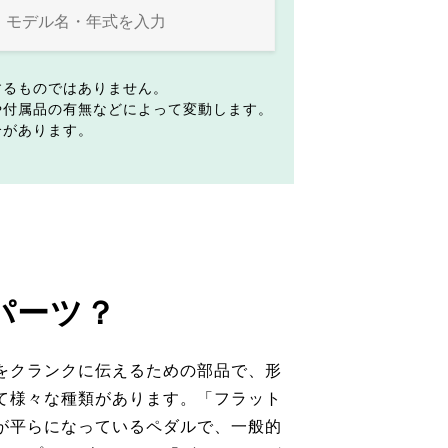
するものではありません。
や付属品の有無などによって変動します。
合があります。
パーツ？
をクランクに伝えるための部品で、形
て様々な種類があります。「フラット
が平らになっているペダルで、一般的