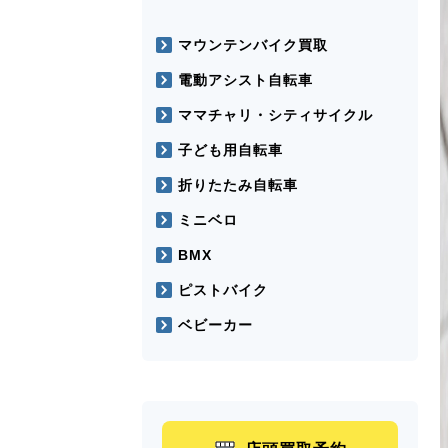
マウンテンバイク買取
電動アシスト自転車
ママチャリ・シティサイクル
子ども用自転車
折りたたみ自転車
ミニベロ
BMX
ピストバイク
ベビーカー