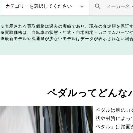
表示される買取価格は過去の実績であり、現在の査定額を保証
買取価格は、自転車の状態・年式・市場相場・カスタムパーツ
最新モデルや流通量が少ないモデルはデータが表示されない場
ペダルってどんな
ペダルは脚の力
状や材質によっ
ペダル」は踏面