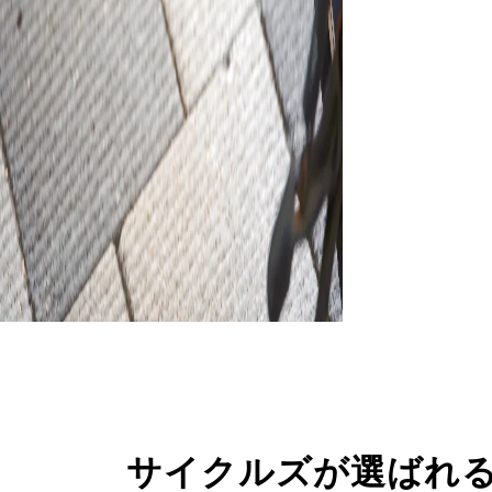
サイクルズが選ばれ