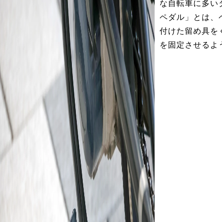
な自転車に多い
ペダル」とは、
付けた留め具を
を固定させるよ