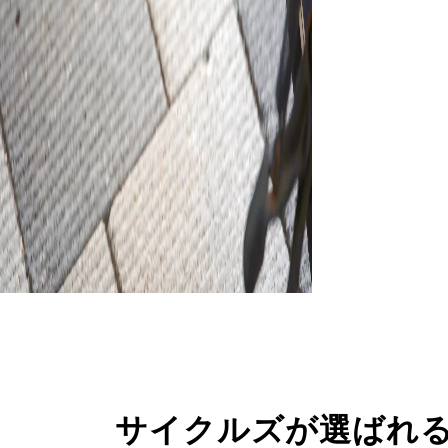
サイクルズが選ばれ