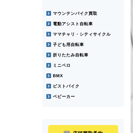
マウンテンバイク買取
電動アシスト自転車
ママチャリ・シティサイクル
子ども用自転車
折りたたみ自転車
ミニベロ
BMX
ピストバイク
ベビーカー