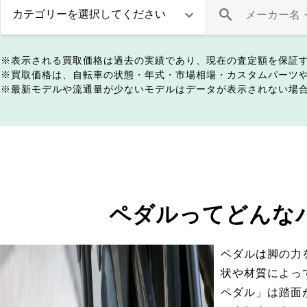
表示される買取価格は過去の実績であり、現在の査定額を保証
買取価格は、自転車の状態・年式・市場相場・カスタムパーツ
最新モデルや流通量が少ないモデルはデータが表示されない場
ペダルってどんな
ペダルは脚の力
状や材質によっ
ペダル」は踏面