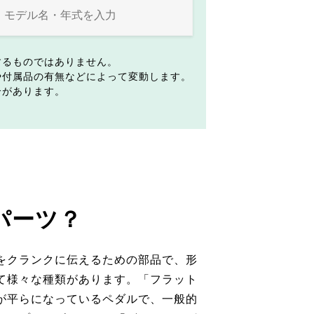
するものではありません。
や付属品の有無などによって変動します。
合があります。
パーツ？
をクランクに伝えるための部品で、形
て様々な種類があります。「フラット
が平らになっているペダルで、一般的