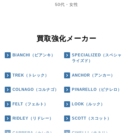
50代・女性
買取強化メーカー
BIANCHI（ビアンキ）
SPECIALIZED（スペシャ
ライズド）
TREK（トレック）
ANCHOR（アンカー）
COLNAGO（コルナゴ）
PINARELLO（ピナレロ）
FELT（フェルト）
LOOK（ルック）
RIDLEY（リドレー）
SCOTT（スコット）
CARRERA（カレラ）
CINELLI（チネリ）