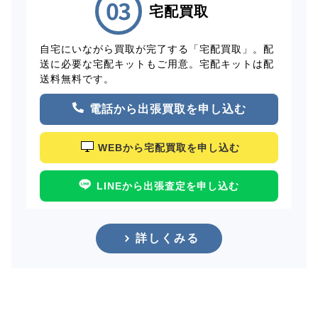
宅配買取
自宅にいながら買取が完了する「宅配買取」。配
送に必要な宅配キットもご用意。宅配キットは配
送料無料です。
電話から出張買取を申し込む
WEBから宅配買取を申し込む
LINEから出張査定を申し込む
詳しくみる