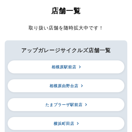
店舗一覧
取り扱い店舗を随時拡大中です！
アップガレージサイクルズ店舗一覧
相模原駅前店
相模原由野台店
たまプラーザ駅前店
横浜町田店