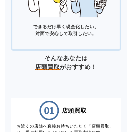
できるだけ早く現金化したい。
対面で安心して取引したい。
そんなあなたは
店頭買取
がおすすめ！
店頭買取
お近くの店舗へ直接お持ちいただく「店頭買取」