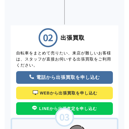
出張買取
自転車をまとめて売りたい、来店が難しいお客様
は、スタッフが直接お伺いする出張買取をご利用
ください。
電話から出張買取を申し込む
WEBから出張買取を申し込む
LINEから出張査定を申し込む