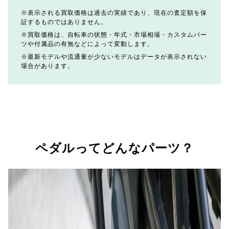
表示される買取価格は過去の実績であり、現在の査定額を保
証するものではありません。
買取価格は、自転車の状態・年式・市場相場・カスタムパー
ツや付属品の有無などによって変動します。
最新モデルや流通量が少ないモデルはデータが表示されない
場合があります。
ペダルってどんなパーツ？