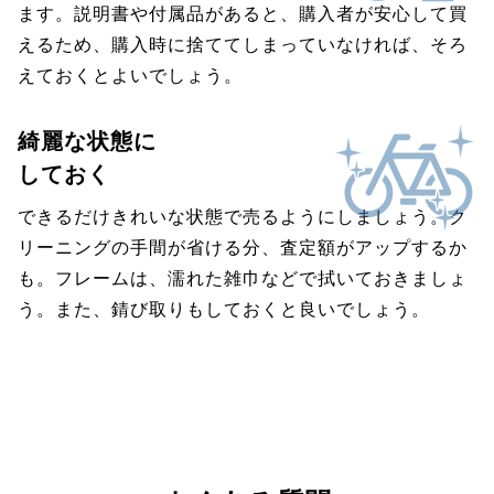
ます。説明書や付属品があると、購入者が安心して買
えるため、購入時に捨ててしまっていなければ、そろ
えておくとよいでしょう。
綺麗な状態に
しておく
できるだけきれいな状態で売るようにしましょう。ク
リーニングの手間が省ける分、査定額がアップするか
も。フレームは、濡れた雑巾などで拭いておきましょ
う。また、錆び取りもしておくと良いでしょう。