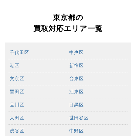
東京都の
買取対応エリア一覧
千代田区
中央区
港区
新宿区
文京区
台東区
墨田区
江東区
品川区
目黒区
大田区
世田谷区
渋谷区
中野区