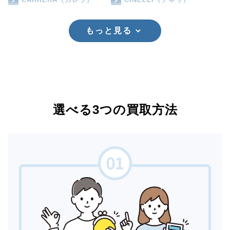
もっと見る
選べる3つの買取方法