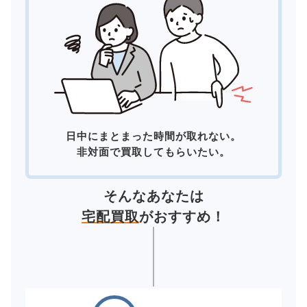
日中にまとまった時間が取れない。
非対面で買取してもらいたい。
そんなあなたは
宅配買取
がおすすめ！