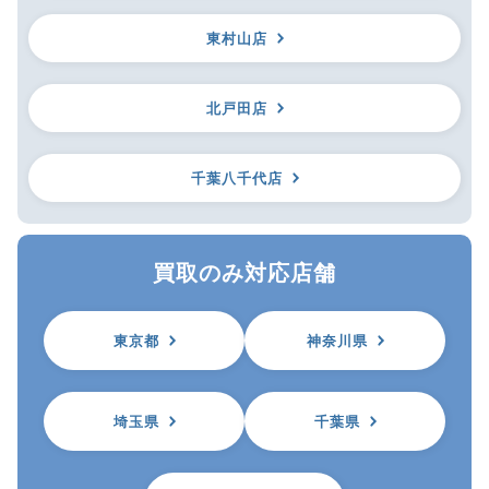
東村山店
北戸田店
千葉八千代店
買取のみ対応店舗
東京都
神奈川県
埼玉県
千葉県