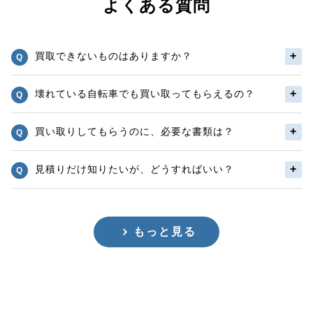
よくある質問
買取できないものはありますか？
壊れている自転車でも買い取ってもらえるの？
買い取りしてもらうのに、必要な書類は？
見積りだけ知りたいが、どうすればいい？
もっと見る