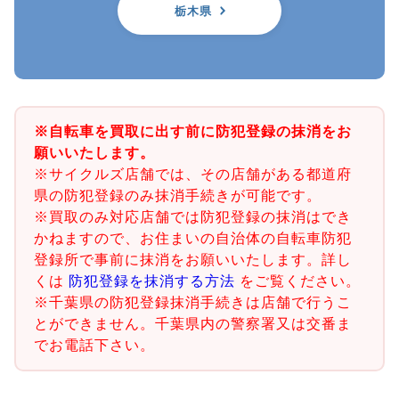
栃木県
※自転車を買取に出す前に防犯登録の抹消をお
願いいたします。
※サイクルズ店舗では、その店舗がある都道府
県の防犯登録のみ抹消手続きが可能です。
※買取のみ対応店舗では防犯登録の抹消はでき
かねますので、お住まいの自治体の自転車防犯
登録所で事前に抹消をお願いいたします。詳し
くは
防犯登録を抹消する方法
をご覧ください。
※千葉県の防犯登録抹消手続きは店舗で行うこ
とができません。千葉県内の警察署又は交番ま
でお電話下さい。