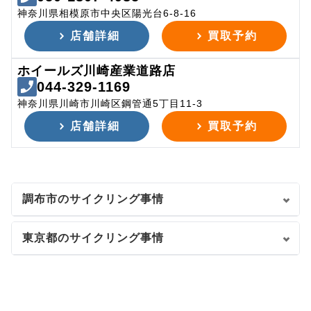
神奈川県相模原市中央区陽光台6-8-16
店舗詳細
買取予約
ホイールズ川崎産業道路店
044-329-1169
神奈川県川崎市川崎区鋼管通5丁目11-3
店舗詳細
買取予約
調布市のサイクリング事情
東京都のサイクリング事情