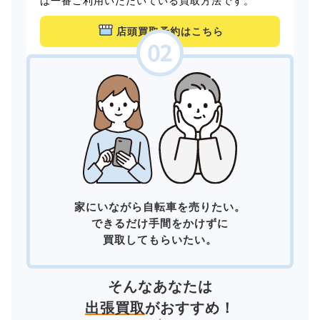
は一番ご利用いただいている買取方法です。
店頭買取予約はこちら
家にいながら自転車を売りたい。
できるだけ手間をかけずに
買取してもらいたい。
そんなあなたは
出張買取
がおすすめ！