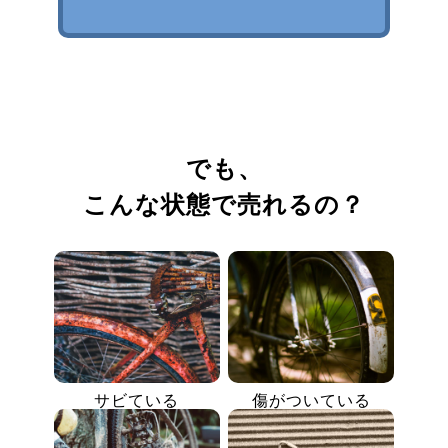
でも、
こんな状態で売れるの？
サビている
傷がついている