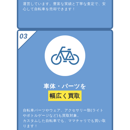
運営しています。豊富な実績と丁寧な査定で、安
心して自転車を売却できます！
車体・パーツを
幅広く買取
自転車パーツやウェア、アクセサリー類(ライト
やボトルゲージなど)も買取対象。
カスタムした自転車でも、ママチャリでも買い取
ります！