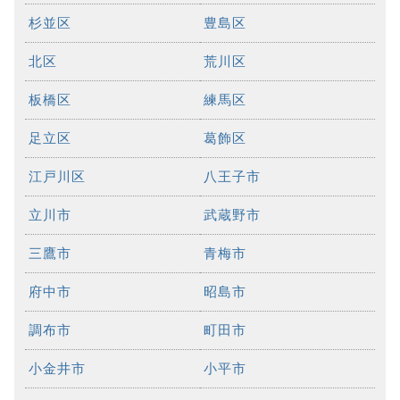
杉並区
豊島区
北区
荒川区
板橋区
練馬区
足立区
葛飾区
江戸川区
八王子市
立川市
武蔵野市
三鷹市
青梅市
府中市
昭島市
調布市
町田市
小金井市
小平市