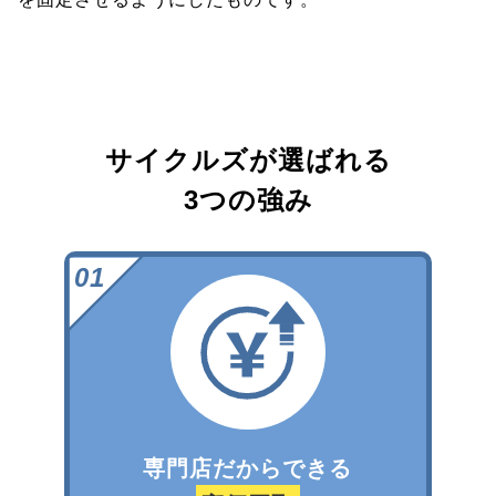
サイクルズが選ばれる
3つの強み
専門店だからできる