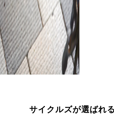
サイクルズが選ばれ