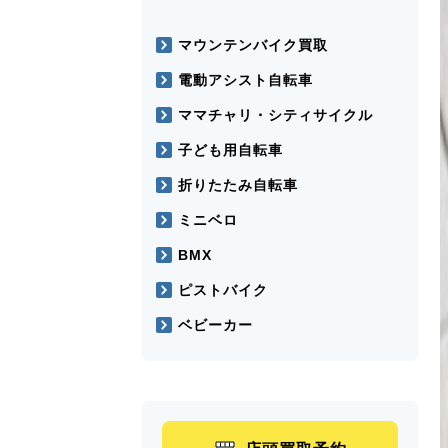
マウンテンバイク買取
電動アシスト自転車
ママチャリ・シティサイクル
子ども用自転車
折りたたみ自転車
ミニベロ
BMX
ピストバイク
ベビーカー