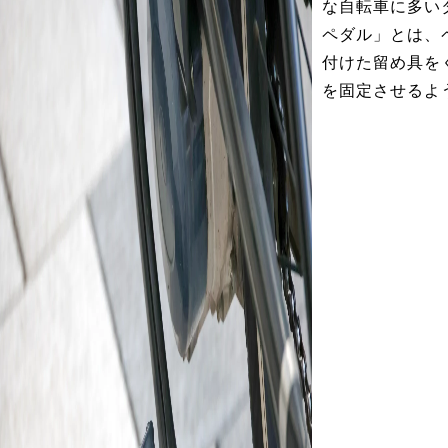
な自転車に多い
ペダル」とは、
付けた留め具を
を固定させるよ