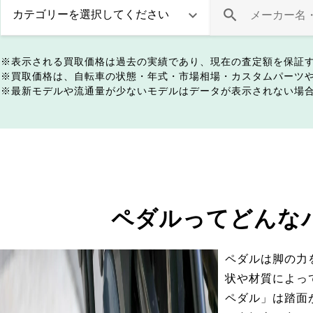
表示される買取価格は過去の実績であり、現在の査定額を保証
買取価格は、自転車の状態・年式・市場相場・カスタムパーツ
最新モデルや流通量が少ないモデルはデータが表示されない場
ペダルってどんな
ペダルは脚の力
状や材質によっ
ペダル」は踏面