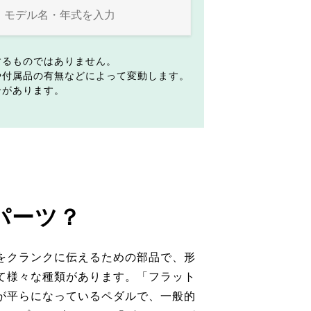
するものではありません。
や付属品の有無などによって変動します。
合があります。
パーツ？
をクランクに伝えるための部品で、形
て様々な種類があります。「フラット
が平らになっているペダルで、一般的