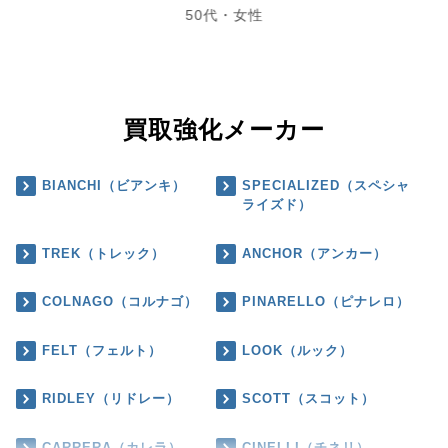
50代・女性
買取強化メーカー
BIANCHI（ビアンキ）
SPECIALIZED（スペシャ
ライズド）
TREK（トレック）
ANCHOR（アンカー）
COLNAGO（コルナゴ）
PINARELLO（ピナレロ）
FELT（フェルト）
LOOK（ルック）
RIDLEY（リドレー）
SCOTT（スコット）
CARRERA（カレラ）
CINELLI（チネリ）