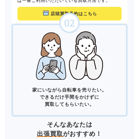
は一番ご利用いただいている買取方法です。
店頭買取予約はこちら
家にいながら自転車を売りたい。
できるだけ手間をかけずに
買取してもらいたい。
そんなあなたは
出張買取
がおすすめ！