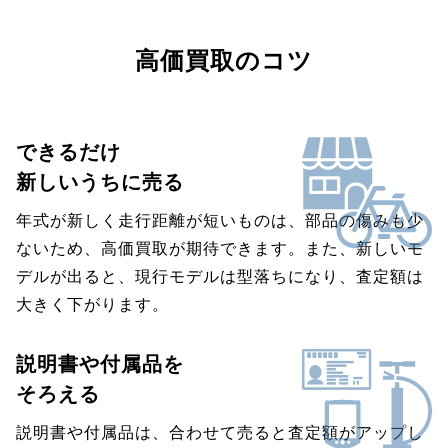
高価買取のコツ
できるだけ
新しいうちに売る
年式が新しく走行距離が短いものは、部品の傷みも少
ないため、高価買取が期待できます。また、新しいモ
デルが出ると、現行モデルは型落ちになり、査定額は
大きく下がります。
説明書や付属品を
そろえる
説明書や付属品は、合わせて売ると査定額がアップし