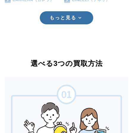
もっと見る
選べる3つの買取方法