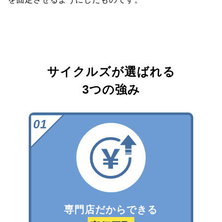
サイクルズが選ばれる
3つの強み
専門店だからできる