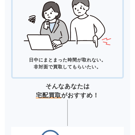
日中にまとまった時間が取れない。
非対面で買取してもらいたい。
そんなあなたは
宅配買取
がおすすめ！