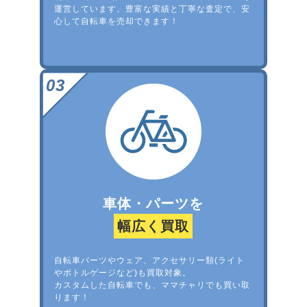
運営しています。豊富な実績と丁寧な査定で、安
心して自転車を売却できます！
車体・パーツを
幅広く買取
自転車パーツやウェア、アクセサリー類(ライト
やボトルゲージなど)も買取対象。
カスタムした自転車でも、ママチャリでも買い取
ります！