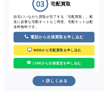
宅配買取
自宅にいながら買取が完了する「宅配買取」。配
送に必要な宅配キットもご用意。宅配キットは配
送料無料です。
電話から出張買取を申し込む
WEBから宅配買取を申し込む
LINEから出張査定を申し込む
詳しくみる