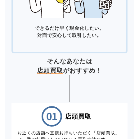
できるだけ早く現金化したい。
対面で安心して取引したい。
そんなあなたは
店頭買取
がおすすめ！
店頭買取
お近くの店舗へ直接お持ちいただく「店頭買取」