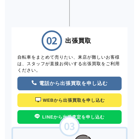
出張買取
自転車をまとめて売りたい、来店が難しいお客様
は、スタッフが直接お伺いする出張買取をご利用
ください。
電話から出張買取を申し込む
WEBから出張買取を申し込む
LINEから出張査定を申し込む