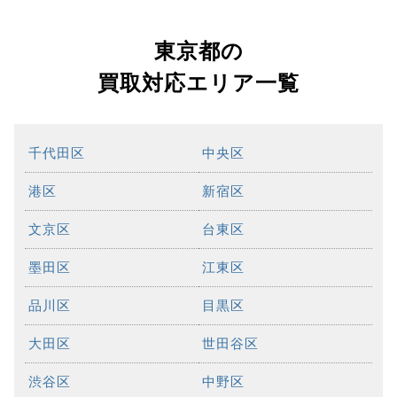
東京都の
買取対応エリア一覧
千代田区
中央区
港区
新宿区
文京区
台東区
墨田区
江東区
品川区
目黒区
大田区
世田谷区
渋谷区
中野区