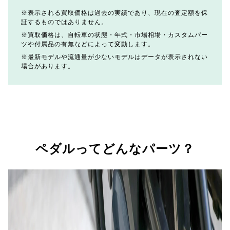
表示される買取価格は過去の実績であり、現在の査定額を保
証するものではありません。
買取価格は、自転車の状態・年式・市場相場・カスタムパー
ツや付属品の有無などによって変動します。
最新モデルや流通量が少ないモデルはデータが表示されない
場合があります。
ペダルってどんなパーツ？