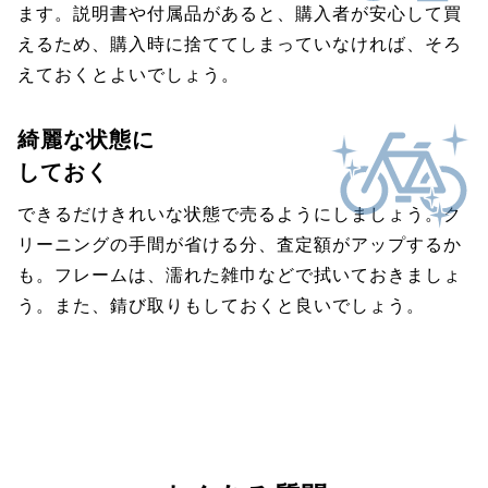
ます。説明書や付属品があると、購入者が安心して買
えるため、購入時に捨ててしまっていなければ、そろ
えておくとよいでしょう。
綺麗な状態に
しておく
できるだけきれいな状態で売るようにしましょう。ク
リーニングの手間が省ける分、査定額がアップするか
も。フレームは、濡れた雑巾などで拭いておきましょ
う。また、錆び取りもしておくと良いでしょう。