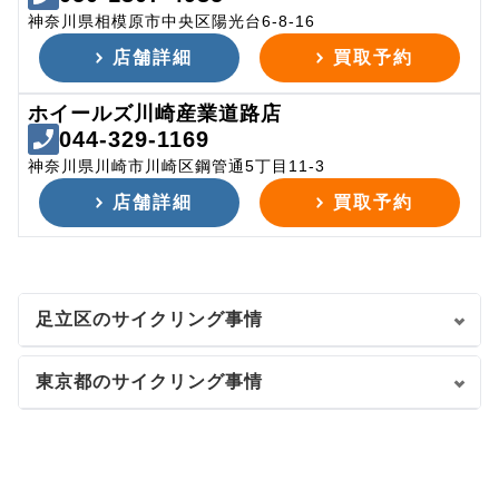
神奈川県相模原市中央区陽光台6-8-16
店舗詳細
買取予約
ホイールズ川崎産業道路店
044-329-1169
神奈川県川崎市川崎区鋼管通5丁目11-3
店舗詳細
買取予約
足立区のサイクリング事情
東京都のサイクリング事情