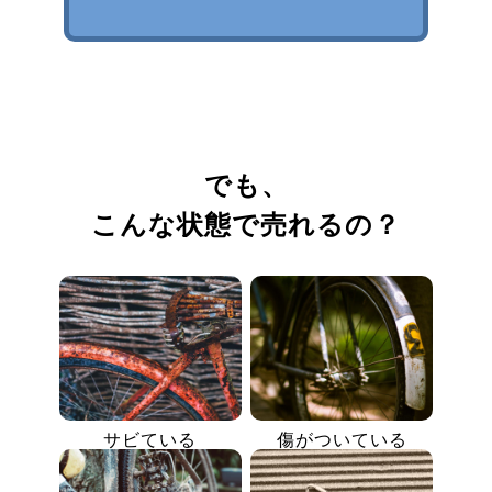
でも、
こんな状態で売れるの？
サビている
傷がついている