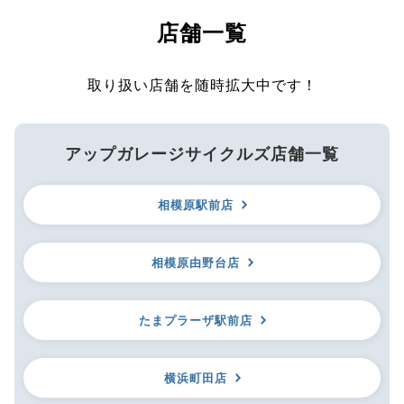
店舗一覧
取り扱い店舗を随時拡大中です！
アップガレージサイクルズ店舗一覧
相模原駅前店
相模原由野台店
たまプラーザ駅前店
横浜町田店