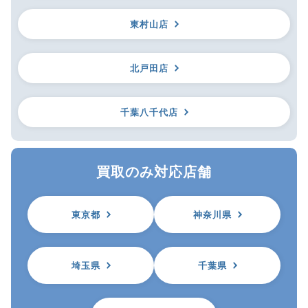
東村山店
北戸田店
千葉八千代店
買取のみ対応店舗
東京都
神奈川県
埼玉県
千葉県