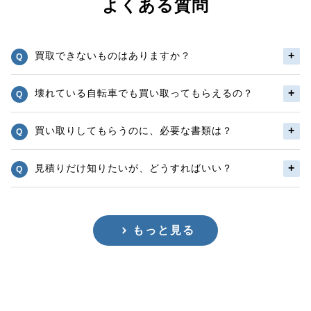
よくある質問
買取できないものはありますか？
壊れている自転車でも買い取ってもらえるの？
買い取りしてもらうのに、必要な書類は？
見積りだけ知りたいが、どうすればいい？
もっと見る