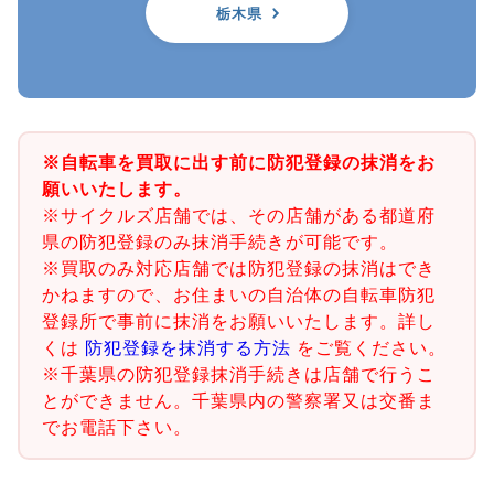
栃木県
※自転車を買取に出す前に防犯登録の抹消をお
願いいたします。
※サイクルズ店舗では、その店舗がある都道府
県の防犯登録のみ抹消手続きが可能です。
※買取のみ対応店舗では防犯登録の抹消はでき
かねますので、お住まいの自治体の自転車防犯
登録所で事前に抹消をお願いいたします。詳し
くは
防犯登録を抹消する方法
をご覧ください。
※千葉県の防犯登録抹消手続きは店舗で行うこ
とができません。千葉県内の警察署又は交番ま
でお電話下さい。