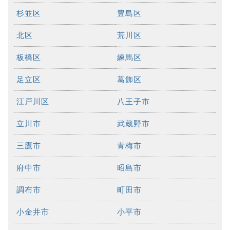
杉並区
豊島区
北区
荒川区
板橋区
練馬区
足立区
葛飾区
江戸川区
八王子市
立川市
武蔵野市
三鷹市
青梅市
府中市
昭島市
調布市
町田市
小金井市
小平市