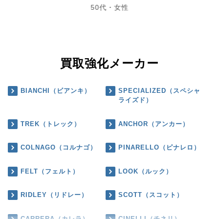
50代・女性
買取強化メーカー
BIANCHI（ビアンキ）
SPECIALIZED（スペシャ
ライズド）
TREK（トレック）
ANCHOR（アンカー）
COLNAGO（コルナゴ）
PINARELLO（ピナレロ）
FELT（フェルト）
LOOK（ルック）
RIDLEY（リドレー）
SCOTT（スコット）
CARRERA（カレラ）
CINELLI（チネリ）