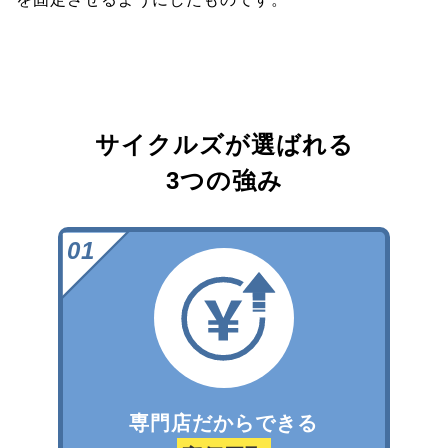
サイクルズが選ばれる
3つの強み
専門店だからできる