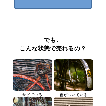
でも、
こんな状態で売れるの？
サビている
傷がついている