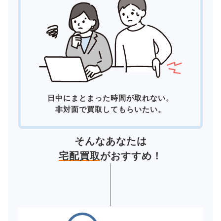
日中にまとまった時間が取れない。
非対面で買取してもらいたい。
そんなあなたは
宅配買取
がおすすめ！