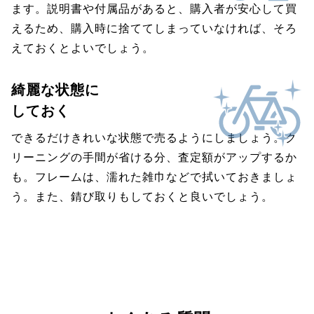
ます。説明書や付属品があると、購入者が安心して買
えるため、購入時に捨ててしまっていなければ、そろ
えておくとよいでしょう。
綺麗な状態に
しておく
できるだけきれいな状態で売るようにしましょう。ク
リーニングの手間が省ける分、査定額がアップするか
も。フレームは、濡れた雑巾などで拭いておきましょ
う。また、錆び取りもしておくと良いでしょう。