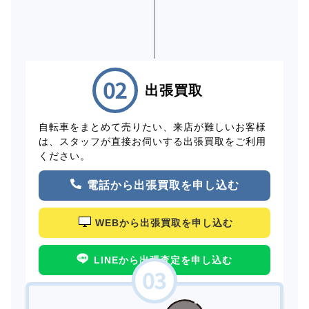
出張買取
自転車をまとめて売りたい、来店が難しいお客様
は、スタッフが直接お伺いする出張買取をご利用
ください。
電話から出張買取を申し込む
WEBから出張買取を申し込む
LINEから出張査定を申し込む