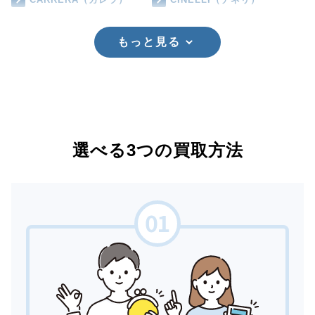
もっと見る
選べる3つの買取方法