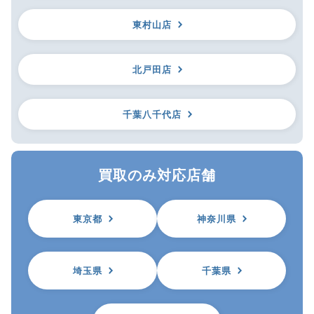
東村山店
北戸田店
千葉八千代店
買取のみ対応店舗
東京都
神奈川県
埼玉県
千葉県