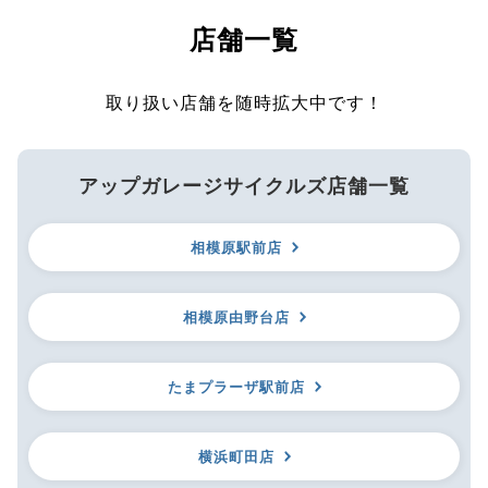
店舗一覧
取り扱い店舗を随時拡大中です！
アップガレージサイクルズ店舗一覧
相模原駅前店
相模原由野台店
たまプラーザ駅前店
横浜町田店