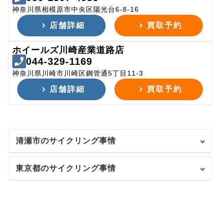
神奈川県相模原市中央区陽光台6-8-16
店舗詳細
買取予約
ホイールズ川崎産業道路店
044-329-1169
神奈川県川崎市川崎区鋼管通5丁目11-3
店舗詳細
買取予約
清瀬市のサイクリング事情
東京都のサイクリング事情