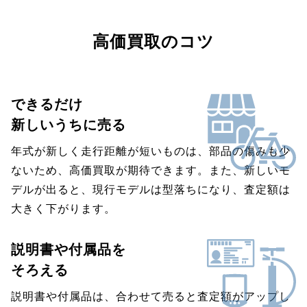
高価買取のコツ
できるだけ
新しいうちに売る
年式が新しく走行距離が短いものは、部品の傷みも少
ないため、高価買取が期待できます。また、新しいモ
デルが出ると、現行モデルは型落ちになり、査定額は
大きく下がります。
説明書や付属品を
そろえる
説明書や付属品は、合わせて売ると査定額がアップし