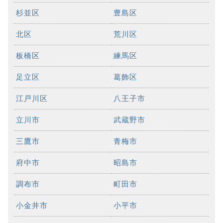
杉並区
豊島区
北区
荒川区
板橋区
練馬区
足立区
葛飾区
江戸川区
八王子市
立川市
武蔵野市
三鷹市
青梅市
府中市
昭島市
調布市
町田市
小金井市
小平市