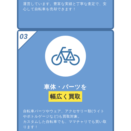
運営しています。豊富な実績と丁寧な査定で、安
心して自転車を売却できます！
車体・パーツを
幅広く買取
自転車パーツやウェア、アクセサリー類(ライト
やボトルゲージなど)も買取対象。
カスタムした自転車でも、ママチャリでも買い取
ります！