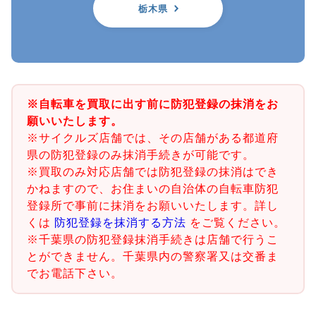
栃木県
※自転車を買取に出す前に防犯登録の抹消をお
願いいたします。
※サイクルズ店舗では、その店舗がある都道府
県の防犯登録のみ抹消手続きが可能です。
※買取のみ対応店舗では防犯登録の抹消はでき
かねますので、お住まいの自治体の自転車防犯
登録所で事前に抹消をお願いいたします。詳し
くは
防犯登録を抹消する方法
をご覧ください。
※千葉県の防犯登録抹消手続きは店舗で行うこ
とができません。千葉県内の警察署又は交番ま
でお電話下さい。