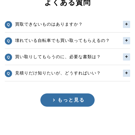
よくある質問
買取できないものはありますか？
壊れている自転車でも買い取ってもらえるの？
買い取りしてもらうのに、必要な書類は？
見積りだけ知りたいが、どうすればいい？
もっと見る