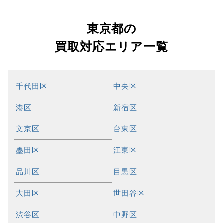
東京都の
買取対応エリア一覧
千代田区
中央区
港区
新宿区
文京区
台東区
墨田区
江東区
品川区
目黒区
大田区
世田谷区
渋谷区
中野区