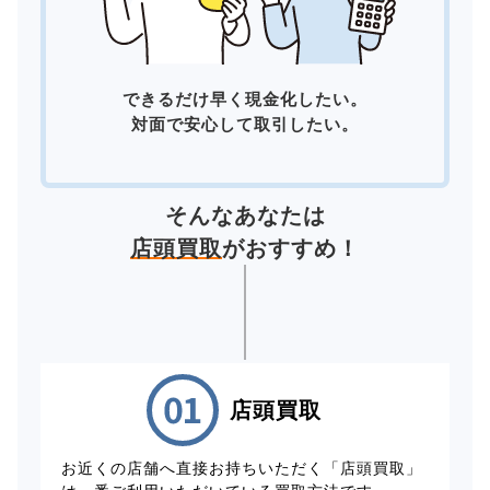
できるだけ早く現金化したい。
対面で安心して取引したい。
そんなあなたは
店頭買取
がおすすめ！
店頭買取
お近くの店舗へ直接お持ちいただく「店頭買取」