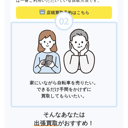
は一番ご利用いただいている買取方法です。
店頭買取予約はこちら
家にいながら自転車を売りたい。
できるだけ手間をかけずに
買取してもらいたい。
そんなあなたは
出張買取
がおすすめ！