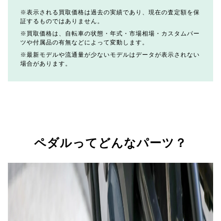
表示される買取価格は過去の実績であり、現在の査定額を保
証するものではありません。
買取価格は、自転車の状態・年式・市場相場・カスタムパー
ツや付属品の有無などによって変動します。
最新モデルや流通量が少ないモデルはデータが表示されない
場合があります。
ペダルってどんなパーツ？