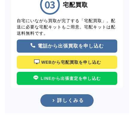
宅配買取
自宅にいながら買取が完了する「宅配買取」。配
送に必要な宅配キットもご用意。宅配キットは配
送料無料です。
電話から出張買取を申し込む
WEBから宅配買取を申し込む
LINEから出張査定を申し込む
詳しくみる