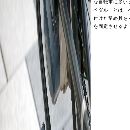
な自転車に多い
ペダル」とは、
付けた留め具を
を固定させるよ