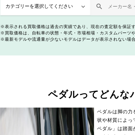
表示される買取価格は過去の実績であり、現在の査定額を保証
買取価格は、自転車の状態・年式・市場相場・カスタムパーツ
最新モデルや流通量が少ないモデルはデータが表示されない場
ペダルってどんな
ペダルは脚の力
状や材質によっ
ペダル」は踏面