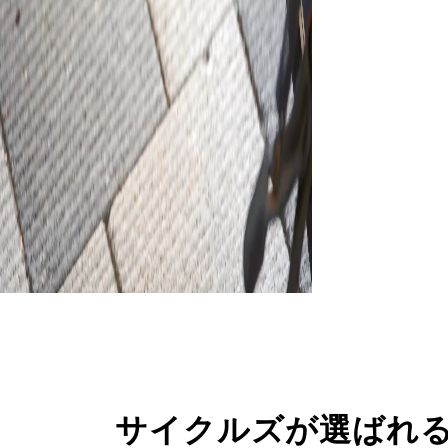
サイクルズが選ばれ