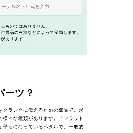
するものではありません。
や付属品の有無などによって変動します。
合があります。
パーツ？
をクランクに伝えるための部品で、形
て様々な種類があります。「フラット
が平らになっているペダルで、一般的