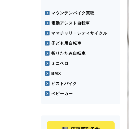
マウンテンバイク買取
電動アシスト自転車
ママチャリ・シティサイクル
子ども用自転車
折りたたみ自転車
ミニベロ
BMX
ピストバイク
ベビーカー