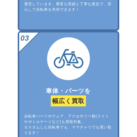
運営しています。豊富な実績と丁寧な査定で、安
心して自転車を売却できます！
車体・パーツを
幅広く買取
自転車パーツやウェア、アクセサリー類(ライト
やボトルゲージなど)も買取対象。
カスタムした自転車でも、ママチャリでも買い取
ります！