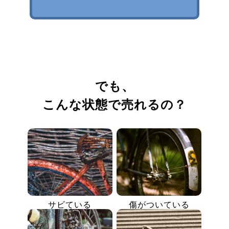
でも、
こんな状態で売れるの？
サビている
傷がついている