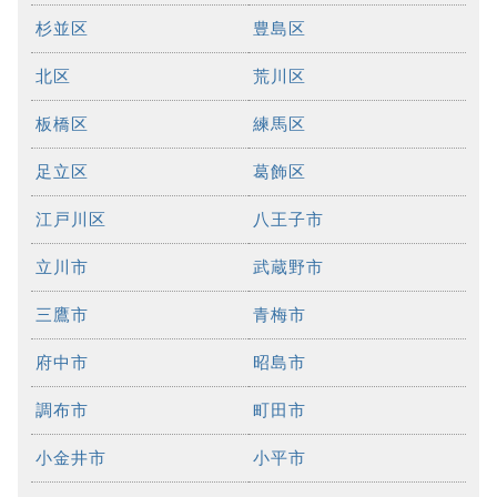
杉並区
豊島区
北区
荒川区
板橋区
練馬区
足立区
葛飾区
江戸川区
八王子市
立川市
武蔵野市
三鷹市
青梅市
府中市
昭島市
調布市
町田市
小金井市
小平市