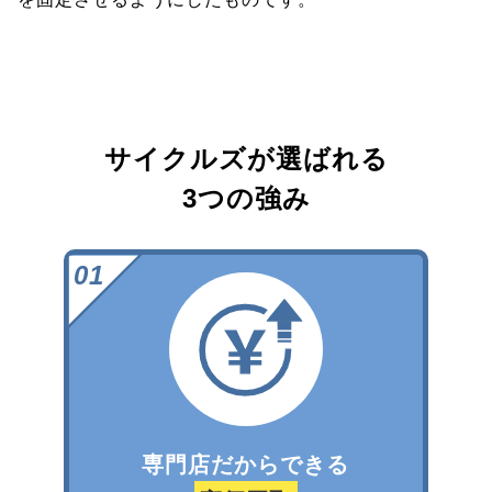
サイクルズが選ばれる
3つの強み
専門店だからできる