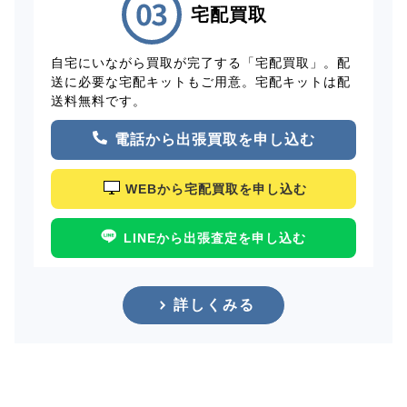
宅配買取
自宅にいながら買取が完了する「宅配買取」。配
送に必要な宅配キットもご用意。宅配キットは配
送料無料です。
電話から出張買取を申し込む
WEBから宅配買取を申し込む
LINEから出張査定を申し込む
詳しくみる