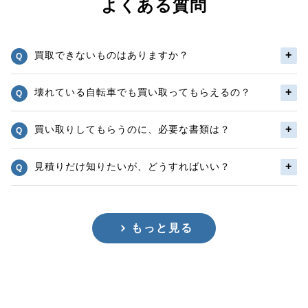
よくある質問
買取できないものはありますか？
壊れている自転車でも買い取ってもらえるの？
買い取りしてもらうのに、必要な書類は？
見積りだけ知りたいが、どうすればいい？
もっと見る