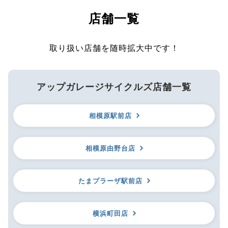
店舗一覧
取り扱い店舗を随時拡大中です！
アップガレージサイクルズ店舗一覧
相模原駅前店
相模原由野台店
たまプラーザ駅前店
横浜町田店