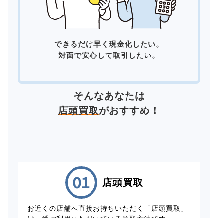
できるだけ早く現金化したい。
対面で安心して取引したい。
そんなあなたは
店頭買取
がおすすめ！
店頭買取
お近くの店舗へ直接お持ちいただく「店頭買取」