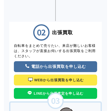
出張買取
自転車をまとめて売りたい、来店が難しいお客様
は、スタッフが直接お伺いする出張買取をご利用
ください。
電話から出張買取を申し込む
WEBから出張買取を申し込む
LINEから出張査定を申し込む