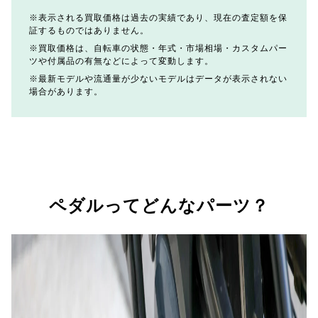
表示される買取価格は過去の実績であり、現在の査定額を保
証するものではありません。
買取価格は、自転車の状態・年式・市場相場・カスタムパー
ツや付属品の有無などによって変動します。
最新モデルや流通量が少ないモデルはデータが表示されない
場合があります。
ペダルってどんなパーツ？