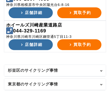
神奈川県相模原市中央区陽光台6-8-16
店舗詳細
買取予約
ホイールズ川崎産業道路店
044-329-1169
神奈川県川崎市川崎区鋼管通5丁目11-3
店舗詳細
買取予約
杉並区のサイクリング事情
東京都のサイクリング事情