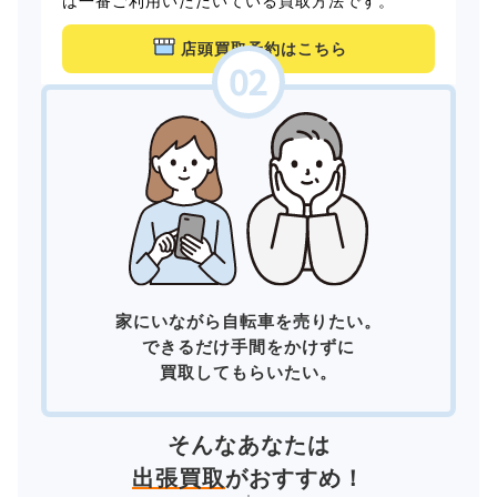
は一番ご利用いただいている買取方法です。
店頭買取予約はこちら
家にいながら自転車を売りたい。
できるだけ手間をかけずに
買取してもらいたい。
そんなあなたは
出張買取
がおすすめ！