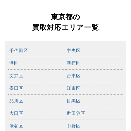
東京都の
買取対応エリア一覧
千代田区
中央区
港区
新宿区
文京区
台東区
墨田区
江東区
品川区
目黒区
大田区
世田谷区
渋谷区
中野区