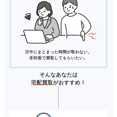
日中にまとまった時間が取れない。
非対面で買取してもらいたい。
そんなあなたは
宅配買取
がおすすめ！