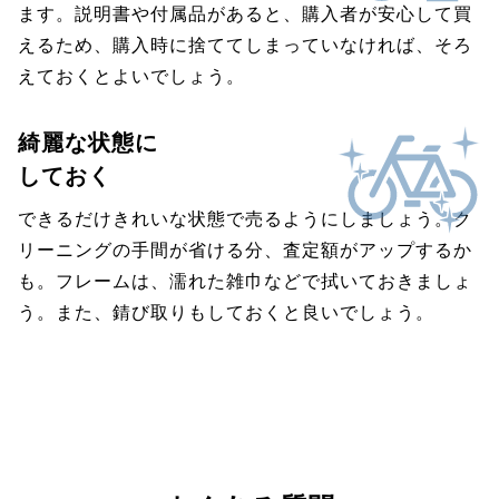
ます。説明書や付属品があると、購入者が安心して買
えるため、購入時に捨ててしまっていなければ、そろ
えておくとよいでしょう。
綺麗な状態に
しておく
できるだけきれいな状態で売るようにしましょう。ク
リーニングの手間が省ける分、査定額がアップするか
も。フレームは、濡れた雑巾などで拭いておきましょ
う。また、錆び取りもしておくと良いでしょう。