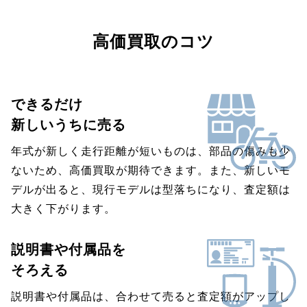
高価買取のコツ
できるだけ
新しいうちに売る
年式が新しく走行距離が短いものは、部品の傷みも少
ないため、高価買取が期待できます。また、新しいモ
デルが出ると、現行モデルは型落ちになり、査定額は
大きく下がります。
説明書や付属品を
そろえる
説明書や付属品は、合わせて売ると査定額がアップし