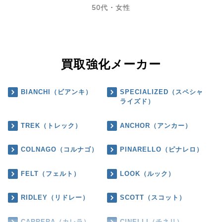
50代・女性
買取強化メーカー
BIANCHI（ビアンキ）
SPECIALIZED（スペシャ
ライズド）
TREK（トレック）
ANCHOR（アンカー）
COLNAGO（コルナゴ）
PINARELLO（ピナレロ）
FELT（フェルト）
LOOK（ルック）
RIDLEY（リドレー）
SCOTT（スコット）
CARRERA（カレラ）
CINELLI（チネリ）