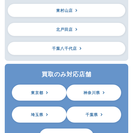
東村山店
北戸田店
千葉八千代店
買取のみ対応店舗
東京都
神奈川県
埼玉県
千葉県