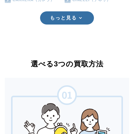
もっと見る
選べる3つの買取方法