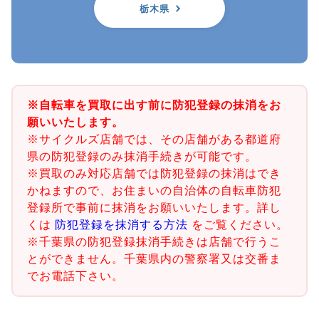
栃木県
※自転車を買取に出す前に防犯登録の抹消をお
願いいたします。
※サイクルズ店舗では、その店舗がある都道府
県の防犯登録のみ抹消手続きが可能です。
※買取のみ対応店舗では防犯登録の抹消はでき
かねますので、お住まいの自治体の自転車防犯
登録所で事前に抹消をお願いいたします。詳し
くは
防犯登録を抹消する方法
をご覧ください。
※千葉県の防犯登録抹消手続きは店舗で行うこ
とができません。千葉県内の警察署又は交番ま
でお電話下さい。