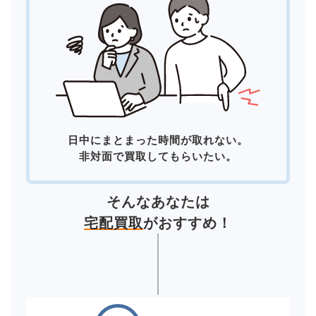
日中にまとまった時間が取れない。
非対面で買取してもらいたい。
そんなあなたは
宅配買取
がおすすめ！