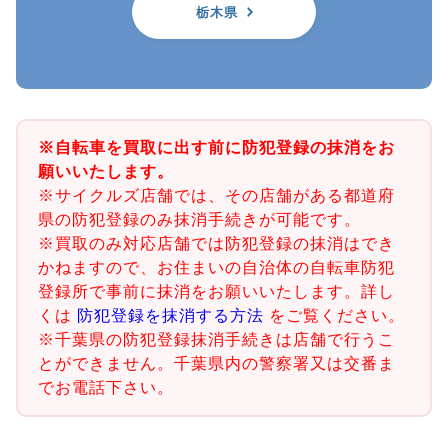
栃木県
※自転車を買取に出す前に防犯登録の抹消をお
願いいたします。
※サイクルズ店舗では、その店舗がある都道府
県の防犯登録のみ抹消手続きが可能です。
※買取のみ対応店舗では防犯登録の抹消はでき
かねますので、お住まいの自治体の自転車防犯
登録所で事前に抹消をお願いいたします。詳し
くは
防犯登録を抹消する方法
をご覧ください。
※千葉県の防犯登録抹消手続きは店舗で行うこ
とができません。千葉県内の警察署又は交番ま
でお電話下さい。