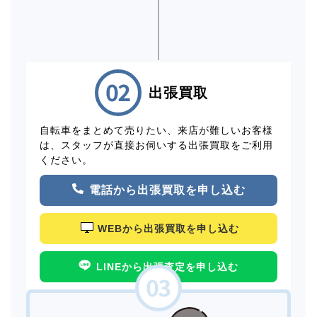
出張買取
自転車をまとめて売りたい、来店が難しいお客様
は、スタッフが直接お伺いする出張買取をご利用
ください。
電話から出張買取を申し込む
WEBから出張買取を申し込む
LINEから出張査定を申し込む