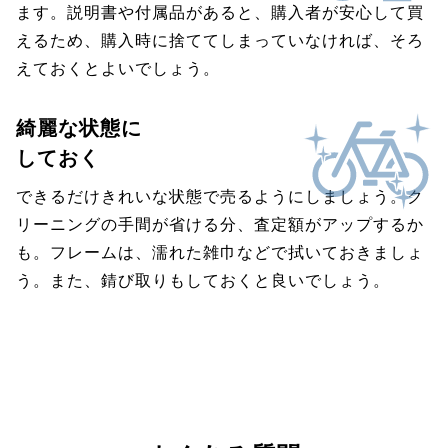
ます。説明書や付属品があると、購入者が安心して買
えるため、購入時に捨ててしまっていなければ、そろ
えておくとよいでしょう。
綺麗な状態に
しておく
できるだけきれいな状態で売るようにしましょう。ク
リーニングの手間が省ける分、査定額がアップするか
も。フレームは、濡れた雑巾などで拭いておきましょ
う。また、錆び取りもしておくと良いでしょう。