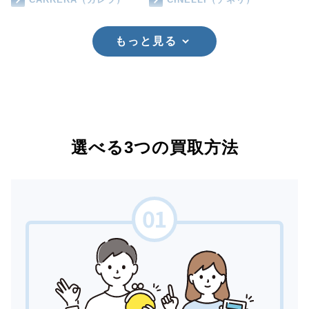
もっと見る
選べる3つの買取方法