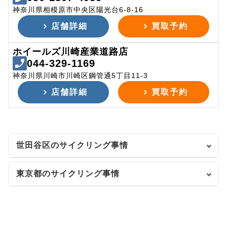
神奈川県相模原市中央区陽光台6-8-16
店舗詳細
買取予約
ホイールズ川崎産業道路店
044-329-1169
神奈川県川崎市川崎区鋼管通5丁目11-3
店舗詳細
買取予約
世田谷区のサイクリング事情
東京都のサイクリング事情