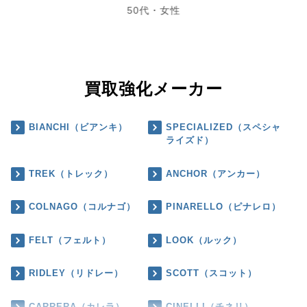
50代・女性
買取強化メーカー
BIANCHI（ビアンキ）
SPECIALIZED（スペシャ
ライズド）
TREK（トレック）
ANCHOR（アンカー）
COLNAGO（コルナゴ）
PINARELLO（ピナレロ）
FELT（フェルト）
LOOK（ルック）
RIDLEY（リドレー）
SCOTT（スコット）
CARRERA（カレラ）
CINELLI（チネリ）