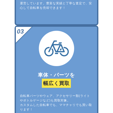
運営しています。豊富な実績と丁寧な査定で、安
心して自転車を売却できます！
車体・パーツを
幅広く買取
自転車パーツやウェア、アクセサリー類(ライト
やボトルゲージなど)も買取対象。
カスタムした自転車でも、ママチャリでも買い取
ります！