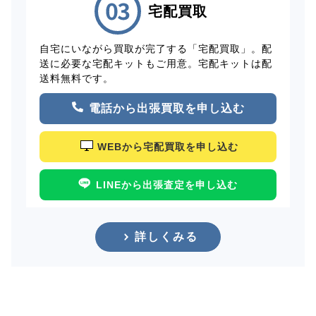
宅配買取
自宅にいながら買取が完了する「宅配買取」。配
送に必要な宅配キットもご用意。宅配キットは配
送料無料です。
電話から出張買取を申し込む
WEBから宅配買取を申し込む
LINEから出張査定を申し込む
詳しくみる