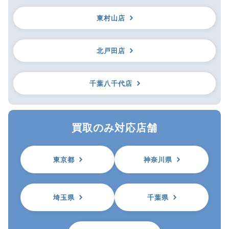
東村山店
北戸田店
千葉八千代店
買取のみ対応店舗
東京都
神奈川県
埼玉県
千葉県