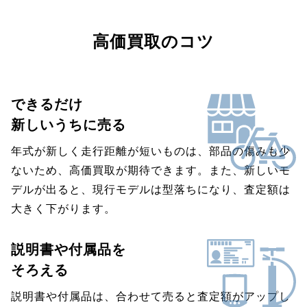
高価買取のコツ
できるだけ
新しいうちに売る
年式が新しく走行距離が短いものは、部品の傷みも少
ないため、高価買取が期待できます。また、新しいモ
デルが出ると、現行モデルは型落ちになり、査定額は
大きく下がります。
説明書や付属品を
そろえる
説明書や付属品は、合わせて売ると査定額がアップし