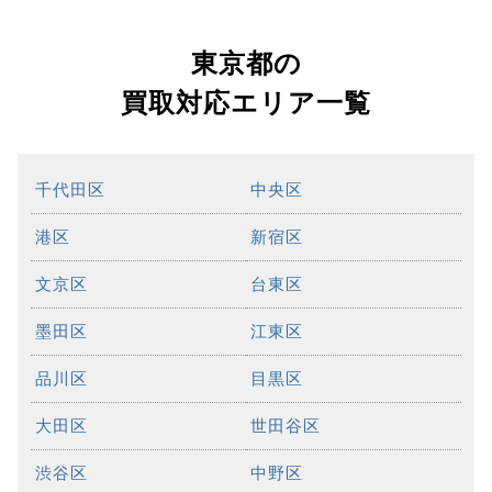
東京都の
買取対応エリア一覧
千代田区
中央区
港区
新宿区
文京区
台東区
墨田区
江東区
品川区
目黒区
大田区
世田谷区
渋谷区
中野区