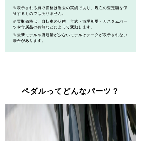
表示される買取価格は過去の実績であり、現在の査定額を保
証するものではありません。
買取価格は、自転車の状態・年式・市場相場・カスタムパー
ツや付属品の有無などによって変動します。
最新モデルや流通量が少ないモデルはデータが表示されない
場合があります。
ペダルってどんなパーツ？