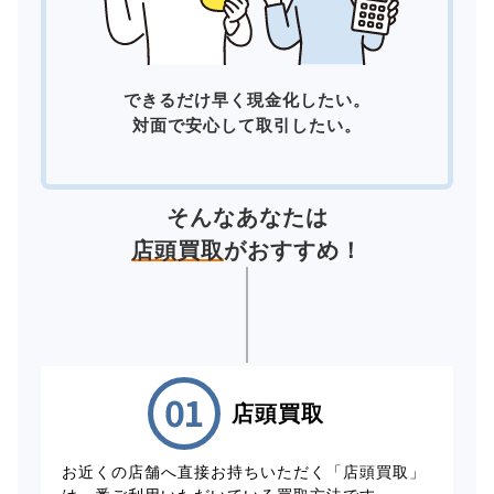
できるだけ早く現金化したい。
対面で安心して取引したい。
そんなあなたは
店頭買取
がおすすめ！
店頭買取
お近くの店舗へ直接お持ちいただく「店頭買取」