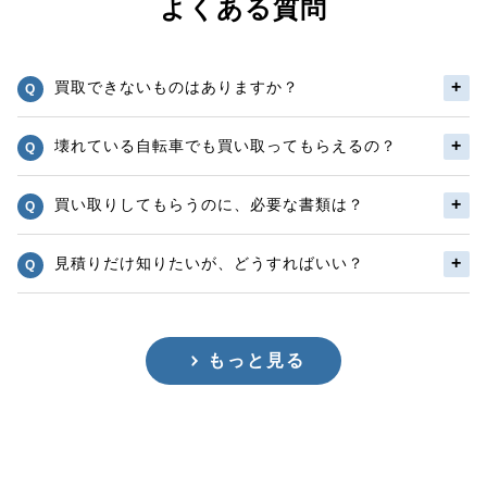
よくある質問
買取できないものはありますか？
壊れている自転車でも買い取ってもらえるの？
買い取りしてもらうのに、必要な書類は？
見積りだけ知りたいが、どうすればいい？
もっと見る