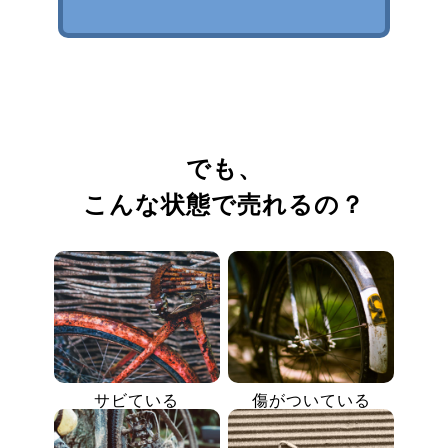
でも、
こんな状態で売れるの？
サビている
傷がついている