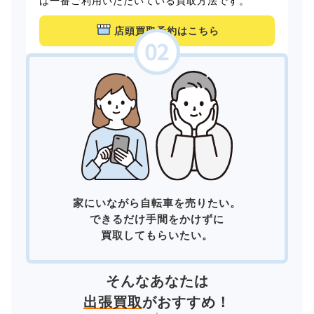
は一番ご利用いただいている買取方法です。
店頭買取予約はこちら
家にいながら自転車を売りたい。
できるだけ手間をかけずに
買取してもらいたい。
そんなあなたは
出張買取
がおすすめ！