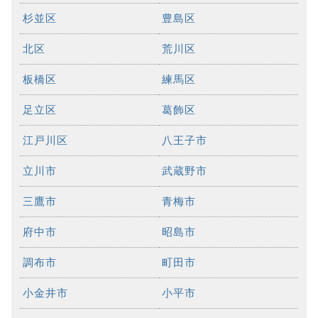
杉並区
豊島区
北区
荒川区
板橋区
練馬区
足立区
葛飾区
江戸川区
八王子市
立川市
武蔵野市
三鷹市
青梅市
府中市
昭島市
調布市
町田市
小金井市
小平市