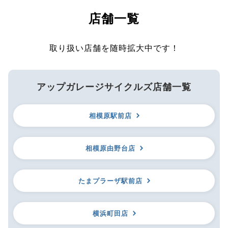
店舗一覧
取り扱い店舗を随時拡大中です！
アップガレージサイクルズ店舗一覧
相模原駅前店
相模原由野台店
たまプラーザ駅前店
横浜町田店