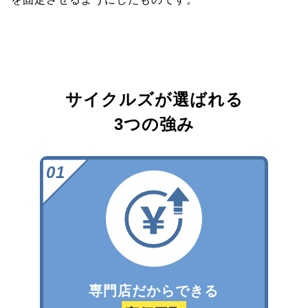
サイクルズが選ばれる
3つの強み
専門店だからできる