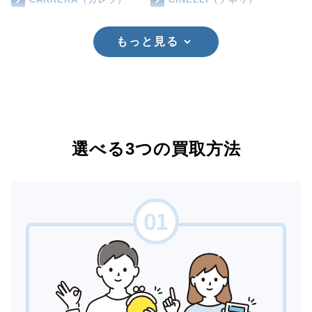
もっと見る
選べる3つの買取方法