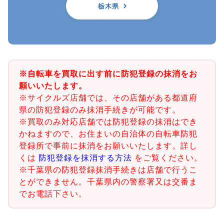
栃木県
※自転車を買取に出す前に防犯登録の抹消をお
願いいたします。
※サイクルズ店舗では、その店舗がある都道府
県の防犯登録のみ抹消手続きが可能です。
※買取のみ対応店舗では防犯登録の抹消はでき
かねますので、お住まいの自治体の自転車防犯
登録所で事前に抹消をお願いいたします。詳し
くは
防犯登録を抹消する方法
をご覧ください。
※千葉県の防犯登録抹消手続きは店舗で行うこ
とができません。千葉県内の警察署又は交番ま
でお電話下さい。