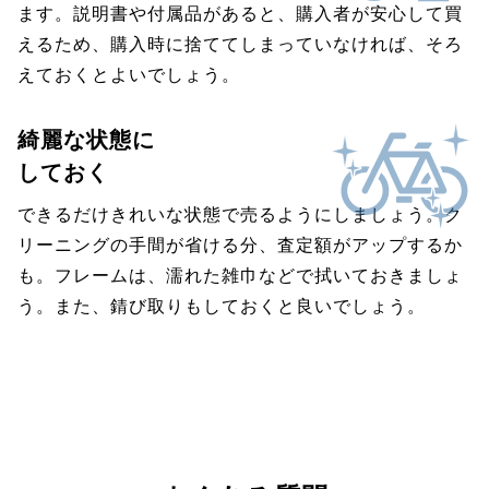
ます。説明書や付属品があると、購入者が安心して買
えるため、購入時に捨ててしまっていなければ、そろ
えておくとよいでしょう。
綺麗な状態に
しておく
できるだけきれいな状態で売るようにしましょう。ク
リーニングの手間が省ける分、査定額がアップするか
も。フレームは、濡れた雑巾などで拭いておきましょ
う。また、錆び取りもしておくと良いでしょう。