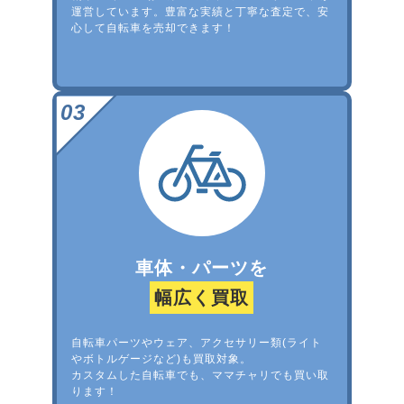
運営しています。豊富な実績と丁寧な査定で、安
心して自転車を売却できます！
車体・パーツを
幅広く買取
自転車パーツやウェア、アクセサリー類(ライト
やボトルゲージなど)も買取対象。
カスタムした自転車でも、ママチャリでも買い取
ります！