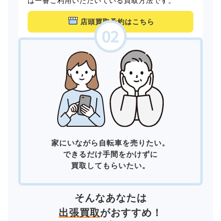
は一番ご利用いただいている買取方法です。
店頭買取予約はこちら
家にいながら自転車を売りたい。
できるだけ手間をかけずに
買取してもらいたい。
そんなあなたは
出張買取
がおすすめ！