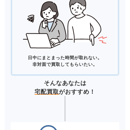
日中にまとまった時間が取れない。
非対面で買取してもらいたい。
そんなあなたは
宅配買取
がおすすめ！