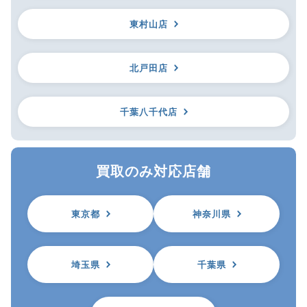
東村山店
北戸田店
千葉八千代店
買取のみ対応店舗
東京都
神奈川県
埼玉県
千葉県