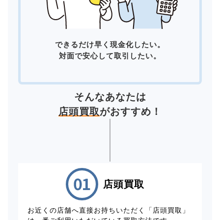
できるだけ早く現金化したい。
対面で安心して取引したい。
そんなあなたは
店頭買取
がおすすめ！
店頭買取
お近くの店舗へ直接お持ちいただく「店頭買取」