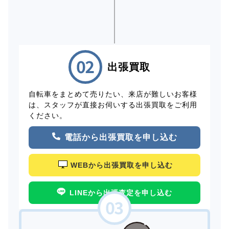
出張買取
自転車をまとめて売りたい、来店が難しいお客様
は、スタッフが直接お伺いする出張買取をご利用
ください。
電話から出張買取を申し込む
WEBから出張買取を申し込む
LINEから出張査定を申し込む