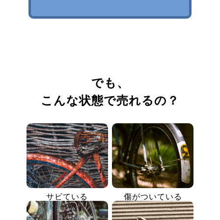
でも、
こんな状態で売れるの？
サビている
傷がついている