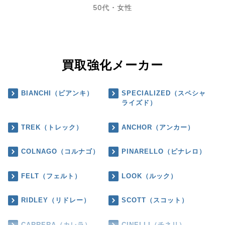
50代・女性
買取強化メーカー
BIANCHI（ビアンキ）
SPECIALIZED（スペシャ
ライズド）
TREK（トレック）
ANCHOR（アンカー）
COLNAGO（コルナゴ）
PINARELLO（ピナレロ）
FELT（フェルト）
LOOK（ルック）
RIDLEY（リドレー）
SCOTT（スコット）
CARRERA（カレラ）
CINELLI（チネリ）