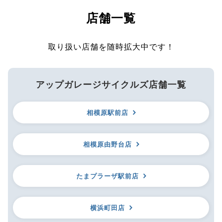
店舗一覧
取り扱い店舗を随時拡大中です！
アップガレージサイクルズ店舗一覧
相模原駅前店
相模原由野台店
たまプラーザ駅前店
横浜町田店