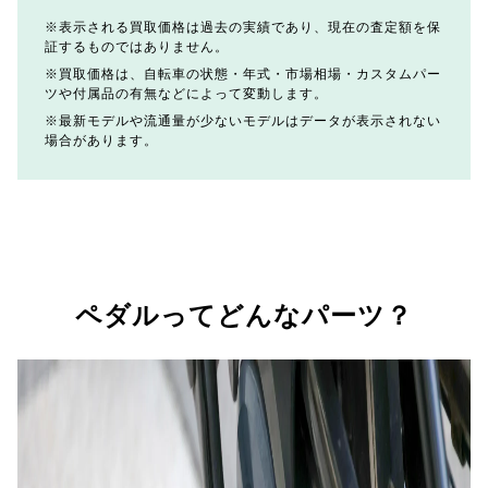
表示される買取価格は過去の実績であり、現在の査定額を保
証するものではありません。
買取価格は、自転車の状態・年式・市場相場・カスタムパー
ツや付属品の有無などによって変動します。
最新モデルや流通量が少ないモデルはデータが表示されない
場合があります。
ペダルってどんなパーツ？