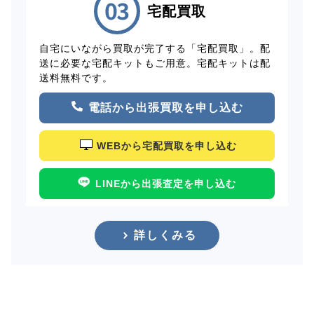
宅配買取
自宅にいながら買取が完了する「宅配買取」。配
送に必要な宅配キットもご用意。宅配キットは配
送料無料です。
電話から出張買取を申し込む
WEBから宅配買取を申し込む
LINEから出張査定を申し込む
詳しくみる