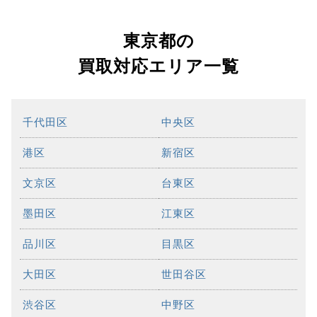
東京都の
買取対応エリア一覧
千代田区
中央区
港区
新宿区
文京区
台東区
墨田区
江東区
品川区
目黒区
大田区
世田谷区
渋谷区
中野区