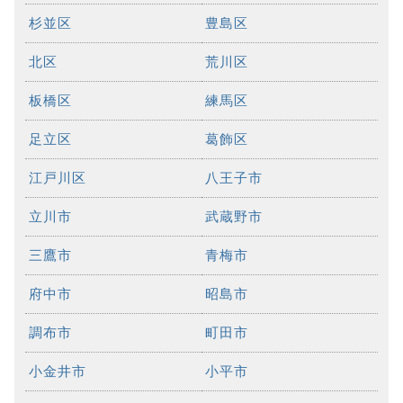
杉並区
豊島区
北区
荒川区
板橋区
練馬区
足立区
葛飾区
江戸川区
八王子市
立川市
武蔵野市
三鷹市
青梅市
府中市
昭島市
調布市
町田市
小金井市
小平市