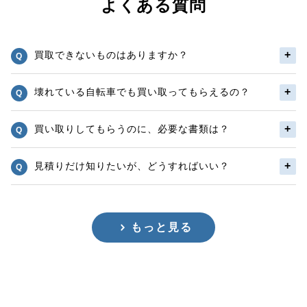
よくある質問
買取できないものはありますか？
壊れている自転車でも買い取ってもらえるの？
買い取りしてもらうのに、必要な書類は？
見積りだけ知りたいが、どうすればいい？
もっと見る