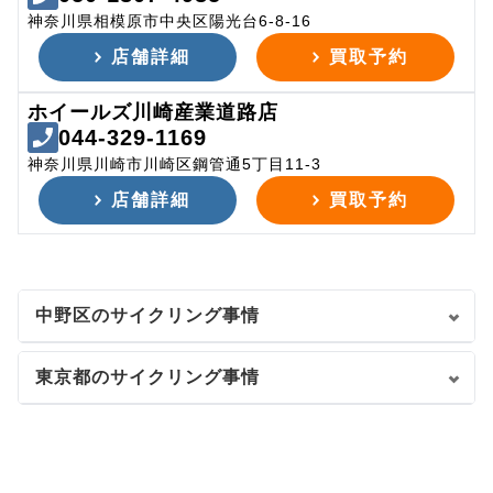
神奈川県相模原市中央区陽光台6-8-16
店舗詳細
買取予約
ホイールズ川崎産業道路店
044-329-1169
神奈川県川崎市川崎区鋼管通5丁目11-3
店舗詳細
買取予約
中野区のサイクリング事情
東京都のサイクリング事情