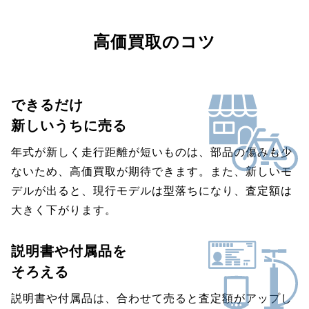
高価買取のコツ
できるだけ
新しいうちに売る
年式が新しく走行距離が短いものは、部品の傷みも少
ないため、高価買取が期待できます。また、新しいモ
デルが出ると、現行モデルは型落ちになり、査定額は
大きく下がります。
説明書や付属品を
そろえる
説明書や付属品は、合わせて売ると査定額がアップし