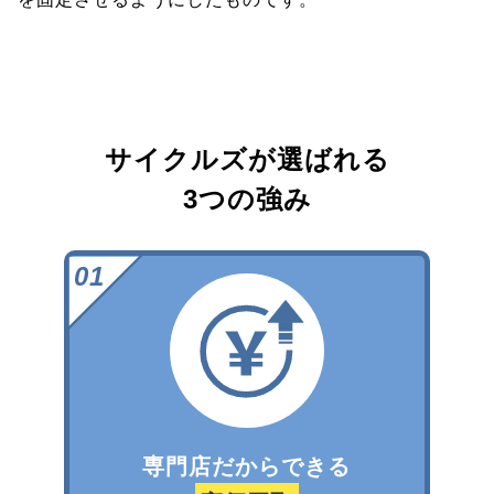
サイクルズが選ばれる
3つの強み
専門店だからできる