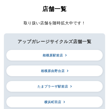
店舗一覧
取り扱い店舗を随時拡大中です！
アップガレージサイクルズ店舗一覧
相模原駅前店
相模原由野台店
たまプラーザ駅前店
横浜町田店