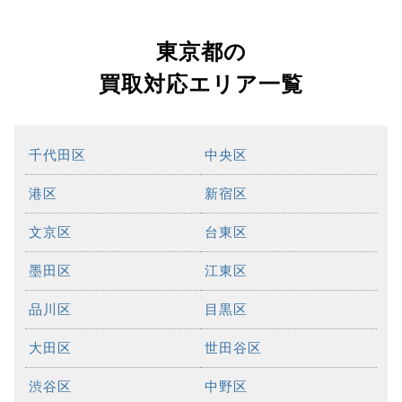
東京都の
買取対応エリア一覧
千代田区
中央区
港区
新宿区
文京区
台東区
墨田区
江東区
品川区
目黒区
大田区
世田谷区
渋谷区
中野区