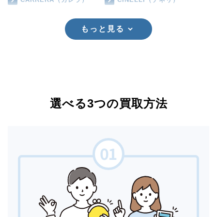
もっと見る
選べる3つの買取方法