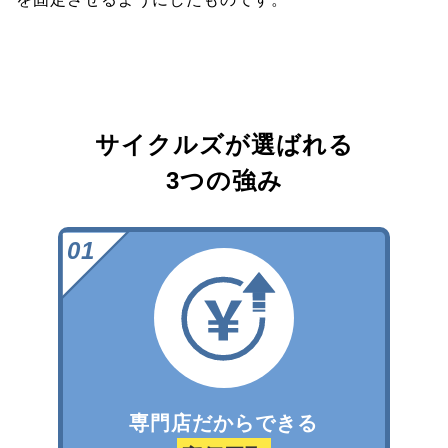
サイクルズが選ばれる
3つの強み
専門店だからできる