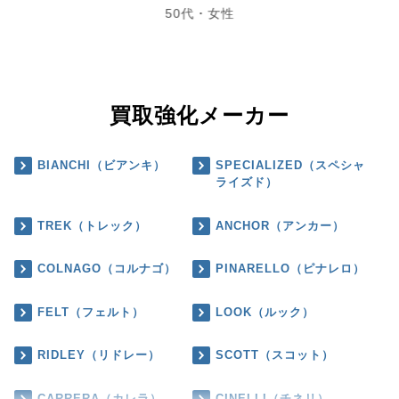
50代・女性
買取強化メーカー
BIANCHI（ビアンキ）
SPECIALIZED（スペシャ
ライズド）
TREK（トレック）
ANCHOR（アンカー）
COLNAGO（コルナゴ）
PINARELLO（ピナレロ）
FELT（フェルト）
LOOK（ルック）
RIDLEY（リドレー）
SCOTT（スコット）
CARRERA（カレラ）
CINELLI（チネリ）