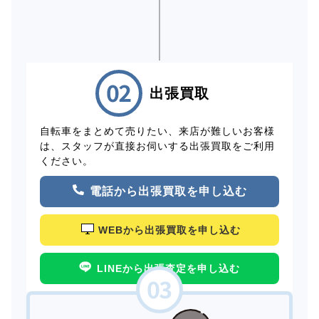
出張買取
自転車をまとめて売りたい、来店が難しいお客様
は、スタッフが直接お伺いする出張買取をご利用
ください。
電話から出張買取を申し込む
WEBから出張買取を申し込む
LINEから出張査定を申し込む