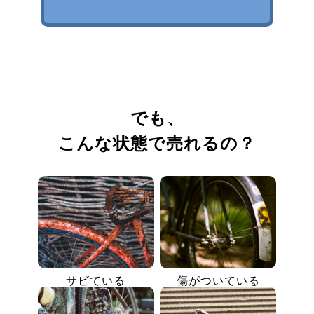
でも、
こんな状態で売れるの？
サビている
傷がついている