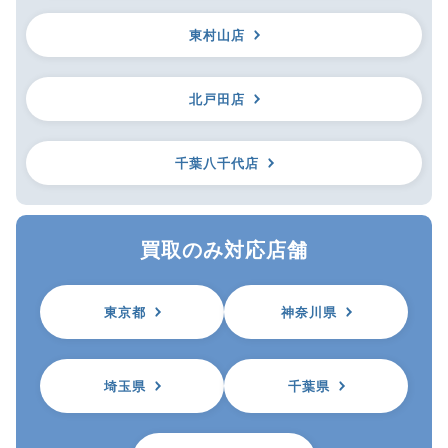
東村山店
北戸田店
千葉八千代店
買取のみ対応店舗
東京都
神奈川県
埼玉県
千葉県