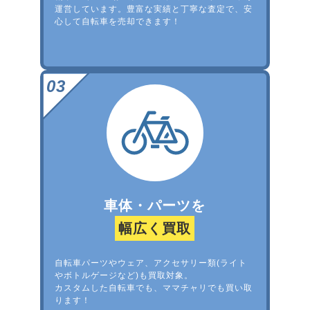
運営しています。豊富な実績と丁寧な査定で、安
心して自転車を売却できます！
車体・パーツを
幅広く買取
自転車パーツやウェア、アクセサリー類(ライト
やボトルゲージなど)も買取対象。
カスタムした自転車でも、ママチャリでも買い取
ります！