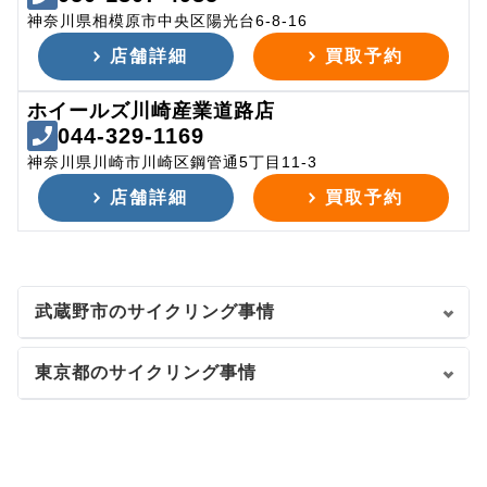
神奈川県相模原市中央区陽光台6-8-16
店舗詳細
買取予約
ホイールズ川崎産業道路店
044-329-1169
神奈川県川崎市川崎区鋼管通5丁目11-3
店舗詳細
買取予約
武蔵野市のサイクリング事情
東京都のサイクリング事情