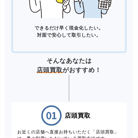
できるだけ早く現金化したい。
対面で安心して取引したい。
そんなあなたは
店頭買取
がおすすめ！
店頭買取
お近くの店舗へ直接お持ちいただく「店頭買取」