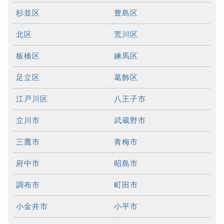
杉並区
豊島区
北区
荒川区
板橋区
練馬区
足立区
葛飾区
江戸川区
八王子市
立川市
武蔵野市
三鷹市
青梅市
府中市
昭島市
調布市
町田市
小金井市
小平市