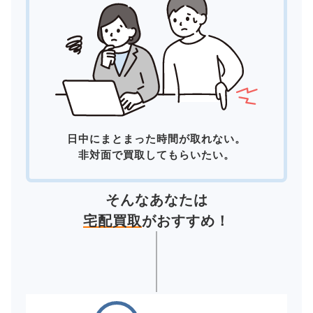
日中にまとまった時間が取れない。
非対面で買取してもらいたい。
そんなあなたは
宅配買取
がおすすめ！