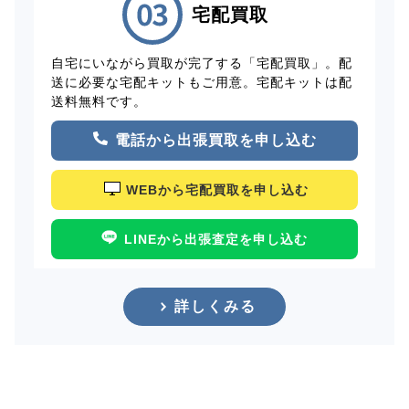
宅配買取
自宅にいながら買取が完了する「宅配買取」。配
送に必要な宅配キットもご用意。宅配キットは配
送料無料です。
電話から出張買取を申し込む
WEBから宅配買取を申し込む
LINEから出張査定を申し込む
詳しくみる