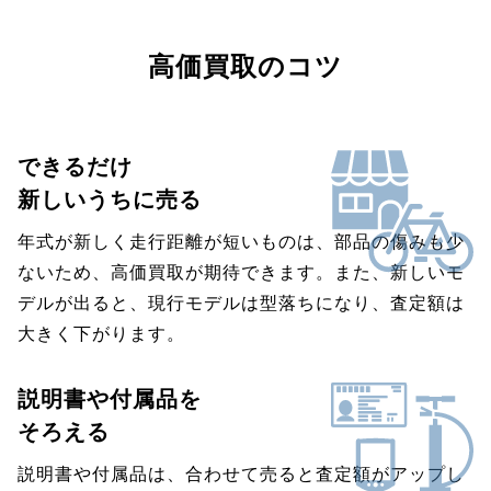
高価買取のコツ
できるだけ
新しいうちに売る
年式が新しく走行距離が短いものは、部品の傷みも少
ないため、高価買取が期待できます。また、新しいモ
デルが出ると、現行モデルは型落ちになり、査定額は
大きく下がります。
説明書や付属品を
そろえる
説明書や付属品は、合わせて売ると査定額がアップし