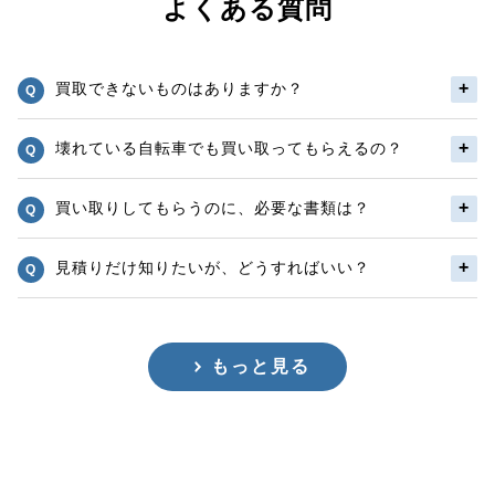
よくある質問
買取できないものはありますか？
壊れている自転車でも買い取ってもらえるの？
買い取りしてもらうのに、必要な書類は？
見積りだけ知りたいが、どうすればいい？
もっと見る