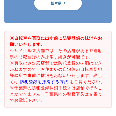
栃木県
※自転車を買取に出す前に防犯登録の抹消をお
願いいたします。
※サイクルズ店舗では、その店舗がある都道府
県の防犯登録のみ抹消手続きが可能です。
※買取のみ対応店舗では防犯登録の抹消はでき
かねますので、お住まいの自治体の自転車防犯
登録所で事前に抹消をお願いいたします。詳し
くは
防犯登録を抹消する方法
をご覧ください。
※千葉県の防犯登録抹消手続きは店舗で行うこ
とができません。千葉県内の警察署又は交番ま
でお電話下さい。