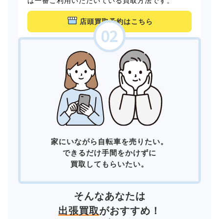
は一番ご利用いただいている買取方法です。
店頭買取予約はこちら
家にいながら自転車を売りたい。
できるだけ手間をかけずに
買取してもらいたい。
そんなあなたは
出張買取
がおすすめ！