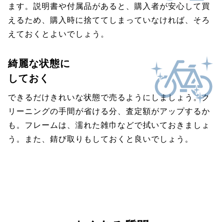
ます。説明書や付属品があると、購入者が安心して買
えるため、購入時に捨ててしまっていなければ、そろ
えておくとよいでしょう。
綺麗な状態に
しておく
できるだけきれいな状態で売るようにしましょう。ク
リーニングの手間が省ける分、査定額がアップするか
も。フレームは、濡れた雑巾などで拭いておきましょ
う。また、錆び取りもしておくと良いでしょう。