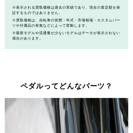
表示される買取価格は過去の実績であり、現在の査定額を保
証するものではありません。
買取価格は、自転車の状態・年式・市場相場・カスタムパー
ツや付属品の有無などによって変動します。
最新モデルや流通量が少ないモデルはデータが表示されない
場合があります。
ペダルってどんなパーツ？