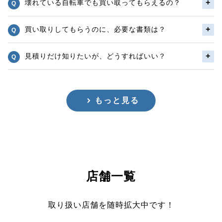
壊れている自転車でも買い取ってもらえるの？
買い取りしてもらうのに、必要な書類は？
見積りだけ知りたいが、どうすればいい？
もっと見る
店舗一覧
取り扱い店舗を随時拡大中です！