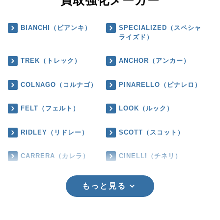
買取強化メーカー
BIANCHI（ビアンキ）
SPECIALIZED（スペシャ
ライズド）
TREK（トレック）
ANCHOR（アンカー）
COLNAGO（コルナゴ）
PINARELLO（ピナレロ）
FELT（フェルト）
LOOK（ルック）
RIDLEY（リドレー）
SCOTT（スコット）
CARRERA（カレラ）
CINELLI（チネリ）
もっと見る