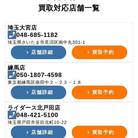
買取対応店舗一覧
埼玉大宮店
048-685-1182
埼玉県さいたま市見沼区南中丸301-1
店舗詳細
買取予約
練馬店
050-1807-4598
東京都練馬区南田中２－２３－１８
店舗詳細
買取予約
ライダース北戸田店
048-421-5100
埼玉県戸田市笹目北町10-22
店舗詳細
買取予約