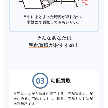
日中にまとまった時間が取れない。
非対面で買取してもらいたい。
そんなあなたは
宅配買取
がおすすめ！
宅配買取
自宅にいながら買取が完了する「宅配買取」。配
送に必要な宅配キットもご用意。宅配キットは配
送料無料です。