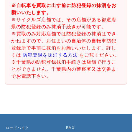
※自転車を買取に出す前に防犯登録の抹消をお
願いいたします。
※サイクルズ店舗では、その店舗がある都道府
県の防犯登録のみ抹消手続きが可能です。
※買取のみ対応店舗では防犯登録の抹消はでき
かねますので、お住まいの自治体の自転車防犯
登録所で事前に抹消をお願いいたします。詳し
くは
防犯登録を抹消する方法
をご覧ください。
※千葉県の防犯登録抹消手続きは店舗で行うこ
とができません。千葉県内の警察署又は交番ま
でお電話下さい。
ロードバイク
BMX