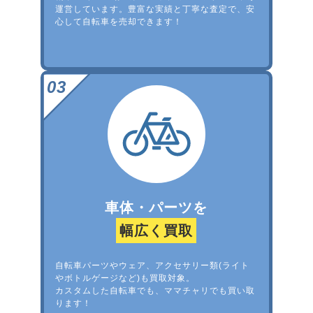
運営しています。豊富な実績と丁寧な査定で、安
心して自転車を売却できます！
車体・パーツを
幅広く買取
自転車パーツやウェア、アクセサリー類(ライト
やボトルゲージなど)も買取対象。
カスタムした自転車でも、ママチャリでも買い取
ります！