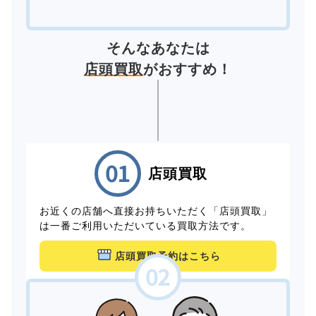
そんなあなたは
店頭買取
がおすすめ！
店頭買取
お近くの店舗へ直接お持ちいただく「店頭買取」
は一番ご利用いただいている買取方法です。
店頭買取予約はこちら