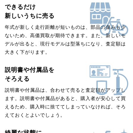
できるだけ
新しいうちに売る
年式が新しく走行距離が短いものは、部品の傷みも少
ないため、高価買取が期待できます。また、新しいモ
デルが出ると、現行モデルは型落ちになり、査定額は
大きく下がります。
説明書や付属品を
そろえる
説明書や付属品は、合わせて売ると査定額がアップし
ます。説明書や付属品があると、購入者が安心して買
えるため、購入時に捨ててしまっていなければ、そろ
えておくとよいでしょう。
綺麗な状態に