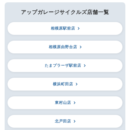
アップガレージサイクルズ店舗一覧
相模原駅前店
相模原由野台店
たまプラーザ駅前店
横浜町田店
東村山店
北戸田店