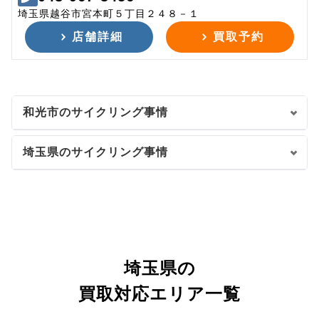
埼玉県越谷市宮本町５丁目２４８－１
店舗詳細
買取予約
和光市のサイクリング事情
埼玉県のサイクリング事情
埼玉県の
買取対応エリア一覧