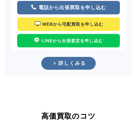
電話から出張買取を申し込む
WEBから宅配買取を申し込む
LINEから出張査定を申し込む
詳しくみる
高価買取のコツ