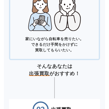
家にいながら自転車を売りたい。
できるだけ手間をかけずに
買取してもらいたい。
そんなあなたは
出張買取
がおすすめ！