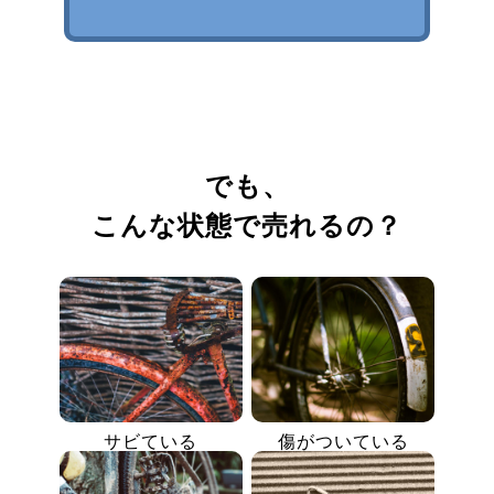
でも、
こんな状態で売れるの？
サビている
傷がついている