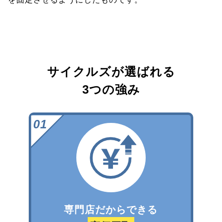
サイクルズが選ばれる
3つの強み
専門店だからできる