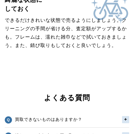
しておく
できるだけきれいな状態で売るようにしましょう。ク
リーニングの手間が省ける分、査定額がアップするか
も。フレームは、濡れた雑巾などで拭いておきましょ
う。また、錆び取りもしておくと良いでしょう。
よくある質問
買取できないものはありますか？