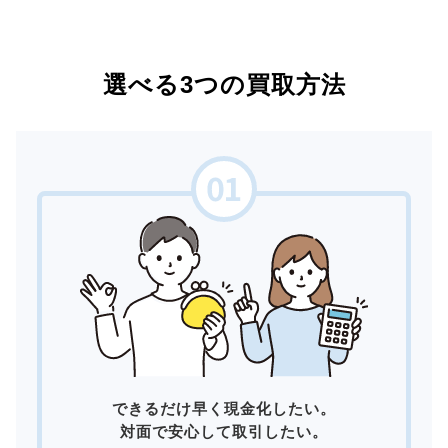
選べる3つの買取方法
できるだけ早く現金化したい。
対面で安心して取引したい。