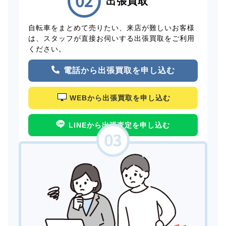
出張買取
自転車をまとめて売りたい、来店が難しいお客様
は、スタッフが直接お伺いする出張買取をご利用
ください。
電話から出張買取を申し込む
WEBから出張買取を申し込む
LINEから出張査定を申し込む