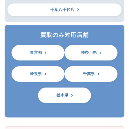
千葉八千代店
買取のみ対応店舗
東京都
神奈川県
埼玉県
千葉県
栃木県