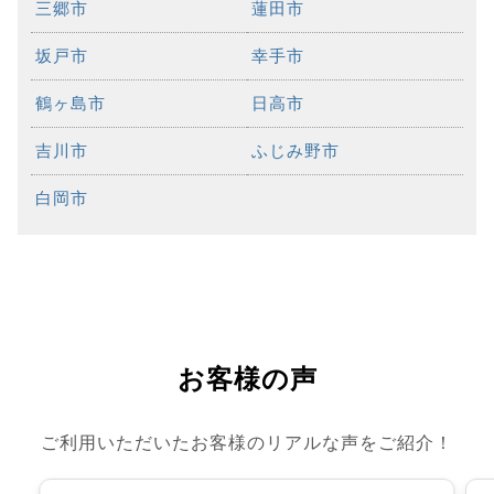
三郷市
蓮田市
坂戸市
幸手市
鶴ヶ島市
日高市
吉川市
ふじみ野市
白岡市
お客様の声
ご利用いただいたお客様のリアルな声をご紹介！