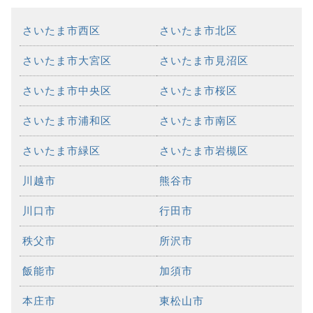
さいたま市西区
さいたま市北区
さいたま市大宮区
さいたま市見沼区
さいたま市中央区
さいたま市桜区
さいたま市浦和区
さいたま市南区
さいたま市緑区
さいたま市岩槻区
川越市
熊谷市
川口市
行田市
秩父市
所沢市
飯能市
加須市
本庄市
東松山市