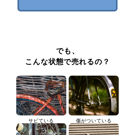
でも、
こんな状態で売れるの？
サビている
傷がついている