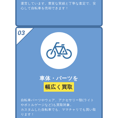
運営しています。豊富な実績と丁寧な査定で、安
心して自転車を売却できます！
車体・パーツを
幅広く買取
自転車パーツやウェア、アクセサリー類(ライト
やボトルゲージなど)も買取対象。
カスタムした自転車でも、ママチャリでも買い取
ります！