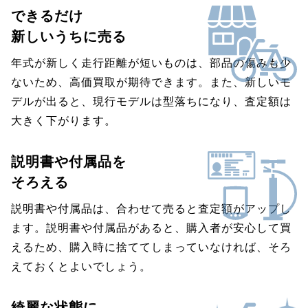
できるだけ
新しいうちに売る
年式が新しく走行距離が短いものは、部品の傷みも少
ないため、高価買取が期待できます。また、新しいモ
デルが出ると、現行モデルは型落ちになり、査定額は
大きく下がります。
説明書や付属品を
そろえる
説明書や付属品は、合わせて売ると査定額がアップし
ます。説明書や付属品があると、購入者が安心して買
えるため、購入時に捨ててしまっていなければ、そろ
えておくとよいでしょう。
綺麗な状態に