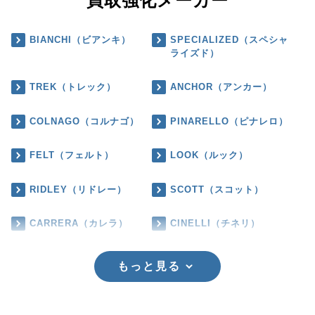
買取強化メーカー
BIANCHI（ビアンキ）
SPECIALIZED（スペシャ
ライズド）
TREK（トレック）
ANCHOR（アンカー）
COLNAGO（コルナゴ）
PINARELLO（ピナレロ）
FELT（フェルト）
LOOK（ルック）
RIDLEY（リドレー）
SCOTT（スコット）
CARRERA（カレラ）
CINELLI（チネリ）
もっと見る