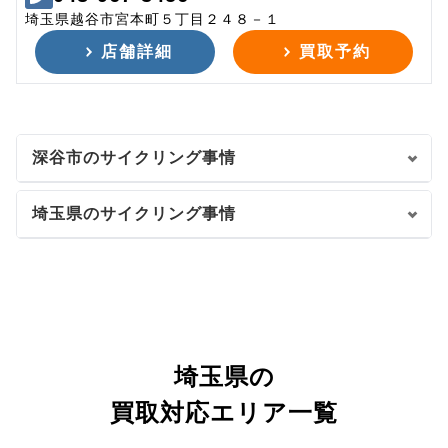
埼玉県越谷市宮本町５丁目２４８－１
店舗詳細
買取予約
深谷市のサイクリング事情
埼玉県のサイクリング事情
埼玉県の
買取対応エリア一覧