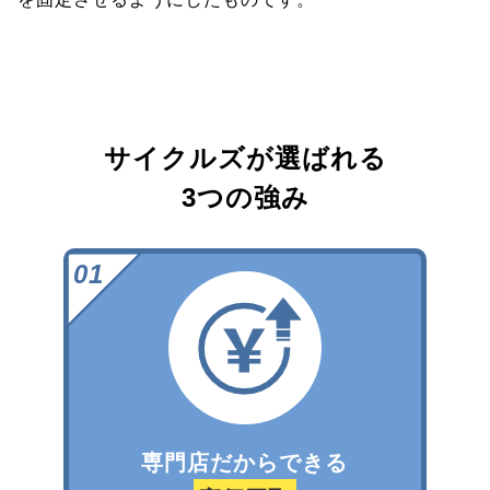
サイクルズが選ばれる
3つの強み
専門店だからできる