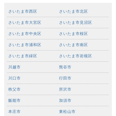
さいたま市西区
さいたま市北区
さいたま市大宮区
さいたま市見沼区
さいたま市中央区
さいたま市桜区
さいたま市浦和区
さいたま市南区
さいたま市緑区
さいたま市岩槻区
川越市
熊谷市
川口市
行田市
秩父市
所沢市
飯能市
加須市
本庄市
東松山市