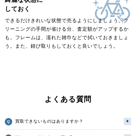
しておく
できるだけきれいな状態で売るようにしましょう。ク
リーニングの手間が省ける分、査定額がアップするか
も。フレームは、濡れた雑巾などで拭いておきましょ
う。また、錆び取りもしておくと良いでしょう。
よくある質問
買取できないものはありますか？