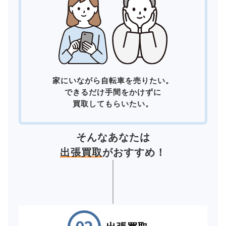
家にいながら自転車を売りたい。
できるだけ手間をかけずに
買取してもらいたい。
そんなあなたは
出張買取
がおすすめ！