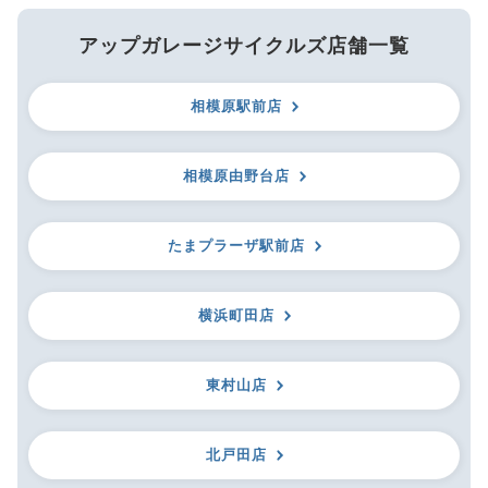
アップガレージサイクルズ店舗一覧
相模原駅前店
相模原由野台店
たまプラーザ駅前店
横浜町田店
東村山店
北戸田店