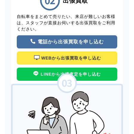
出張買取
自転車をまとめて売りたい、来店が難しいお客様
は、スタッフが直接お伺いする出張買取をご利用
ください。
電話から出張買取を申し込む
WEBから出張買取を申し込む
LINEから出張査定を申し込む