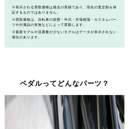
表示される買取価格は過去の実績であり、現在の査定額を保
証するものではありません。
買取価格は、自転車の状態・年式・市場相場・カスタムパー
ツや付属品の有無などによって変動します。
最新モデルや流通量が少ないモデルはデータが表示されない
場合があります。
ペダルってどんなパーツ？