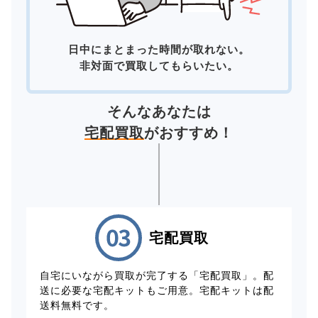
日中にまとまった時間が取れない。
非対面で買取してもらいたい。
そんなあなたは
宅配買取
がおすすめ！
宅配買取
自宅にいながら買取が完了する「宅配買取」。配
送に必要な宅配キットもご用意。宅配キットは配
送料無料です。