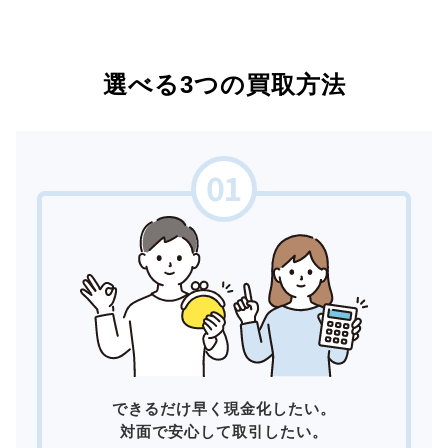
選べる3つの買取方法
できるだけ早く現金化したい。
対面で安心して取引したい。