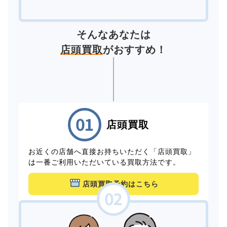
そんなあなたは
店頭買取
がおすすめ！
店頭買取
お近くの店舗へ直接お持ちいただく「店頭買取」
は一番ご利用いただいている買取方法です。
店頭買取予約はこちら