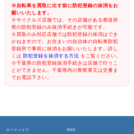
※自転車を買取に出す前に防犯登録の抹消をお
願いいたします。
※サイクルズ店舗では、その店舗がある都道府
県の防犯登録のみ抹消手続きが可能です。
※買取のみ対応店舗では防犯登録の抹消はでき
かねますので、お住まいの自治体の自転車防犯
登録所で事前に抹消をお願いいたします。詳し
くは
防犯登録を抹消する方法
をご覧ください。
※千葉県の防犯登録抹消手続きは店舗で行うこ
とができません。千葉県内の警察署又は交番ま
でお電話下さい。
ロードバイク
BMX