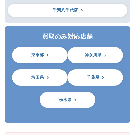
千葉八千代店
買取のみ対応店舗
東京都
神奈川県
埼玉県
千葉県
栃木県