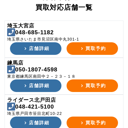
買取対応店舗一覧
埼玉大宮店
048-685-1182
埼玉県さいたま市見沼区南中丸301-1
店舗詳細
買取予約
練馬店
050-1807-4598
東京都練馬区南田中２－２３－１８
店舗詳細
買取予約
ライダース北戸田店
048-421-5100
埼玉県戸田市笹目北町10-22
店舗詳細
買取予約