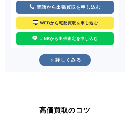
電話から出張買取を申し込む
WEBから宅配買取を申し込む
LINEから出張査定を申し込む
詳しくみる
高価買取のコツ