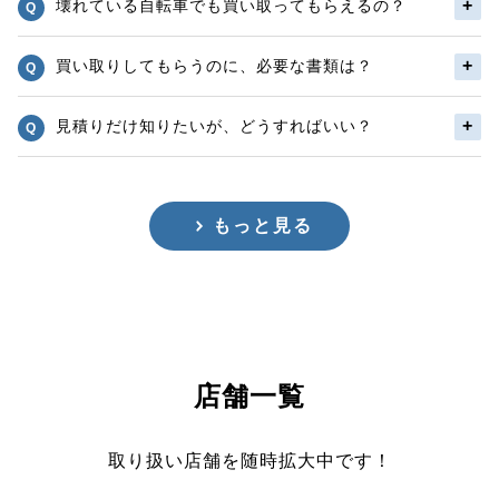
壊れている自転車でも買い取ってもらえるの？
買い取りしてもらうのに、必要な書類は？
見積りだけ知りたいが、どうすればいい？
もっと見る
店舗一覧
取り扱い店舗を随時拡大中です！