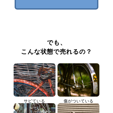
でも、
こんな状態で売れるの？
サビている
傷がついている