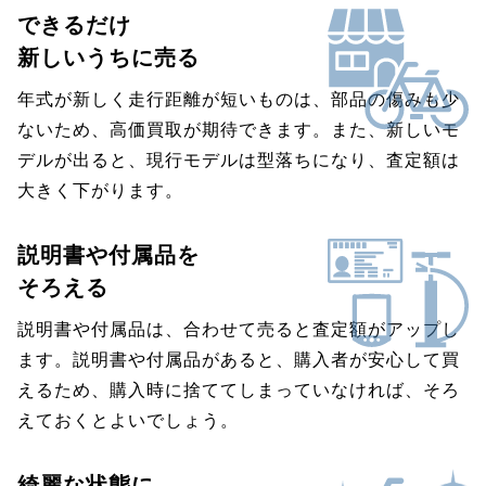
できるだけ
新しいうちに売る
年式が新しく走行距離が短いものは、部品の傷みも少
ないため、高価買取が期待できます。また、新しいモ
デルが出ると、現行モデルは型落ちになり、査定額は
大きく下がります。
説明書や付属品を
そろえる
説明書や付属品は、合わせて売ると査定額がアップし
ます。説明書や付属品があると、購入者が安心して買
えるため、購入時に捨ててしまっていなければ、そろ
えておくとよいでしょう。
綺麗な状態に