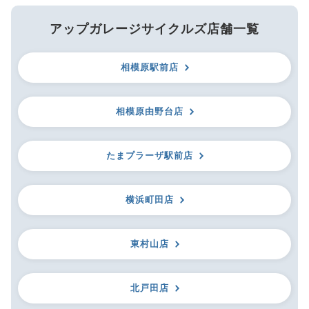
アップガレージサイクルズ店舗一覧
相模原駅前店
相模原由野台店
たまプラーザ駅前店
横浜町田店
東村山店
北戸田店