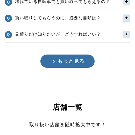
壊れている自転車でも買い取ってもらえるの？
買い取りしてもらうのに、必要な書類は？
見積りだけ知りたいが、どうすればいい？
もっと見る
店舗一覧
取り扱い店舗を随時拡大中です！