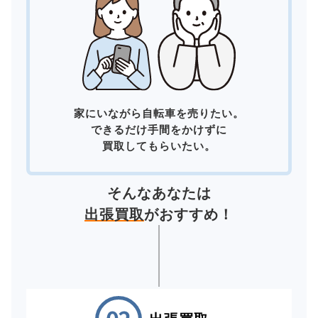
家にいながら自転車を売りたい。
できるだけ手間をかけずに
買取してもらいたい。
そんなあなたは
出張買取
がおすすめ！