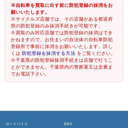
※自転車を買取に出す前に防犯登録の抹消をお
願いいたします。
※サイクルズ店舗では、その店舗がある都道府
県の防犯登録のみ抹消手続きが可能です。
※買取のみ対応店舗では防犯登録の抹消はでき
かねますので、お住まいの自治体の自転車防犯
登録所で事前に抹消をお願いいたします。詳し
くは
防犯登録を抹消する方法
をご覧ください。
※千葉県の防犯登録抹消手続きは店舗で行うこ
とができません。千葉県内の警察署又は交番ま
でお電話下さい。
ロードバイク
BMX