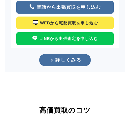
電話から出張買取を申し込む
WEBから宅配買取を申し込む
LINEから出張査定を申し込む
詳しくみる
高価買取のコツ