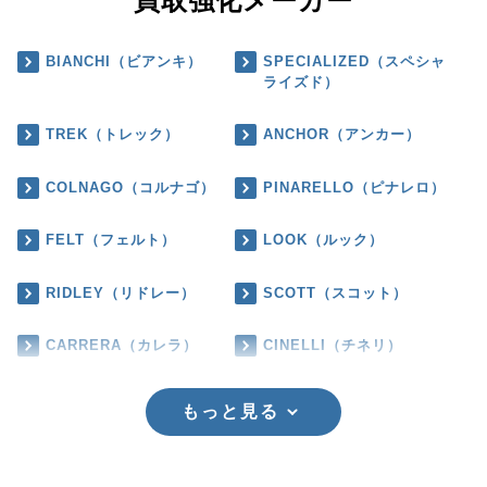
買取強化メーカー
BIANCHI（ビアンキ）
SPECIALIZED（スペシャ
ライズド）
TREK（トレック）
ANCHOR（アンカー）
COLNAGO（コルナゴ）
PINARELLO（ピナレロ）
FELT（フェルト）
LOOK（ルック）
RIDLEY（リドレー）
SCOTT（スコット）
CARRERA（カレラ）
CINELLI（チネリ）
もっと見る