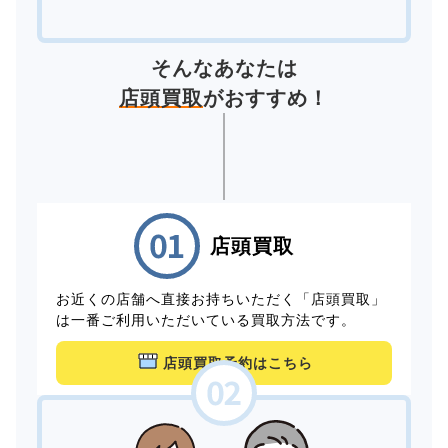
そんなあなたは
店頭買取
がおすすめ！
店頭買取
お近くの店舗へ直接お持ちいただく「店頭買取」
は一番ご利用いただいている買取方法です。
店頭買取予約はこちら