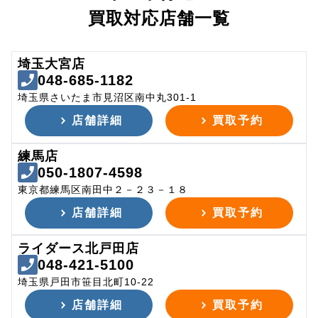
買取対応店舗一覧
埼玉大宮店
048-685-1182
埼玉県さいたま市見沼区南中丸301-1
店舗詳細
買取予約
練馬店
050-1807-4598
東京都練馬区南田中２－２３－１８
店舗詳細
買取予約
ライダース北戸田店
048-421-5100
埼玉県戸田市笹目北町10-22
店舗詳細
買取予約