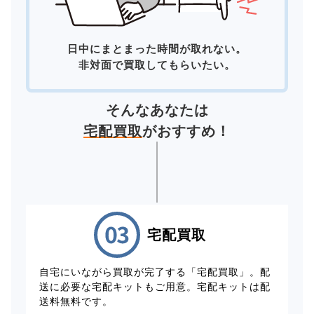
日中にまとまった時間が取れない。
非対面で買取してもらいたい。
そんなあなたは
宅配買取
がおすすめ！
宅配買取
自宅にいながら買取が完了する「宅配買取」。配
送に必要な宅配キットもご用意。宅配キットは配
送料無料です。