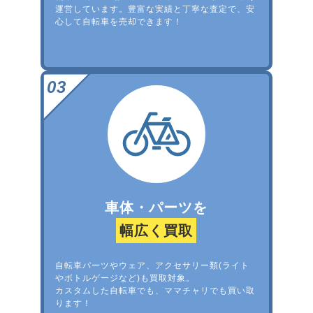
運営しています。豊富な実績と丁寧な査定で、安
心して自転車を売却できます！
車体・パーツを
幅広く買取
自転車パーツやウェア、アクセサリー類(ライト
やボトルゲージなど)も買取対象。
カスタムした自転車でも、ママチャリでも買い取
ります！