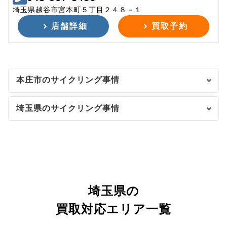
埼玉県越谷市宮本町５丁目２４８－１
店舗詳細
買取予約
本庄市のサイクリング事情
埼玉県のサイクリング事情
埼玉県の
買取対応エリア一覧