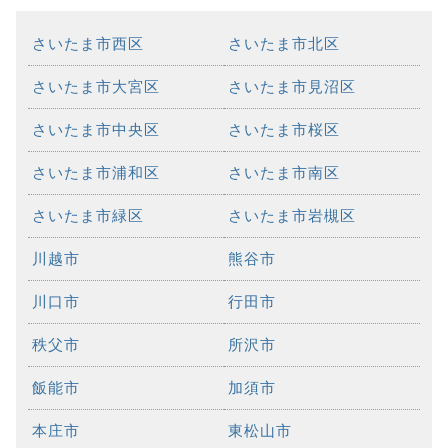
さいたま市西区
さいたま市北区
さいたま市大宮区
さいたま市見沼区
さいたま市中央区
さいたま市桜区
さいたま市浦和区
さいたま市南区
さいたま市緑区
さいたま市岩槻区
川越市
熊谷市
川口市
行田市
秩父市
所沢市
飯能市
加須市
本庄市
東松山市