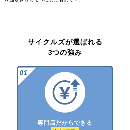
サイクルズが選ばれる
3つの強み
専門店だからできる