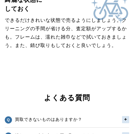
しておく
できるだけきれいな状態で売るようにしましょう。ク
リーニングの手間が省ける分、査定額がアップするか
も。フレームは、濡れた雑巾などで拭いておきましょ
う。また、錆び取りもしておくと良いでしょう。
よくある質問
買取できないものはありますか？