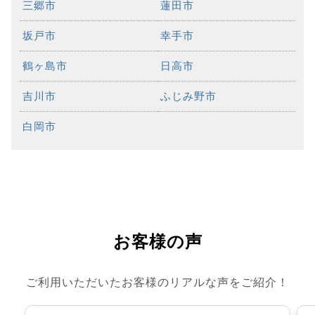
三郷市
蓮田市
坂戸市
幸手市
鶴ヶ島市
日高市
吉川市
ふじみ野市
白岡市
お客様の声
ご利用いただいたお客様のリアルな声をご紹介！