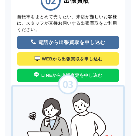
出張買取
自転車をまとめて売りたい、来店が難しいお客様
は、スタッフが直接お伺いする出張買取をご利用
ください。
電話から出張買取を申し込む
WEBから出張買取を申し込む
LINEから出張査定を申し込む