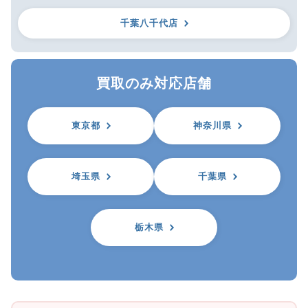
千葉八千代店
買取のみ対応店舗
東京都
神奈川県
埼玉県
千葉県
栃木県