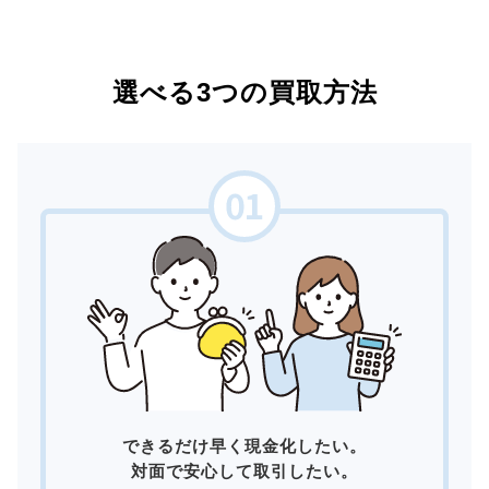
選べる3つの買取方法
できるだけ早く現金化したい。
対面で安心して取引したい。