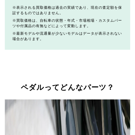
表示される買取価格は過去の実績であり、現在の査定額を保
証するものではありません。
買取価格は、自転車の状態・年式・市場相場・カスタムパー
ツや付属品の有無などによって変動します。
最新モデルや流通量が少ないモデルはデータが表示されない
場合があります。
ペダルってどんなパーツ？