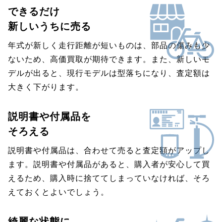
できるだけ
新しいうちに売る
年式が新しく走行距離が短いものは、部品の傷みも少
ないため、高価買取が期待できます。また、新しいモ
デルが出ると、現行モデルは型落ちになり、査定額は
大きく下がります。
説明書や付属品を
そろえる
説明書や付属品は、合わせて売ると査定額がアップし
ます。説明書や付属品があると、購入者が安心して買
えるため、購入時に捨ててしまっていなければ、そろ
えておくとよいでしょう。
綺麗な状態に