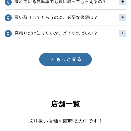
壊れている自転車でも買い取ってもらえるの？
買い取りしてもらうのに、必要な書類は？
見積りだけ知りたいが、どうすればいい？
もっと見る
店舗一覧
取り扱い店舗を随時拡大中です！