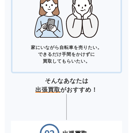
家にいながら自転車を売りたい。
できるだけ手間をかけずに
買取してもらいたい。
そんなあなたは
出張買取
がおすすめ！