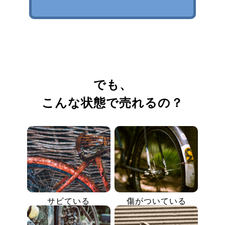
でも、
こんな状態で売れるの？
サビている
傷がついている