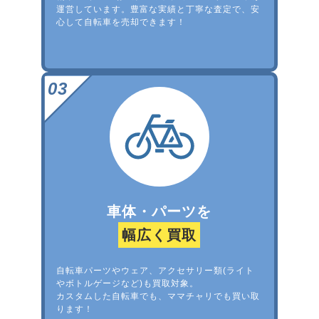
運営しています。豊富な実績と丁寧な査定で、安
心して自転車を売却できます！
車体・パーツを
幅広く買取
自転車パーツやウェア、アクセサリー類(ライト
やボトルゲージなど)も買取対象。
カスタムした自転車でも、ママチャリでも買い取
ります！