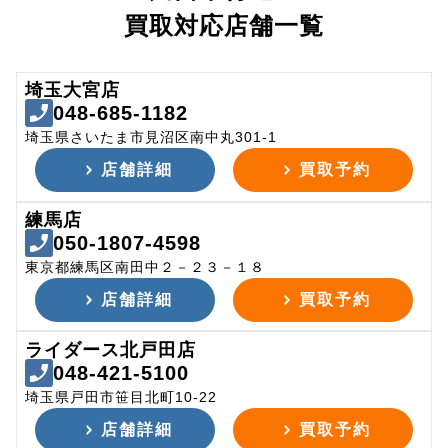
買取対応店舗一覧
埼玉大宮店
048-685-1182
埼玉県さいたま市見沼区南中丸301-1
店舗詳細
買取予約
練馬店
050-1807-4598
東京都練馬区南田中２－２３－１８
店舗詳細
買取予約
ライダース北戸田店
048-421-5100
埼玉県戸田市笹目北町10-22
店舗詳細
買取予約