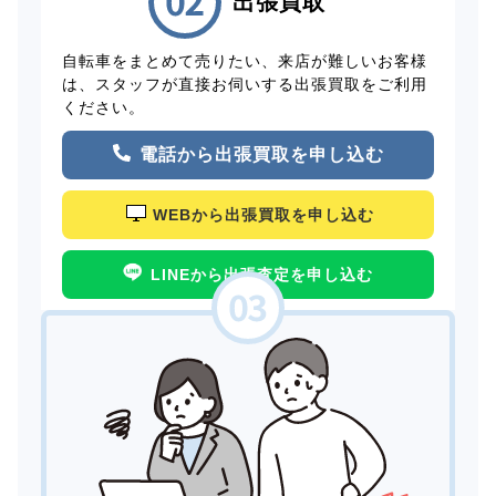
出張買取
自転車をまとめて売りたい、来店が難しいお客様
は、スタッフが直接お伺いする出張買取をご利用
ください。
電話から出張買取を申し込む
WEBから出張買取を申し込む
LINEから出張査定を申し込む