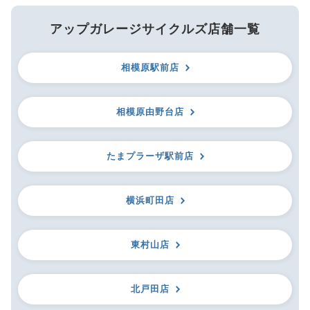
アップガレージサイクルズ店舗一覧
相模原駅前店
相模原由野台店
たまプラーザ駅前店
横浜町田店
東村山店
北戸田店