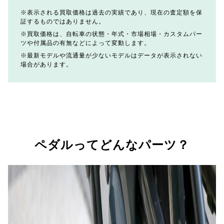
表示される買取価格は過去の実績であり、現在の査定額を保
証するものではありません。
買取価格は、自転車の状態・年式・市場相場・カスタムパー
ツや付属品の有無などによって変動します。
最新モデルや流通量が少ないモデルはデータが表示されない
場合があります。
ペダルってどんなパーツ？