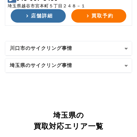
埼玉県越谷市宮本町５丁目２４８－１
店舗詳細
買取予約
川口市のサイクリング事情
埼玉県のサイクリング事情
埼玉県の
買取対応エリア一覧