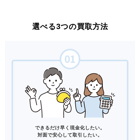
選べる3つの買取方法
できるだけ早く現金化したい。
対面で安心して取引したい。