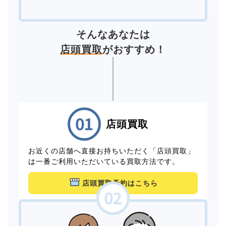
そんなあなたは
店頭買取
がおすすめ！
店頭買取
お近くの店舗へ直接お持ちいただく「店頭買取」
は一番ご利用いただいている買取方法です。
店頭買取予約はこちら