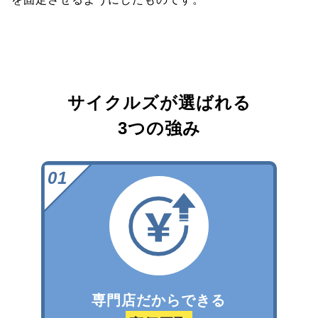
サイクルズが選ばれる
3つの強み
専門店だからできる