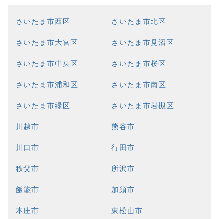
さいたま市西区
さいたま市北区
さいたま市大宮区
さいたま市見沼区
さいたま市中央区
さいたま市桜区
さいたま市浦和区
さいたま市南区
さいたま市緑区
さいたま市岩槻区
川越市
熊谷市
川口市
行田市
秩父市
所沢市
飯能市
加須市
本庄市
東松山市