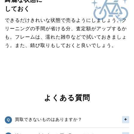
しておく
できるだけきれいな状態で売るようにしましょう。ク
リーニングの手間が省ける分、査定額がアップするか
も。フレームは、濡れた雑巾などで拭いておきましょ
う。また、錆び取りもしておくと良いでしょう。
よくある質問
買取できないものはありますか？