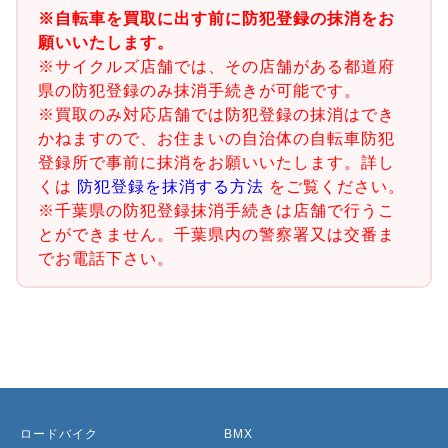
※自転車を買取に出す前に防犯登録の抹消をお
願いいたします。
※サイクルズ店舗では、その店舗がある都道府
県の防犯登録のみ抹消手続きが可能です。
※買取のみ対応店舗では防犯登録の抹消はでき
かねますので、お住まいの自治体の自転車防犯
登録所で事前に抹消をお願いいたします。詳し
くは
防犯登録を抹消する方法
をご覧ください。
※千葉県の防犯登録抹消手続きは店舗で行うこ
とができません。千葉県内の警察署又は交番ま
でお電話下さい。
ロードバイク
BMX