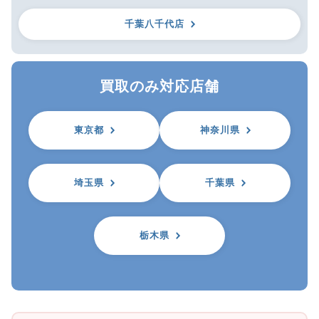
千葉八千代店
買取のみ対応店舗
東京都
神奈川県
埼玉県
千葉県
栃木県