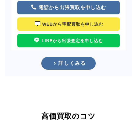
電話から出張買取を申し込む
WEBから宅配買取を申し込む
LINEから出張査定を申し込む
詳しくみる
高価買取のコツ