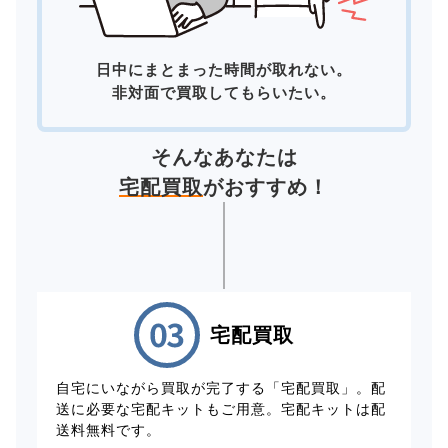
日中にまとまった時間が取れない。
非対面で買取してもらいたい。
そんなあなたは
宅配買取
がおすすめ！
宅配買取
自宅にいながら買取が完了する「宅配買取」。配
送に必要な宅配キットもご用意。宅配キットは配
送料無料です。