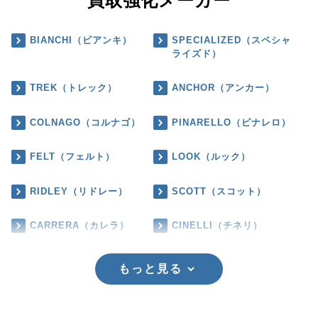
買取強化メーカー
BIANCHI（ビアンキ）
SPECIALIZED（スペシャ
ライズド）
TREK（トレック）
ANCHOR（アンカー）
COLNAGO（コルナゴ）
PINARELLO（ピナレロ）
FELT（フェルト）
LOOK（ルック）
RIDLEY（リドレー）
SCOTT（スコット）
CARRERA（カレラ）
CINELLI（チネリ）
もっと見る