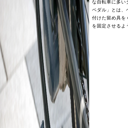
な自転車に多い
ペダル」とは、
付けた留め具を
を固定させるよ