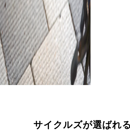
サイクルズが選ばれ