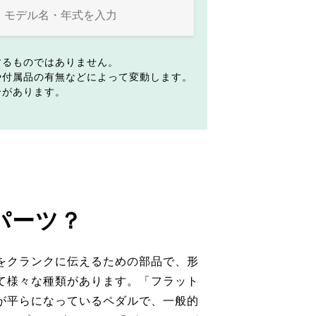
するものではありません。
や付属品の有無などによって変動します。
合があります。
パーツ？
をクランクに伝えるための部品で、形
て様々な種類があります。「フラット
が平らになっているペダルで、一般的