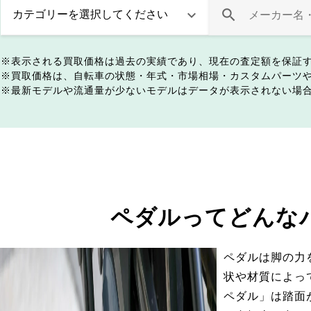
表示される買取価格は過去の実績であり、現在の査定額を保証
買取価格は、自転車の状態・年式・市場相場・カスタムパーツ
最新モデルや流通量が少ないモデルはデータが表示されない場
ペダルってどんな
ペダルは脚の力
状や材質によっ
ペダル」は踏面