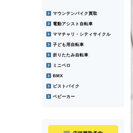
マウンテンバイク買取
電動アシスト自転車
ママチャリ・シティサイクル
子ども用自転車
折りたたみ自転車
ミニベロ
BMX
ピストバイク
ベビーカー