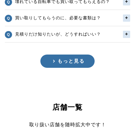
壊れている自転車でも買い取ってもらえるの？
買い取りしてもらうのに、必要な書類は？
見積りだけ知りたいが、どうすればいい？
もっと見る
店舗一覧
取り扱い店舗を随時拡大中です！