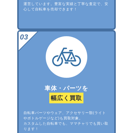
運営しています。豊富な実績と丁寧な査定で、安
心して自転車を売却できます！
車体・パーツを
幅広く買取
自転車パーツやウェア、アクセサリー類(ライト
やボトルゲージなど)も買取対象。
カスタムした自転車でも、ママチャリでも買い取
ります！