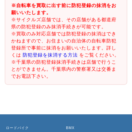
※自転車を買取に出す前に防犯登録の抹消をお
願いいたします。
※サイクルズ店舗では、その店舗がある都道府
県の防犯登録のみ抹消手続きが可能です。
※買取のみ対応店舗では防犯登録の抹消はでき
かねますので、お住まいの自治体の自転車防犯
登録所で事前に抹消をお願いいたします。詳し
くは
防犯登録を抹消する方法
をご覧ください。
※千葉県の防犯登録抹消手続きは店舗で行うこ
とができません。千葉県内の警察署又は交番ま
でお電話下さい。
ロードバイク
BMX