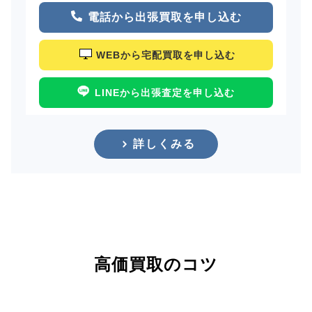
電話から出張買取を申し込む
WEBから宅配買取を申し込む
LINEから出張査定を申し込む
詳しくみる
高価買取のコツ