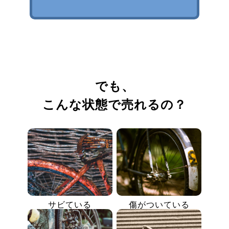
でも、
こんな状態で売れるの？
サビている
傷がついている