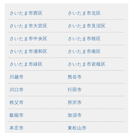
さいたま市西区
さいたま市北区
さいたま市大宮区
さいたま市見沼区
さいたま市中央区
さいたま市桜区
さいたま市浦和区
さいたま市南区
さいたま市緑区
さいたま市岩槻区
川越市
熊谷市
川口市
行田市
秩父市
所沢市
飯能市
加須市
本庄市
東松山市