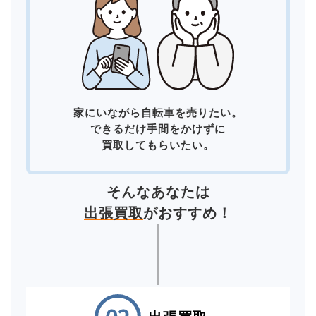
家にいながら自転車を売りたい。
できるだけ手間をかけずに
買取してもらいたい。
そんなあなたは
出張買取
がおすすめ！