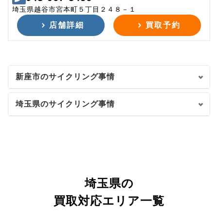
埼玉県越谷市宮本町５丁目２４８－１
店舗詳細
買取予約
新座市のサイクリング事情
埼玉県のサイクリング事情
埼玉県の
買取対応エリア一覧