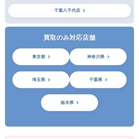
千葉八千代店
買取のみ対応店舗
東京都
神奈川県
埼玉県
千葉県
栃木県