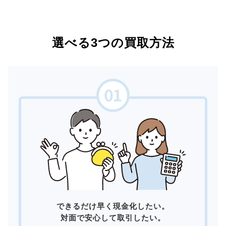
選べる3つの買取方法
できるだけ早く現金化したい。
対面で安心して取引したい。