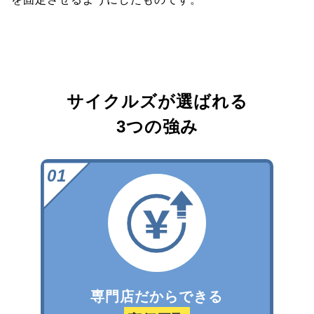
サイクルズが選ばれる
3つの強み
専門店だからできる