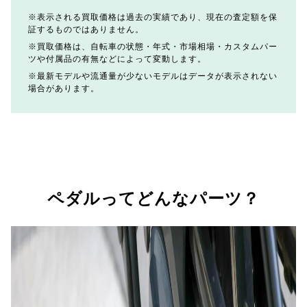
表示される買取価格は過去の実績であり、現在の査定額を保
証するものではありません。
買取価格は、自転車の状態・年式・市場相場・カスタムパー
ツや付属品の有無などによって変動します。
最新モデルや流通量が少ないモデルはデータが表示されない
場合があります。
ペダルってどんなパーツ？