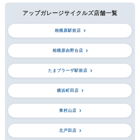
アップガレージサイクルズ店舗一覧
相模原駅前店
相模原由野台店
たまプラーザ駅前店
横浜町田店
東村山店
北戸田店