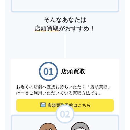
そんなあなたは
店頭買取
がおすすめ！
店頭買取
お近くの店舗へ直接お持ちいただく「店頭買取」
は一番ご利用いただいている買取方法です。
店頭買取予約はこちら