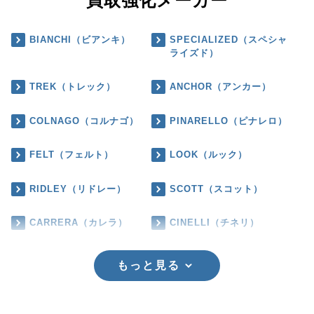
買取強化メーカー
BIANCHI（ビアンキ）
SPECIALIZED（スペシャ
ライズド）
TREK（トレック）
ANCHOR（アンカー）
COLNAGO（コルナゴ）
PINARELLO（ピナレロ）
FELT（フェルト）
LOOK（ルック）
RIDLEY（リドレー）
SCOTT（スコット）
CARRERA（カレラ）
CINELLI（チネリ）
もっと見る