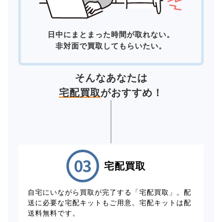
日中にまとまった時間が取れない。
非対面で買取してもらいたい。
そんなあなたは
宅配買取
がおすすめ！
宅配買取
自宅にいながら買取が完了する「宅配買取」。配
送に必要な宅配キットもご用意。宅配キットは配
送料無料です。