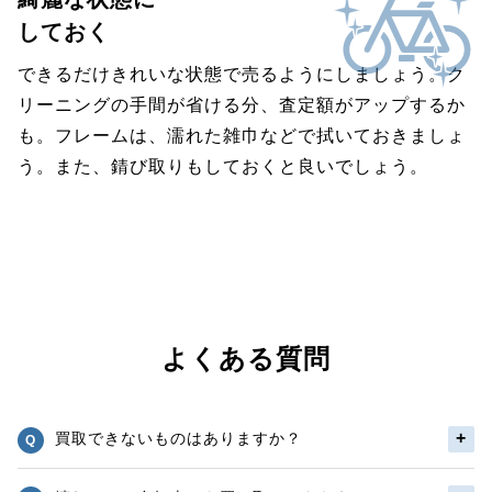
しておく
できるだけきれいな状態で売るようにしましょう。ク
リーニングの手間が省ける分、査定額がアップするか
も。フレームは、濡れた雑巾などで拭いておきましょ
う。また、錆び取りもしておくと良いでしょう。
よくある質問
買取できないものはありますか？