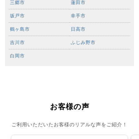
三郷市
蓮田市
坂戸市
幸手市
鶴ヶ島市
日高市
吉川市
ふじみ野市
白岡市
お客様の声
ご利用いただいたお客様のリアルな声をご紹介！