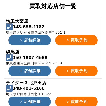
買取対応店舗一覧
埼玉大宮店
048-685-1182
埼玉県さいたま市見沼区南中丸301-1
店舗詳細
買取予約
練馬店
050-1807-4598
東京都練馬区南田中２－２３－１８
店舗詳細
買取予約
ライダース北戸田店
048-421-5100
埼玉県戸田市笹目北町10-22
店舗詳細
買取予約