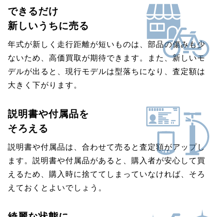
できるだけ
新しいうちに売る
年式が新しく走行距離が短いものは、部品の傷みも少
ないため、高価買取が期待できます。また、新しいモ
デルが出ると、現行モデルは型落ちになり、査定額は
大きく下がります。
説明書や付属品を
そろえる
説明書や付属品は、合わせて売ると査定額がアップし
ます。説明書や付属品があると、購入者が安心して買
えるため、購入時に捨ててしまっていなければ、そろ
えておくとよいでしょう。
綺麗な状態に