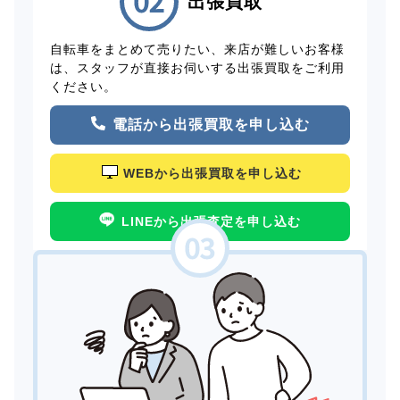
出張買取
自転車をまとめて売りたい、来店が難しいお客様
は、スタッフが直接お伺いする出張買取をご利用
ください。
電話から出張買取を申し込む
WEBから出張買取を申し込む
LINEから出張査定を申し込む