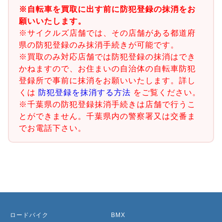
※自転車を買取に出す前に防犯登録の抹消をお
願いいたします。
※サイクルズ店舗では、その店舗がある都道府
県の防犯登録のみ抹消手続きが可能です。
※買取のみ対応店舗では防犯登録の抹消はでき
かねますので、お住まいの自治体の自転車防犯
登録所で事前に抹消をお願いいたします。詳し
くは
防犯登録を抹消する方法
をご覧ください。
※千葉県の防犯登録抹消手続きは店舗で行うこ
とができません。千葉県内の警察署又は交番ま
でお電話下さい。
ロードバイク
BMX