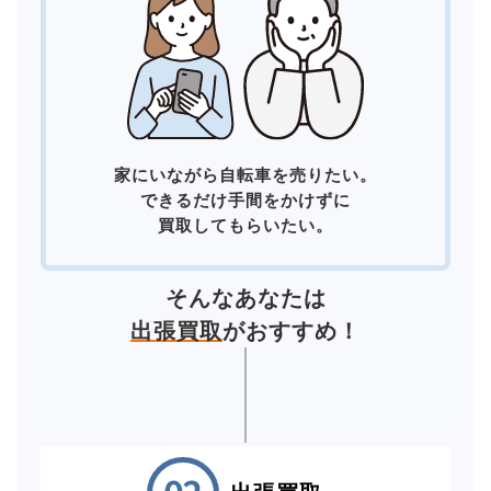
家にいながら自転車を売りたい。
できるだけ手間をかけずに
買取してもらいたい。
そんなあなたは
出張買取
がおすすめ！