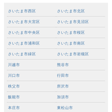
さいたま市西区
さいたま市北区
さいたま市大宮区
さいたま市見沼区
さいたま市中央区
さいたま市桜区
さいたま市浦和区
さいたま市南区
さいたま市緑区
さいたま市岩槻区
川越市
熊谷市
川口市
行田市
秩父市
所沢市
飯能市
加須市
本庄市
東松山市