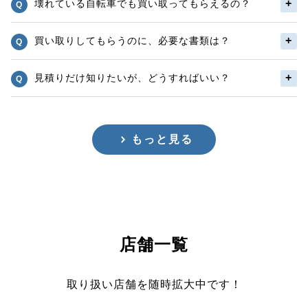
壊れている自転車でも買い取ってもらえるの？
買い取りしてもらうのに、必要な書類は？
見積りだけ知りたいが、どうすればいい？
もっと見る
店舗一覧
取り扱い店舗を随時拡大中です！