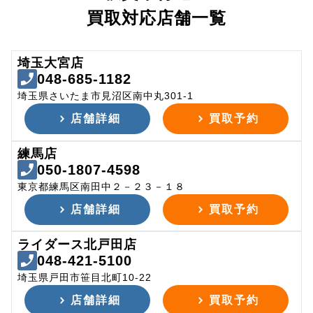
買取対応店舗一覧
埼玉大宮店
048-685-1182
埼玉県さいたま市見沼区南中丸301-1
店舗詳細
買取予約
練馬店
050-1807-4598
東京都練馬区南田中２－２３－１８
店舗詳細
買取予約
ライダース北戸田店
048-421-5100
埼玉県戸田市笹目北町10-22
店舗詳細
買取予約