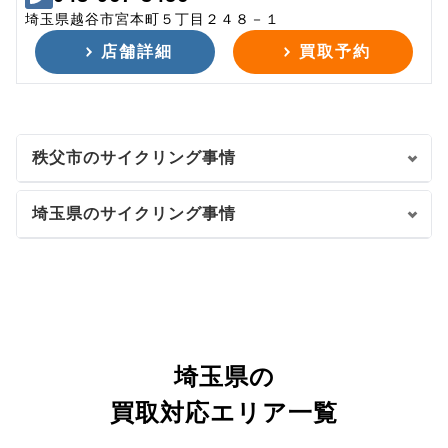
埼玉県越谷市宮本町５丁目２４８－１
店舗詳細
買取予約
秩父市のサイクリング事情
埼玉県のサイクリング事情
埼玉県の
買取対応エリア一覧