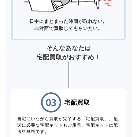
日中にまとまった時間が取れない。
非対面で買取してもらいたい。
そんなあなたは
宅配買取
がおすすめ！
宅配買取
自宅にいながら買取が完了する「宅配買取」。配
送に必要な宅配キットもご用意。宅配キットは配
送料無料です。