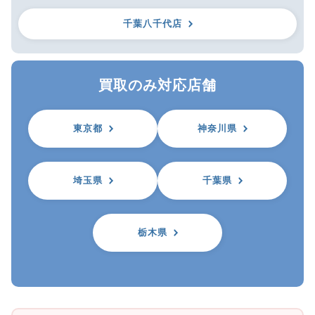
千葉八千代店
買取のみ対応店舗
東京都
神奈川県
埼玉県
千葉県
栃木県