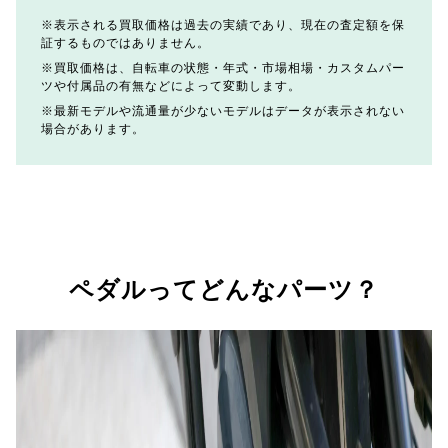
表示される買取価格は過去の実績であり、現在の査定額を保
証するものではありません。
買取価格は、自転車の状態・年式・市場相場・カスタムパー
ツや付属品の有無などによって変動します。
最新モデルや流通量が少ないモデルはデータが表示されない
場合があります。
ペダルってどんなパーツ？