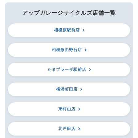
アップガレージサイクルズ店舗一覧
相模原駅前店
相模原由野台店
たまプラーザ駅前店
横浜町田店
東村山店
北戸田店