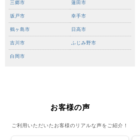
三郷市
蓮田市
坂戸市
幸手市
鶴ヶ島市
日高市
吉川市
ふじみ野市
白岡市
お客様の声
ご利用いただいたお客様のリアルな声をご紹介！