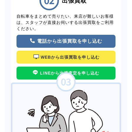
出張買取
自転車をまとめて売りたい、来店が難しいお客様
は、スタッフが直接お伺いする出張買取をご利用
ください。
電話から出張買取を申し込む
WEBから出張買取を申し込む
LINEから出張査定を申し込む