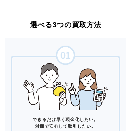
選べる3つの買取方法
できるだけ早く現金化したい。
対面で安心して取引したい。