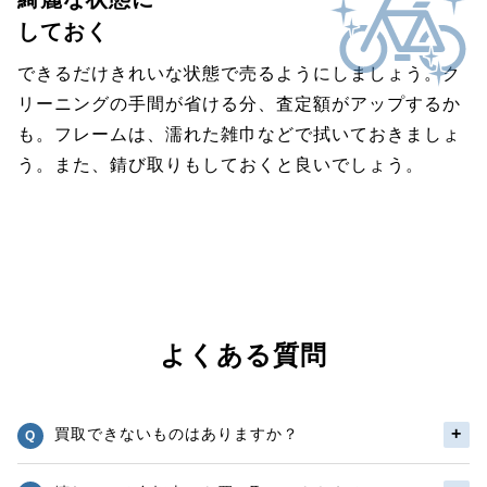
しておく
できるだけきれいな状態で売るようにしましょう。ク
リーニングの手間が省ける分、査定額がアップするか
も。フレームは、濡れた雑巾などで拭いておきましょ
う。また、錆び取りもしておくと良いでしょう。
よくある質問
買取できないものはありますか？