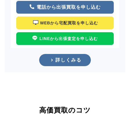
電話から出張買取を申し込む
WEBから宅配買取を申し込む
LINEから出張査定を申し込む
詳しくみる
高価買取のコツ