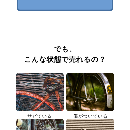
でも、
こんな状態で売れるの？
サビている
傷がついている