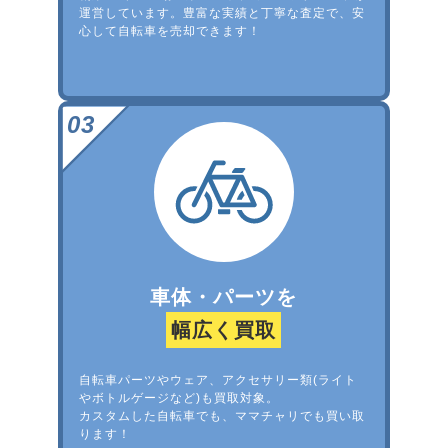
運営しています。豊富な実績と丁寧な査定で、安
心して自転車を売却できます！
車体・パーツを
幅広く買取
自転車パーツやウェア、アクセサリー類(ライト
やボトルゲージなど)も買取対象。
カスタムした自転車でも、ママチャリでも買い取
ります！