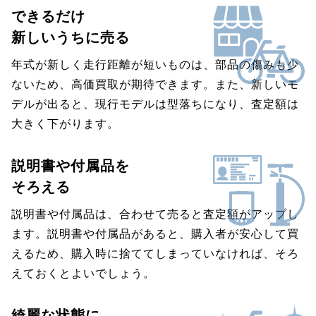
できるだけ
新しいうちに売る
年式が新しく走行距離が短いものは、部品の傷みも少
ないため、高価買取が期待できます。また、新しいモ
デルが出ると、現行モデルは型落ちになり、査定額は
大きく下がります。
説明書や付属品を
そろえる
説明書や付属品は、合わせて売ると査定額がアップし
ます。説明書や付属品があると、購入者が安心して買
えるため、購入時に捨ててしまっていなければ、そろ
えておくとよいでしょう。
綺麗な状態に