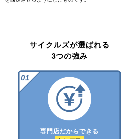
サイクルズが選ばれる
3つの強み
専門店だからできる