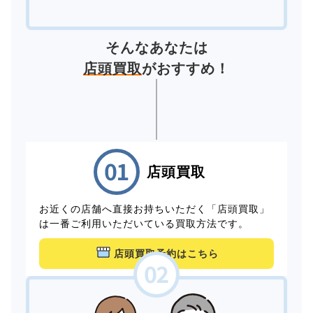
そんなあなたは
店頭買取
がおすすめ！
店頭買取
お近くの店舗へ直接お持ちいただく「店頭買取」
は一番ご利用いただいている買取方法です。
店頭買取予約はこちら