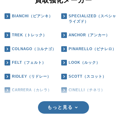
買取強化メーカー
BIANCHI（ビアンキ）
SPECIALIZED（スペシャ
ライズド）
TREK（トレック）
ANCHOR（アンカー）
COLNAGO（コルナゴ）
PINARELLO（ピナレロ）
FELT（フェルト）
LOOK（ルック）
RIDLEY（リドレー）
SCOTT（スコット）
CARRERA（カレラ）
CINELLI（チネリ）
もっと見る