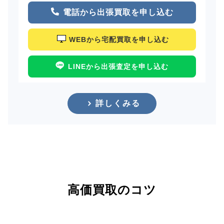
電話から出張買取を申し込む
WEBから宅配買取を申し込む
LINEから出張査定を申し込む
詳しくみる
高価買取のコツ