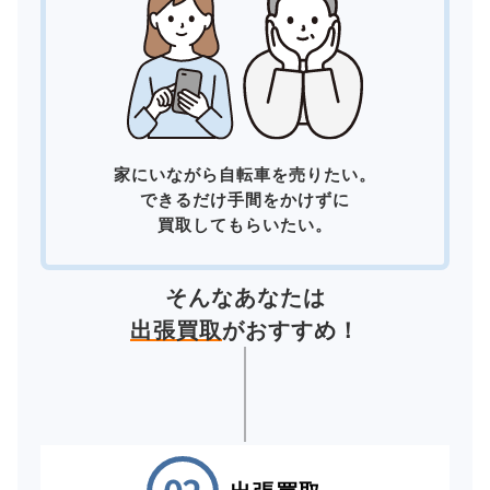
家にいながら自転車を売りたい。
できるだけ手間をかけずに
買取してもらいたい。
そんなあなたは
出張買取
がおすすめ！