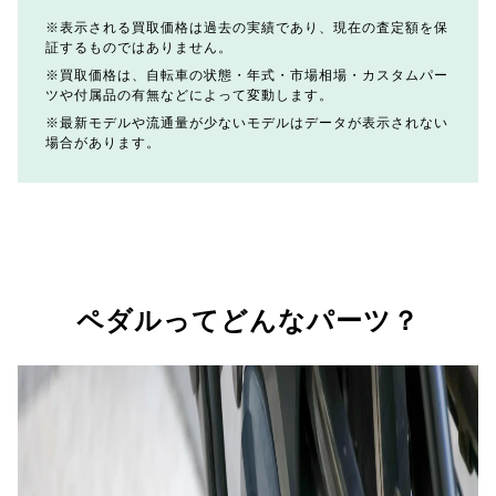
表示される買取価格は過去の実績であり、現在の査定額を保
証するものではありません。
買取価格は、自転車の状態・年式・市場相場・カスタムパー
ツや付属品の有無などによって変動します。
最新モデルや流通量が少ないモデルはデータが表示されない
場合があります。
ペダルってどんなパーツ？