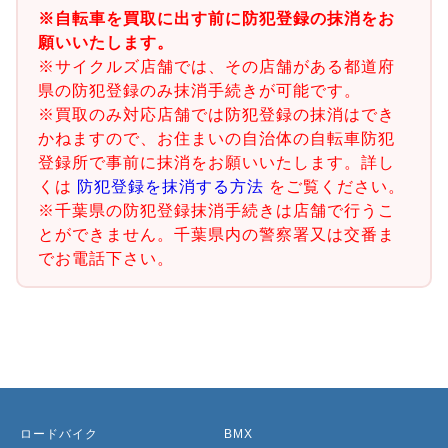
※自転車を買取に出す前に防犯登録の抹消をお
願いいたします。
※サイクルズ店舗では、その店舗がある都道府
県の防犯登録のみ抹消手続きが可能です。
※買取のみ対応店舗では防犯登録の抹消はでき
かねますので、お住まいの自治体の自転車防犯
登録所で事前に抹消をお願いいたします。詳し
くは
防犯登録を抹消する方法
をご覧ください。
※千葉県の防犯登録抹消手続きは店舗で行うこ
とができません。千葉県内の警察署又は交番ま
でお電話下さい。
ロードバイク
BMX