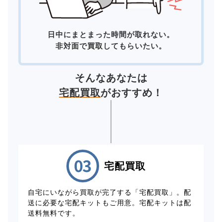
日中にまとまった時間が取れない。
非対面で買取してもらいたい。
そんなあなたは
宅配買取
がおすすめ！
宅配買取
自宅にいながら買取が完了する「宅配買取」。配
送に必要な宅配キットもご用意。宅配キットは配
送料無料です。