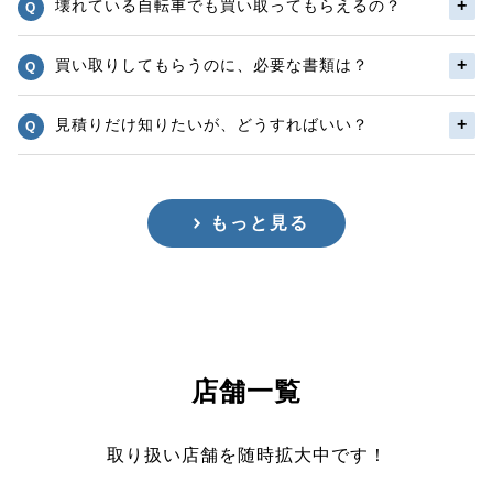
壊れている自転車でも買い取ってもらえるの？
買い取りしてもらうのに、必要な書類は？
見積りだけ知りたいが、どうすればいい？
もっと見る
店舗一覧
取り扱い店舗を随時拡大中です！