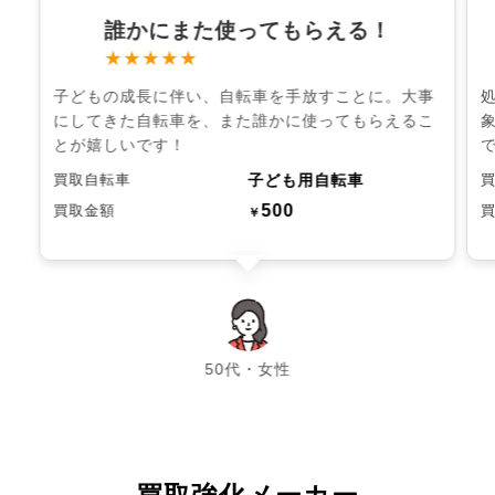
誰かにまた使ってもらえる！
★★★★★
子どもの成長に伴い、自転車を手放すことに。大事
にしてきた自転車を、また誰かに使ってもらえるこ
とが嬉しいです！
子ども用自転車
買取自転車
500
買取金額
￥
chevron_left
chevron_right
50代・女性