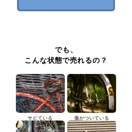
でも、
こんな状態で売れるの？
サビている
傷がついている