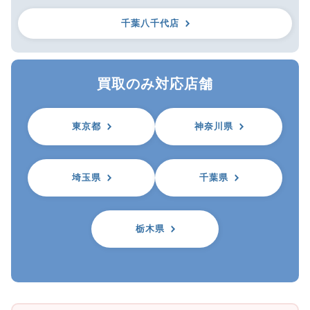
千葉八千代店
買取のみ対応店舗
東京都
神奈川県
埼玉県
千葉県
栃木県