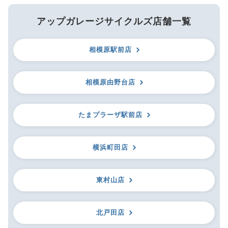
アップガレージサイクルズ店舗一覧
相模原駅前店
相模原由野台店
たまプラーザ駅前店
横浜町田店
東村山店
北戸田店