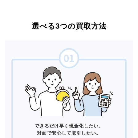
選べる3つの買取方法
できるだけ早く現金化したい。
対面で安心して取引したい。