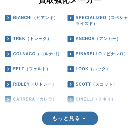
買取強化メーカー
BIANCHI（ビアンキ）
SPECIALIZED（スペシャ
ライズド）
TREK（トレック）
ANCHOR（アンカー）
COLNAGO（コルナゴ）
PINARELLO（ピナレロ）
FELT（フェルト）
LOOK（ルック）
RIDLEY（リドレー）
SCOTT（スコット）
CARRERA（カレラ）
CINELLI（チネリ）
もっと見る