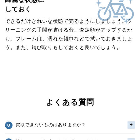
しておく
できるだけきれいな状態で売るようにしましょう。ク
リーニングの手間が省ける分、査定額がアップするか
も。フレームは、濡れた雑巾などで拭いておきましょ
う。また、錆び取りもしておくと良いでしょう。
よくある質問
買取できないものはありますか？