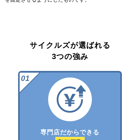
サイクルズが選ばれる
3つの強み
専門店だからできる