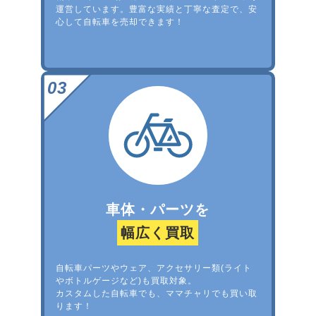
運営しています。豊富な実績と丁寧な査定で、安
心して自転車を売却できます！
車体・パーツを
幅広く買取
自転車パーツやウェア、アクセサリー類(ライト
やボトルゲージなど)も買取対象。
カスタムした自転車でも、ママチャリでも買い取
ります！