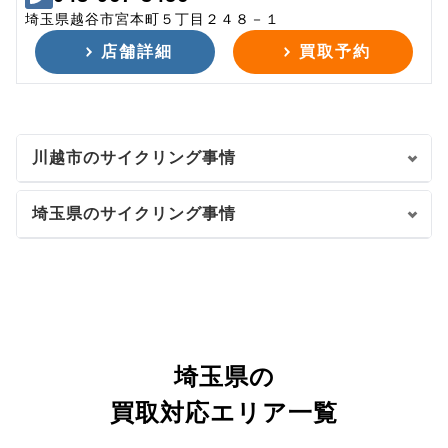
埼玉県越谷市宮本町５丁目２４８－１
店舗詳細
買取予約
川越市のサイクリング事情
埼玉県のサイクリング事情
埼玉県の
買取対応エリア一覧