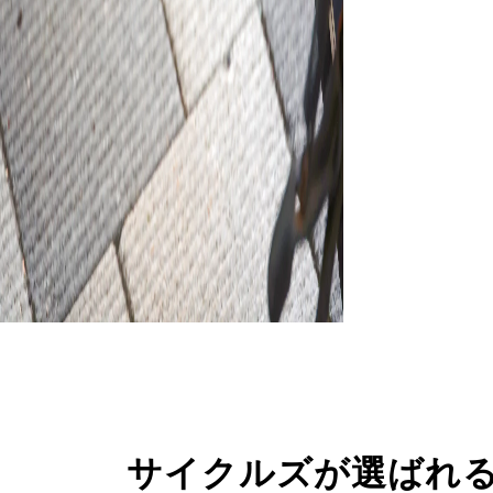
サイクルズが選ばれ