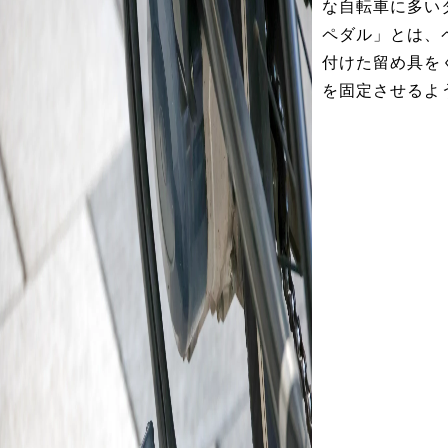
な自転車に多い
ペダル」とは、
付けた留め具を
を固定させるよ