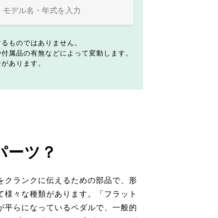
するものではありません。
や付属品の有無などによって変動します。
合があります。
パーツ？
をクランクに伝えるための部品で、形
て様々な種類があります。「フラット
が平らになっているペダルで、一般的