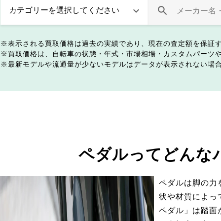
表示される買取価格は過去の実績であり、現在の査定額を保証
買取価格は、自転車の状態・年式・市場相場・カスタムパーツ
最新モデルや流通量が少ないモデルはデータが表示されない場
ペダルってどんな
ペダルは脚の力
状や材質によっ
ペダル」は踏面