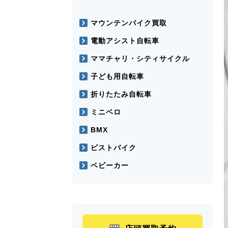
マウンテンバイク買取
電動アシスト自転車
ママチャリ・シティサイクル
子ども用自転車
折りたたみ自転車
ミニベロ
BMX
ピストバイク
ベビーカー