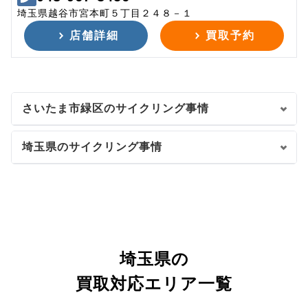
埼玉県越谷市宮本町５丁目２４８－１
店舗詳細
買取予約
さいたま市緑区のサイクリング事情
埼玉県のサイクリング事情
埼玉県の
買取対応エリア一覧