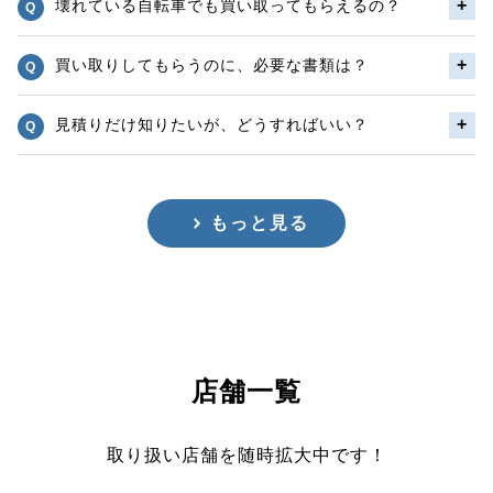
壊れている自転車でも買い取ってもらえるの？
買い取りしてもらうのに、必要な書類は？
見積りだけ知りたいが、どうすればいい？
もっと見る
店舗一覧
取り扱い店舗を随時拡大中です！