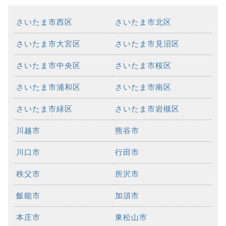
さいたま市西区
さいたま市北区
さいたま市大宮区
さいたま市見沼区
さいたま市中央区
さいたま市桜区
さいたま市浦和区
さいたま市南区
さいたま市緑区
さいたま市岩槻区
川越市
熊谷市
川口市
行田市
秩父市
所沢市
飯能市
加須市
本庄市
東松山市