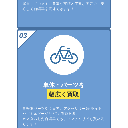
運営しています。豊富な実績と丁寧な査定で、安
心して自転車を売却できます！
車体・パーツを
幅広く買取
自転車パーツやウェア、アクセサリー類(ライト
やボトルゲージなど)も買取対象。
カスタムした自転車でも、ママチャリでも買い取
ります！