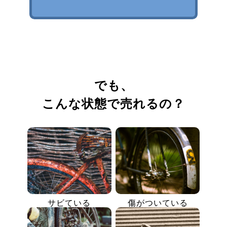
でも、
こんな状態で売れるの？
サビている
傷がついている