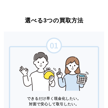
選べる3つの買取方法
できるだけ早く現金化したい。
対面で安心して取引したい。