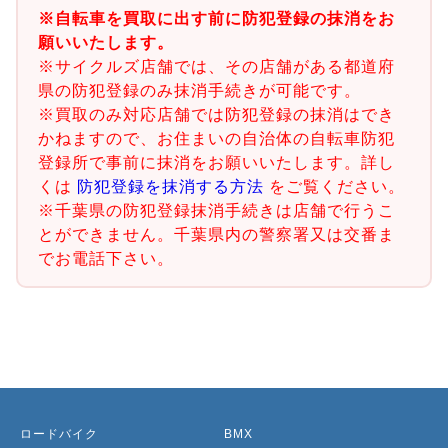
※自転車を買取に出す前に防犯登録の抹消をお
願いいたします。
※サイクルズ店舗では、その店舗がある都道府
県の防犯登録のみ抹消手続きが可能です。
※買取のみ対応店舗では防犯登録の抹消はでき
かねますので、お住まいの自治体の自転車防犯
登録所で事前に抹消をお願いいたします。詳し
くは
防犯登録を抹消する方法
をご覧ください。
※千葉県の防犯登録抹消手続きは店舗で行うこ
とができません。千葉県内の警察署又は交番ま
でお電話下さい。
ロードバイク
BMX