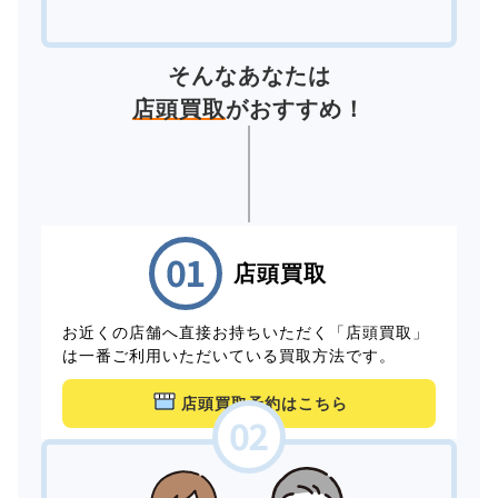
そんなあなたは
店頭買取
がおすすめ！
店頭買取
お近くの店舗へ直接お持ちいただく「店頭買取」
は一番ご利用いただいている買取方法です。
店頭買取予約はこちら