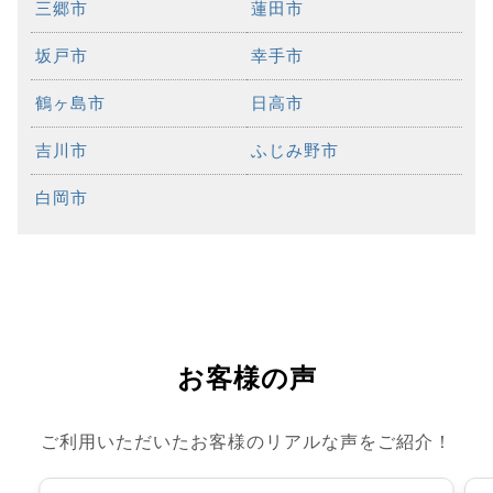
三郷市
蓮田市
坂戸市
幸手市
鶴ヶ島市
日高市
吉川市
ふじみ野市
白岡市
お客様の声
ご利用いただいたお客様のリアルな声をご紹介！