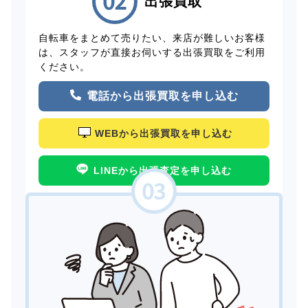
出張買取
自転車をまとめて売りたい、来店が難しいお客様
は、スタッフが直接お伺いする出張買取をご利用
ください。
電話から出張買取を申し込む
WEBから出張買取を申し込む
LINEから出張査定を申し込む