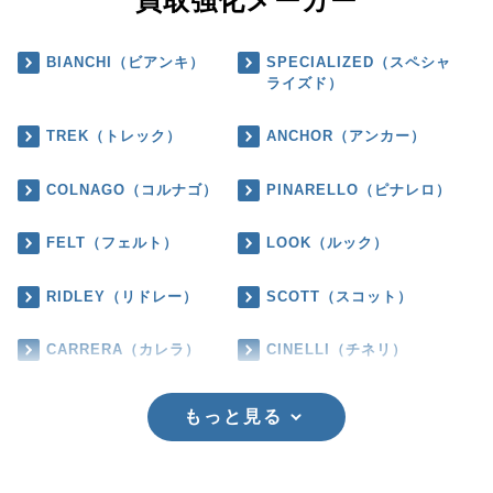
買取強化メーカー
BIANCHI（ビアンキ）
SPECIALIZED（スペシャ
ライズド）
TREK（トレック）
ANCHOR（アンカー）
COLNAGO（コルナゴ）
PINARELLO（ピナレロ）
FELT（フェルト）
LOOK（ルック）
RIDLEY（リドレー）
SCOTT（スコット）
CARRERA（カレラ）
CINELLI（チネリ）
もっと見る