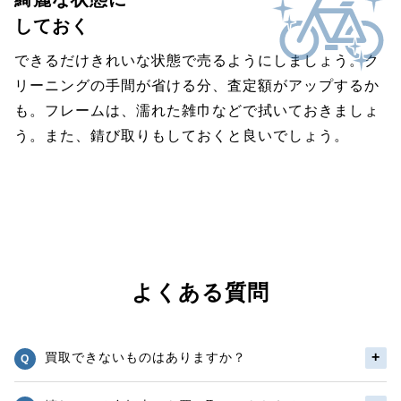
しておく
できるだけきれいな状態で売るようにしましょう。ク
リーニングの手間が省ける分、査定額がアップするか
も。フレームは、濡れた雑巾などで拭いておきましょ
う。また、錆び取りもしておくと良いでしょう。
よくある質問
買取できないものはありますか？