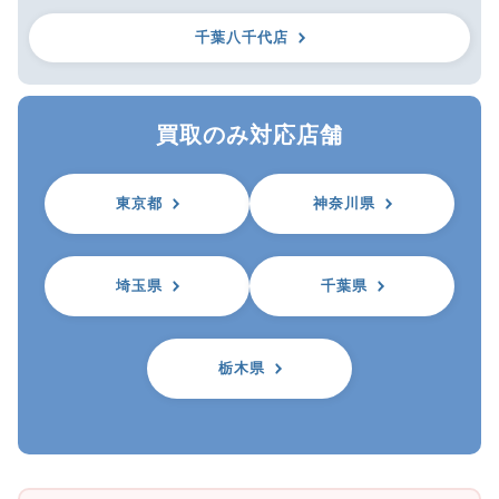
千葉八千代店
買取のみ対応店舗
東京都
神奈川県
埼玉県
千葉県
栃木県