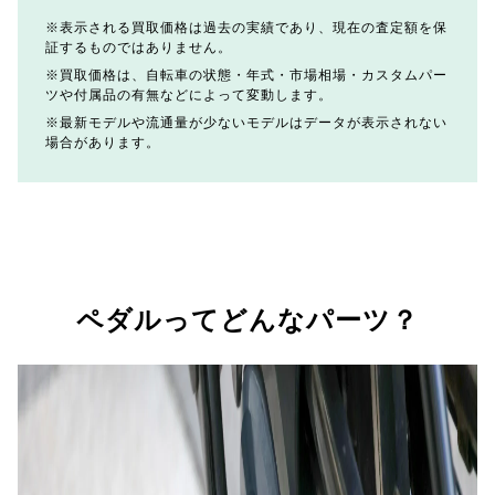
表示される買取価格は過去の実績であり、現在の査定額を保
証するものではありません。
買取価格は、自転車の状態・年式・市場相場・カスタムパー
ツや付属品の有無などによって変動します。
最新モデルや流通量が少ないモデルはデータが表示されない
場合があります。
ペダルってどんなパーツ？