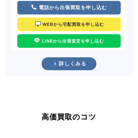
電話から出張買取を申し込む
WEBから宅配買取を申し込む
LINEから出張査定を申し込む
詳しくみる
高価買取のコツ