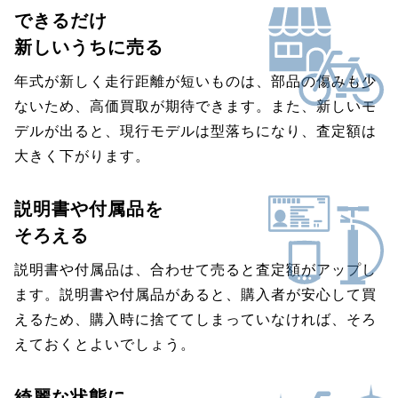
できるだけ
新しいうちに売る
年式が新しく走行距離が短いものは、部品の傷みも少
ないため、高価買取が期待できます。また、新しいモ
デルが出ると、現行モデルは型落ちになり、査定額は
大きく下がります。
説明書や付属品を
そろえる
説明書や付属品は、合わせて売ると査定額がアップし
ます。説明書や付属品があると、購入者が安心して買
えるため、購入時に捨ててしまっていなければ、そろ
えておくとよいでしょう。
綺麗な状態に