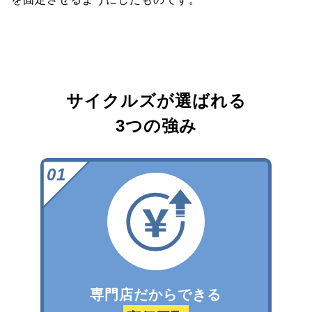
サイクルズが選ばれる
3つの強み
専門店だからできる