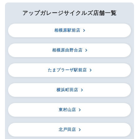
アップガレージサイクルズ店舗一覧
相模原駅前店
相模原由野台店
たまプラーザ駅前店
横浜町田店
東村山店
北戸田店