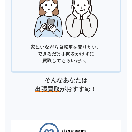
家にいながら自転車を売りたい。
できるだけ手間をかけずに
買取してもらいたい。
そんなあなたは
出張買取
がおすすめ！