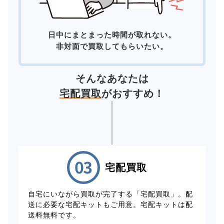
日中にまとまった時間が取れない。
非対面で買取してもらいたい。
そんなあなたは
宅配買取
がおすすめ！
宅配買取
自宅にいながら買取が完了する「宅配買取」。配
送に必要な宅配キットもご用意。宅配キットは配
送料無料です。