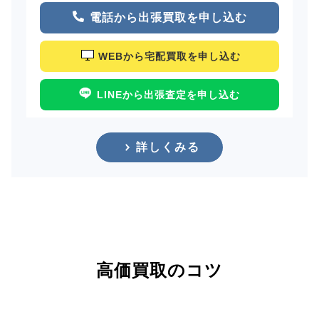
電話から出張買取を申し込む
WEBから宅配買取を申し込む
LINEから出張査定を申し込む
詳しくみる
高価買取のコツ