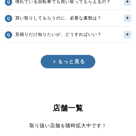
壊れている自転車でも買い取ってもらえるの？
買い取りしてもらうのに、必要な書類は？
見積りだけ知りたいが、どうすればいい？
もっと見る
店舗一覧
取り扱い店舗を随時拡大中です！