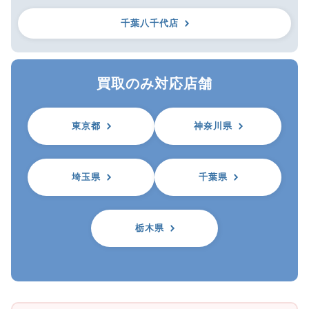
千葉八千代店
買取のみ対応店舗
東京都
神奈川県
埼玉県
千葉県
栃木県