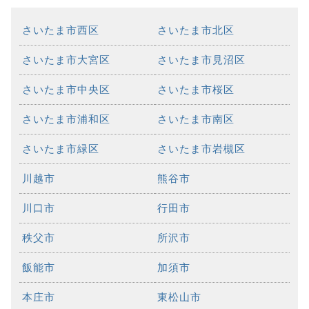
さいたま市西区
さいたま市北区
さいたま市大宮区
さいたま市見沼区
さいたま市中央区
さいたま市桜区
さいたま市浦和区
さいたま市南区
さいたま市緑区
さいたま市岩槻区
川越市
熊谷市
川口市
行田市
秩父市
所沢市
飯能市
加須市
本庄市
東松山市