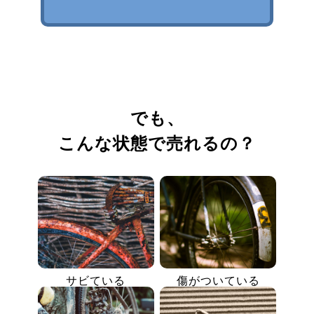
でも、
こんな状態で売れるの？
サビている
傷がついている