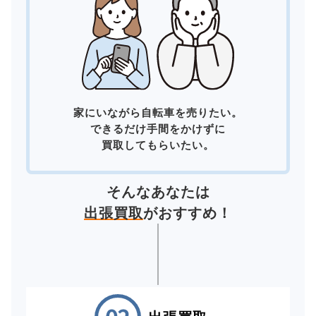
家にいながら自転車を売りたい。
できるだけ手間をかけずに
買取してもらいたい。
そんなあなたは
出張買取
がおすすめ！