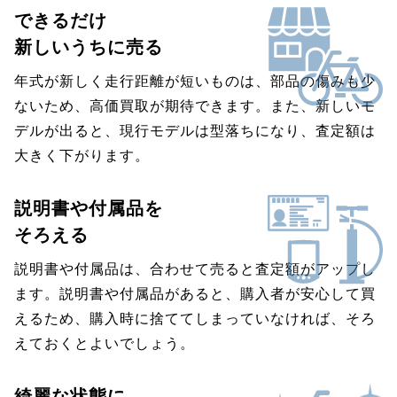
できるだけ
新しいうちに売る
年式が新しく走行距離が短いものは、部品の傷みも少
ないため、高価買取が期待できます。また、新しいモ
デルが出ると、現行モデルは型落ちになり、査定額は
大きく下がります。
説明書や付属品を
そろえる
説明書や付属品は、合わせて売ると査定額がアップし
ます。説明書や付属品があると、購入者が安心して買
えるため、購入時に捨ててしまっていなければ、そろ
えておくとよいでしょう。
綺麗な状態に