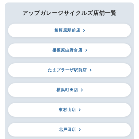
アップガレージサイクルズ店舗一覧
相模原駅前店
相模原由野台店
たまプラーザ駅前店
横浜町田店
東村山店
北戸田店