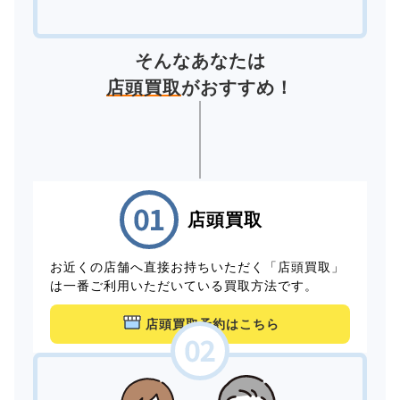
そんなあなたは
店頭買取
がおすすめ！
店頭買取
お近くの店舗へ直接お持ちいただく「店頭買取」
は一番ご利用いただいている買取方法です。
店頭買取予約はこちら