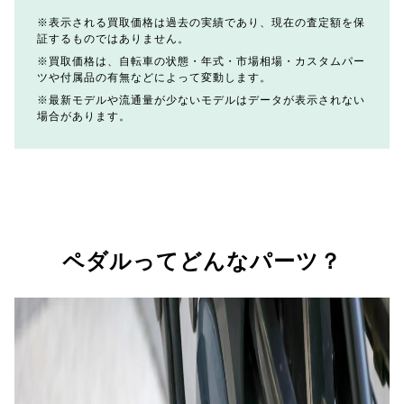
表示される買取価格は過去の実績であり、現在の査定額を保
証するものではありません。
買取価格は、自転車の状態・年式・市場相場・カスタムパー
ツや付属品の有無などによって変動します。
最新モデルや流通量が少ないモデルはデータが表示されない
場合があります。
ペダルってどんなパーツ？