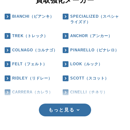
買取強化メーカー
BIANCHI（ビアンキ）
SPECIALIZED（スペシャ
ライズド）
TREK（トレック）
ANCHOR（アンカー）
COLNAGO（コルナゴ）
PINARELLO（ピナレロ）
FELT（フェルト）
LOOK（ルック）
RIDLEY（リドレー）
SCOTT（スコット）
CARRERA（カレラ）
CINELLI（チネリ）
もっと見る