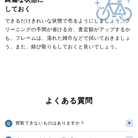
しておく
できるだけきれいな状態で売るようにしましょう。ク
リーニングの手間が省ける分、査定額がアップするか
も。フレームは、濡れた雑巾などで拭いておきましょ
う。また、錆び取りもしておくと良いでしょう。
よくある質問
買取できないものはありますか？