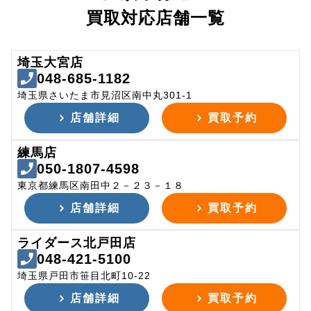
買取対応店舗一覧
埼玉大宮店
048-685-1182
埼玉県さいたま市見沼区南中丸301-1
店舗詳細
買取予約
練馬店
050-1807-4598
東京都練馬区南田中２－２３－１８
店舗詳細
買取予約
ライダース北戸田店
048-421-5100
埼玉県戸田市笹目北町10-22
店舗詳細
買取予約