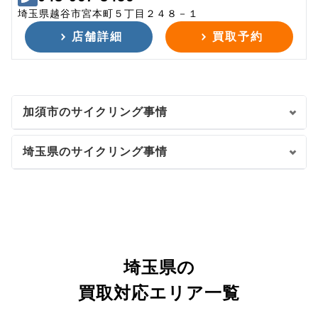
埼玉県越谷市宮本町５丁目２４８－１
店舗詳細
買取予約
加須市のサイクリング事情
埼玉県のサイクリング事情
埼玉県の
買取対応エリア一覧