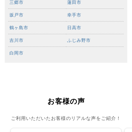
三郷市
蓮田市
坂戸市
幸手市
鶴ヶ島市
日高市
吉川市
ふじみ野市
白岡市
お客様の声
ご利用いただいたお客様のリアルな声をご紹介！