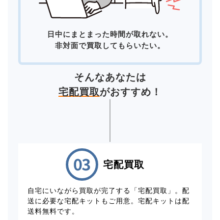
日中にまとまった時間が取れない。
非対面で買取してもらいたい。
そんなあなたは
宅配買取
がおすすめ！
宅配買取
自宅にいながら買取が完了する「宅配買取」。配
送に必要な宅配キットもご用意。宅配キットは配
送料無料です。