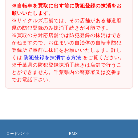
※自転車を買取に出す前に防犯登録の抹消をお
願いいたします。
※サイクルズ店舗では、その店舗がある都道府
県の防犯登録のみ抹消手続きが可能です。
※買取のみ対応店舗では防犯登録の抹消はでき
かねますので、お住まいの自治体の自転車防犯
登録所で事前に抹消をお願いいたします。詳し
くは
防犯登録を抹消する方法
をご覧ください。
※千葉県の防犯登録抹消手続きは店舗で行うこ
とができません。千葉県内の警察署又は交番ま
でお電話下さい。
ロードバイク
BMX