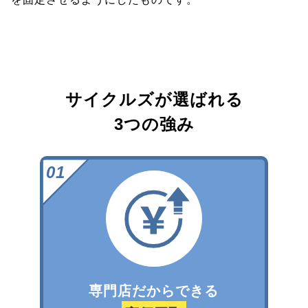
サイクルズが選ばれる
3つの強み
専門店だからできる