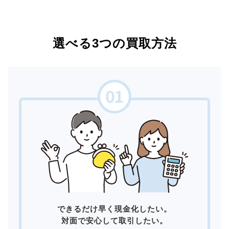
選べる3つの買取方法
できるだけ早く現金化したい。
対面で安心して取引したい。