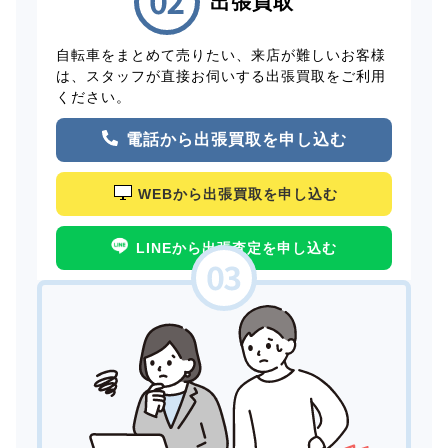
出張買取
自転車をまとめて売りたい、来店が難しいお客様
は、スタッフが直接お伺いする出張買取をご利用
ください。
電話から出張買取を申し込む
WEBから出張買取を申し込む
LINEから出張査定を申し込む