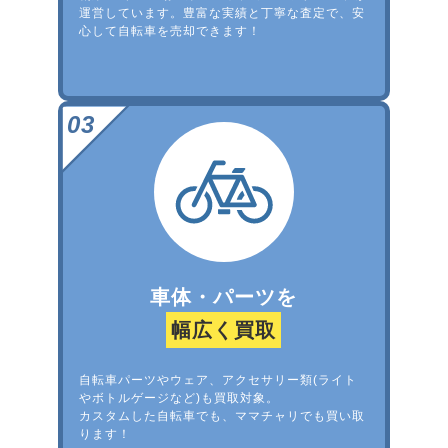
運営しています。豊富な実績と丁寧な査定で、安
心して自転車を売却できます！
車体・パーツを
幅広く買取
自転車パーツやウェア、アクセサリー類(ライト
やボトルゲージなど)も買取対象。
カスタムした自転車でも、ママチャリでも買い取
ります！