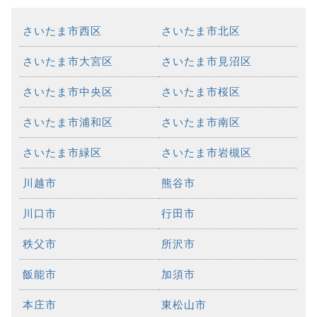
さいたま市西区
さいたま市北区
さいたま市大宮区
さいたま市見沼区
さいたま市中央区
さいたま市桜区
さいたま市浦和区
さいたま市南区
さいたま市緑区
さいたま市岩槻区
川越市
熊谷市
川口市
行田市
秩父市
所沢市
飯能市
加須市
本庄市
東松山市