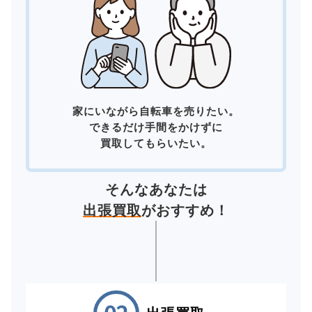
家にいながら自転車を売りたい。
できるだけ手間をかけずに
買取してもらいたい。
そんなあなたは
出張買取
がおすすめ！