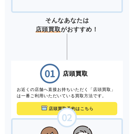
そんなあなたは
店頭買取
がおすすめ！
店頭買取
お近くの店舗へ直接お持ちいただく「店頭買取」
は一番ご利用いただいている買取方法です。
店頭買取予約はこちら