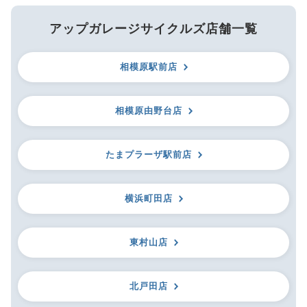
アップガレージサイクルズ店舗一覧
相模原駅前店
相模原由野台店
たまプラーザ駅前店
横浜町田店
東村山店
北戸田店