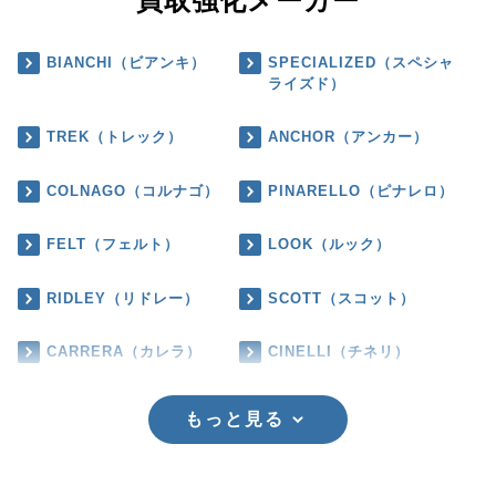
買取強化メーカー
BIANCHI（ビアンキ）
SPECIALIZED（スペシャ
ライズド）
TREK（トレック）
ANCHOR（アンカー）
COLNAGO（コルナゴ）
PINARELLO（ピナレロ）
FELT（フェルト）
LOOK（ルック）
RIDLEY（リドレー）
SCOTT（スコット）
CARRERA（カレラ）
CINELLI（チネリ）
もっと見る