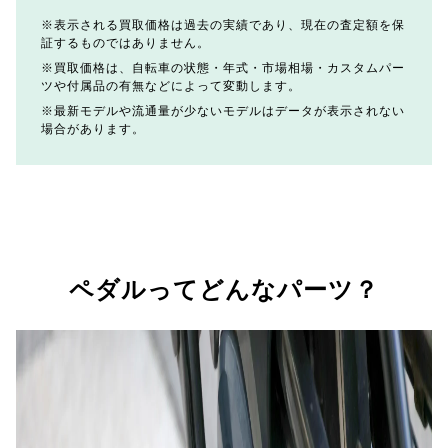
表示される買取価格は過去の実績であり、現在の査定額を保
証するものではありません。
買取価格は、自転車の状態・年式・市場相場・カスタムパー
ツや付属品の有無などによって変動します。
最新モデルや流通量が少ないモデルはデータが表示されない
場合があります。
ペダルってどんなパーツ？