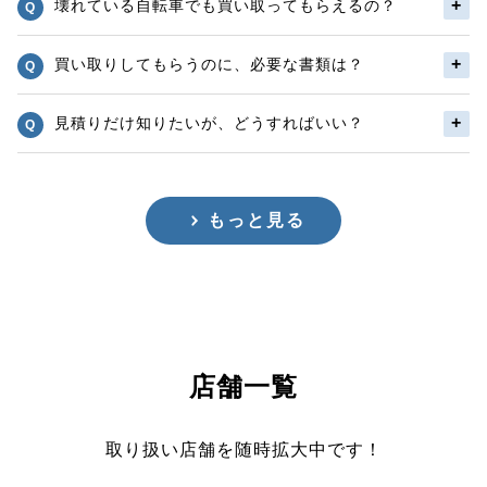
壊れている自転車でも買い取ってもらえるの？
買い取りしてもらうのに、必要な書類は？
見積りだけ知りたいが、どうすればいい？
もっと見る
店舗一覧
取り扱い店舗を随時拡大中です！