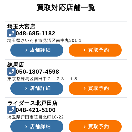
買取対応店舗一覧
埼玉大宮店
048-685-1182
埼玉県さいたま市見沼区南中丸301-1
店舗詳細
買取予約
練馬店
050-1807-4598
東京都練馬区南田中２－２３－１８
店舗詳細
買取予約
ライダース北戸田店
048-421-5100
埼玉県戸田市笹目北町10-22
店舗詳細
買取予約