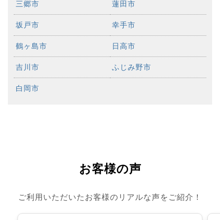
三郷市
蓮田市
坂戸市
幸手市
鶴ヶ島市
日高市
吉川市
ふじみ野市
白岡市
お客様の声
ご利用いただいたお客様のリアルな声をご紹介！