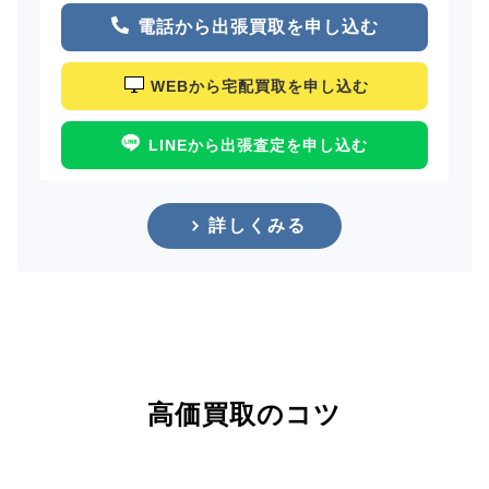
電話から出張買取を申し込む
WEBから宅配買取を申し込む
LINEから出張査定を申し込む
詳しくみる
高価買取のコツ