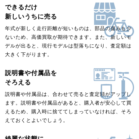
できるだけ
新しいうちに売る
年式が新しく走行距離が短いものは、部品の傷みも少
ないため、高価買取が期待できます。また、新しいモ
デルが出ると、現行モデルは型落ちになり、査定額は
大きく下がります。
説明書や付属品を
そろえる
説明書や付属品は、合わせて売ると査定額がアップし
ます。説明書や付属品があると、購入者が安心して買
えるため、購入時に捨ててしまっていなければ、そろ
えておくとよいでしょう。
綺麗な状態に