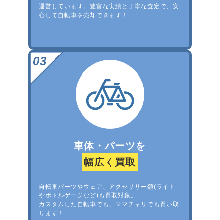
運営しています。豊富な実績と丁寧な査定で、安
心して自転車を売却できます！
車体・パーツを
幅広く買取
自転車パーツやウェア、アクセサリー類(ライト
やボトルゲージなど)も買取対象。
カスタムした自転車でも、ママチャリでも買い取
ります！