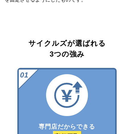
サイクルズが選ばれる
3つの強み
専門店だからできる