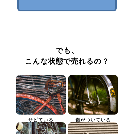
でも、
こんな状態で売れるの？
サビている
傷がついている