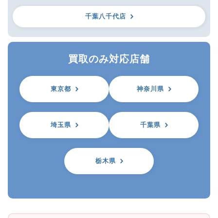
千葉八千代店
買取のみ対応店舗
東京都
神奈川県
埼玉県
千葉県
栃木県