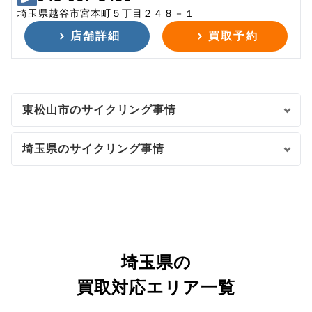
埼玉県越谷市宮本町５丁目２４８－１
店舗詳細
買取予約
東松山市のサイクリング事情
埼玉県のサイクリング事情
埼玉県の
買取対応エリア一覧