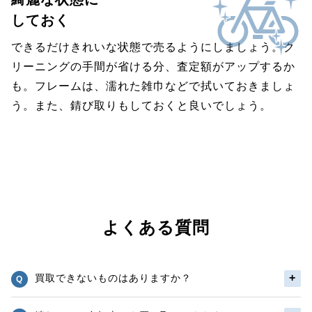
しておく
できるだけきれいな状態で売るようにしましょう。ク
リーニングの手間が省ける分、査定額がアップするか
も。フレームは、濡れた雑巾などで拭いておきましょ
う。また、錆び取りもしておくと良いでしょう。
よくある質問
買取できないものはありますか？