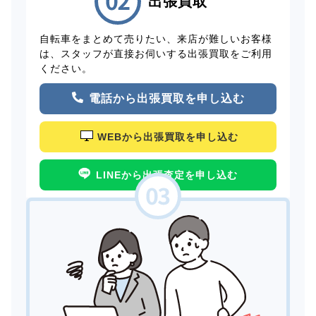
出張買取
自転車をまとめて売りたい、来店が難しいお客様
は、スタッフが直接お伺いする出張買取をご利用
ください。
電話から出張買取を申し込む
WEBから出張買取を申し込む
LINEから出張査定を申し込む