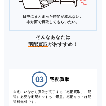
日中にまとまった時間が取れない。
非対面で買取してもらいたい。
そんなあなたは
宅配買取
がおすすめ！
宅配買取
自宅にいながら買取が完了する「宅配買取」。配
送に必要な宅配キットもご用意。宅配キットは配
送料無料です。