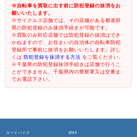
※自転車を買取に出す前に防犯登録の抹消をお
願いいたします。
※サイクルズ店舗では、その店舗がある都道府
県の防犯登録のみ抹消手続きが可能です。
※買取のみ対応店舗では防犯登録の抹消はでき
かねますので、お住まいの自治体の自転車防犯
登録所で事前に抹消をお願いいたします。詳し
くは
防犯登録を抹消する方法
をご覧ください。
※千葉県の防犯登録抹消手続きは店舗で行うこ
とができません。千葉県内の警察署又は交番ま
でお電話下さい。
ロードバイク
BMX