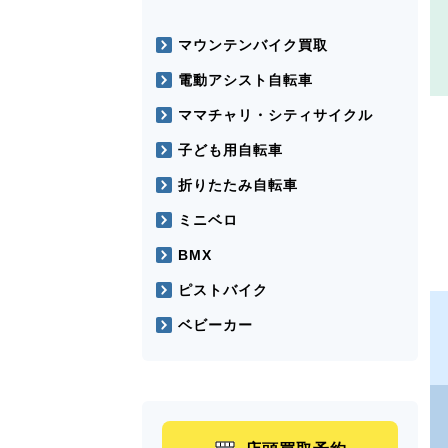
マウンテンバイク買取
電動アシスト自転車
ママチャリ・シティサイクル
子ども用自転車
折りたたみ自転車
ミニベロ
BMX
ピストバイク
ベビーカー