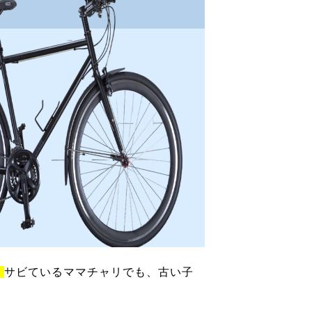
！
サビているママチャリでも、古い子