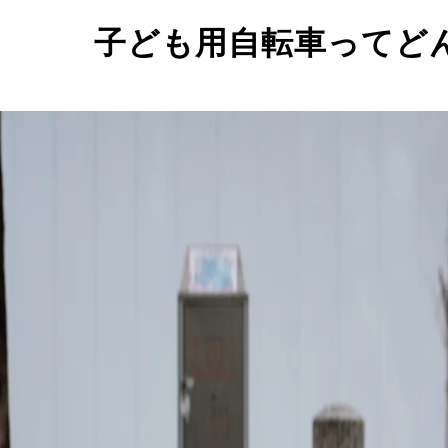
子ども用自転車ってど