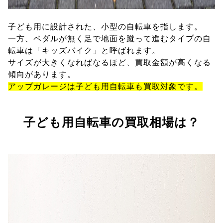
子ども用に設計された、小型の自転車を指します。
一方、ペダルが無く足で地面を蹴って進むタイプの自
転車は「キッズバイク」と呼ばれます。
サイズが大きくなればなるほど、買取金額が高くなる
傾向があります。
アップガレージは子ども用自転車も買取対象です。
子ども用自転車の買取相場は？