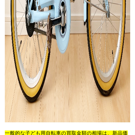
一般的な子ども用自転車の買取金額の相場は、新品価