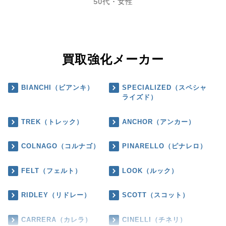
50代・女性
買取強化メーカー
BIANCHI（ビアンキ）
SPECIALIZED（スペシャ
ライズド）
TREK（トレック）
ANCHOR（アンカー）
COLNAGO（コルナゴ）
PINARELLO（ピナレロ）
FELT（フェルト）
LOOK（ルック）
RIDLEY（リドレー）
SCOTT（スコット）
CARRERA（カレラ）
CINELLI（チネリ）