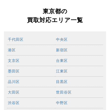
東京都の
買取対応エリア一覧
千代田区
中央区
港区
新宿区
文京区
台東区
墨田区
江東区
品川区
目黒区
大田区
世田谷区
渋谷区
中野区