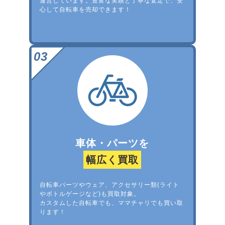
運営しています。豊富な実績と丁寧な査定で、安
心して自転車を売却できます！
車体・パーツを
幅広く買取
自転車パーツやウェア、アクセサリー類(ライト
やボトルゲージなど)も買取対象。
カスタムした自転車でも、ママチャリでも買い取
ります！