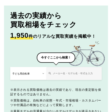
過去の実績から
買取相場をチェック
1,950
件
のリアルな買取実績を掲載中！
今すぐここから検索！
表示される買取価格は過去の実績であり、現在の査定額を保
証するものではありません。
買取価格は、自転車の状態・年式・市場相場・カスタムパー
ツや付属品の有無などによって変動します。
最新モデルや流通量が少ないモデルはデータが表示されない