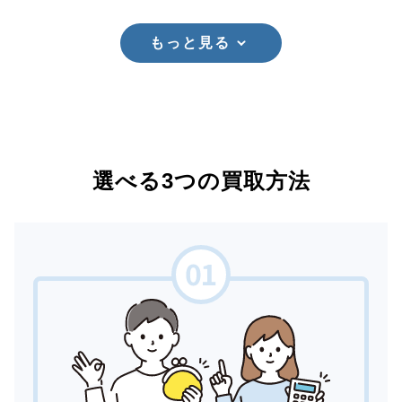
もっと見る
選べる3つの買取方法