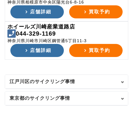
神奈川県相模原市中央区陽光台6-8-16
店舗詳細
買取予約
ホイールズ川崎産業道路店
044-329-1169
神奈川県川崎市川崎区鋼管通5丁目11-3
店舗詳細
買取予約
江戸川区のサイクリング事情
東京都のサイクリング事情