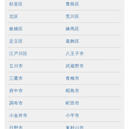
杉並区
豊島区
北区
荒川区
板橋区
練馬区
足立区
葛飾区
江戸川区
八王子市
立川市
武蔵野市
三鷹市
青梅市
府中市
昭島市
調布市
町田市
小金井市
小平市
日野市
東村山市