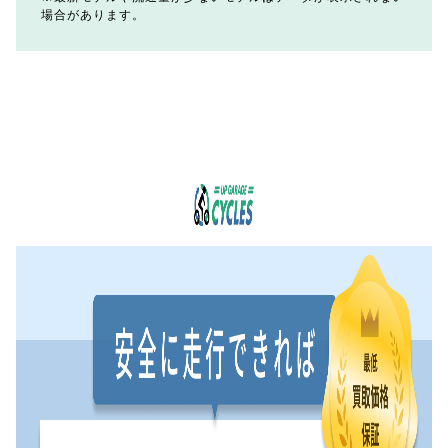
場合があります。