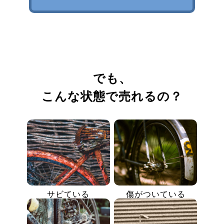
でも、
こんな状態で売れるの？
サビている
傷がついている