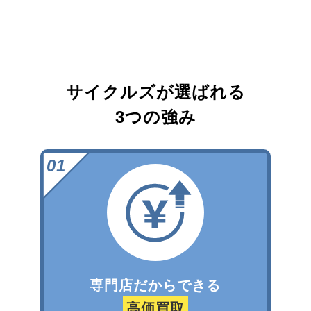
サイクルズが選ばれる
3つの強み
専門店だからできる
高価買取