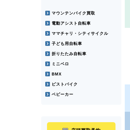
マウンテンバイク買取
電動アシスト自転車
ママチャリ・シティサイクル
子ども用自転車
折りたたみ自転車
ミニベロ
BMX
ピストバイク
ベビーカー