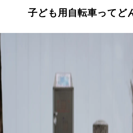
子ども用自転車ってど