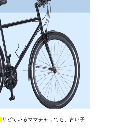
！
サビているママチャリでも、古い子