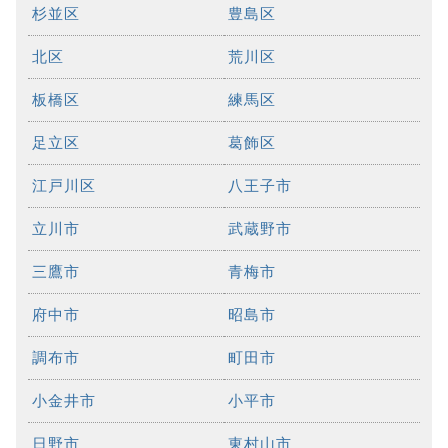
杉並区
豊島区
北区
荒川区
板橋区
練馬区
足立区
葛飾区
江戸川区
八王子市
立川市
武蔵野市
三鷹市
青梅市
府中市
昭島市
調布市
町田市
小金井市
小平市
日野市
東村山市