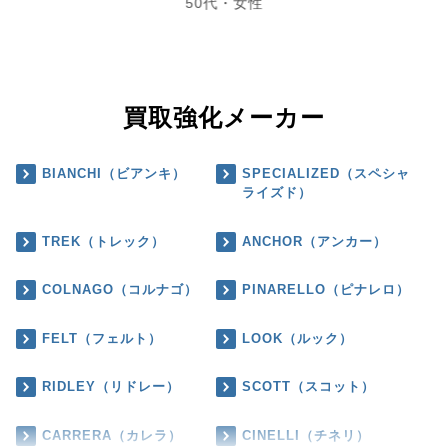
50代・女性
買取強化メーカー
BIANCHI（ビアンキ）
SPECIALIZED（スペシャ
ライズド）
TREK（トレック）
ANCHOR（アンカー）
COLNAGO（コルナゴ）
PINARELLO（ピナレロ）
FELT（フェルト）
LOOK（ルック）
RIDLEY（リドレー）
SCOTT（スコット）
CARRERA（カレラ）
CINELLI（チネリ）