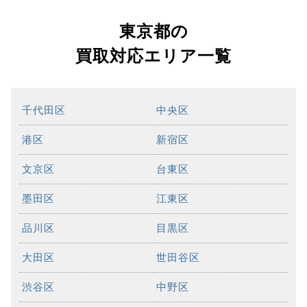
東京都の
買取対応エリア一覧
千代田区
中央区
港区
新宿区
文京区
台東区
墨田区
江東区
品川区
目黒区
大田区
世田谷区
渋谷区
中野区