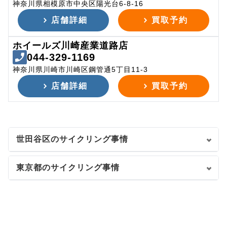
神奈川県相模原市中央区陽光台6-8-16
店舗詳細
買取予約
ホイールズ川崎産業道路店
044-329-1169
神奈川県川崎市川崎区鋼管通5丁目11-3
店舗詳細
買取予約
世田谷区のサイクリング事情
東京都のサイクリング事情