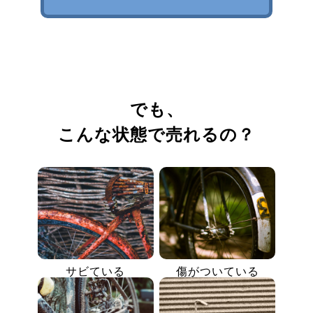
でも、
こんな状態で売れるの？
サビている
傷がついている