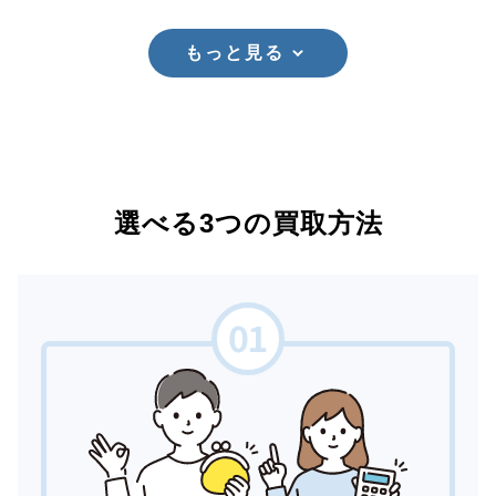
もっと見る
選べる3つの買取方法