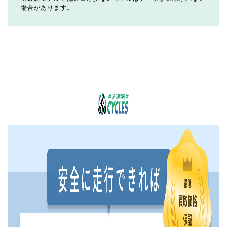
場合があります。