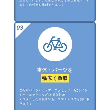
運営しています。豊富な実績と丁寧な査定で、安
心して自転車を売却できます！
車体・パーツを
幅広く買取
自転車パーツやウェア、アクセサリー類(ライト
やボトルゲージなど)も買取対象。
カスタムした自転車でも、ママチャリでも買い取
ります！