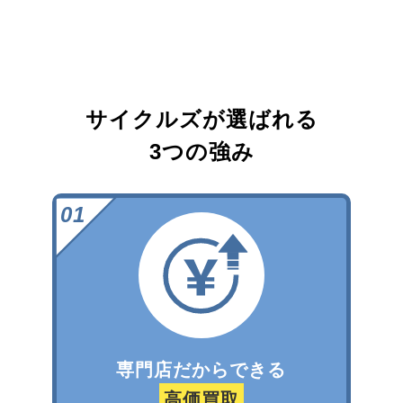
サイクルズが選ばれる
3つの強み
専門店だからできる
高価買取