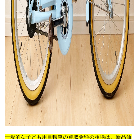
一般的な子ども用自転車の買取金額の相場は、新品価