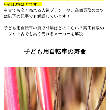
格の10%ほどです。
中古でも高く売れる人気ブランドや、高価買取のコツ
は以下の記事でも解説しています！
子ども用自転車の買取相場はどのくらい？高価買取の
コツや中古でも高く売れるメーカーを解説
子ども用自転車の寿命