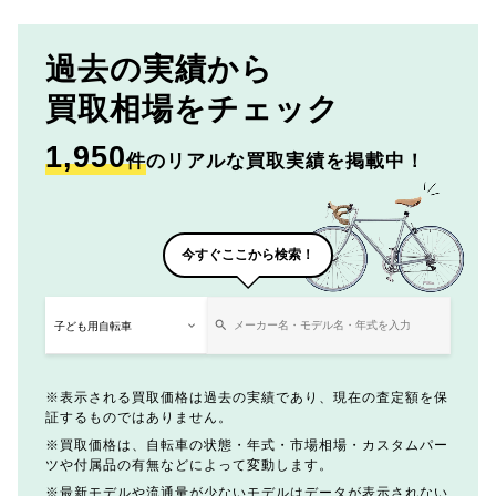
過去の実績から
買取相場をチェック
1,950
件
のリアルな買取実績を掲載中！
今すぐここから検索！
表示される買取価格は過去の実績であり、現在の査定額を保
証するものではありません。
買取価格は、自転車の状態・年式・市場相場・カスタムパー
ツや付属品の有無などによって変動します。
最新モデルや流通量が少ないモデルはデータが表示されない