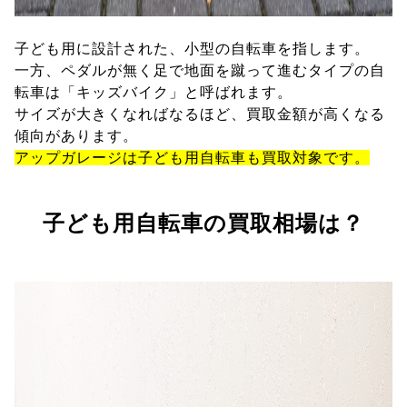
子ども用に設計された、小型の自転車を指します。
一方、ペダルが無く足で地面を蹴って進むタイプの自
転車は「キッズバイク」と呼ばれます。
サイズが大きくなればなるほど、買取金額が高くなる
傾向があります。
アップガレージは子ども用自転車も買取対象です。
子ども用自転車の買取相場は？