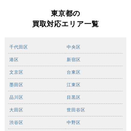
東京都の
買取対応エリア一覧
千代田区
中央区
港区
新宿区
文京区
台東区
墨田区
江東区
品川区
目黒区
大田区
世田谷区
渋谷区
中野区