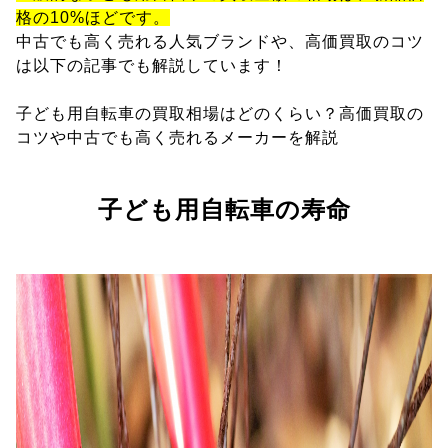
格の10%ほどです。
中古でも高く売れる人気ブランドや、高価買取のコツ
は以下の記事でも解説しています！
子ども用自転車の買取相場はどのくらい？高価買取の
コツや中古でも高く売れるメーカーを解説
子ども用自転車の寿命