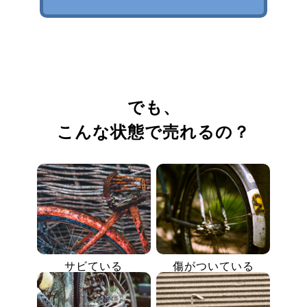
でも、
こんな状態で売れるの？
サビている
傷がついている