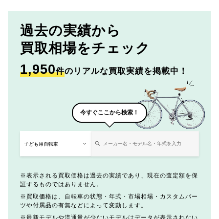
過去の実績から
買取相場をチェック
1,950
件
のリアルな買取実績を掲載中！
今すぐここから検索！
表示される買取価格は過去の実績であり、現在の査定額を保
証するものではありません。
買取価格は、自転車の状態・年式・市場相場・カスタムパー
ツや付属品の有無などによって変動します。
最新モデルや流通量が少ないモデルはデータが表示されない