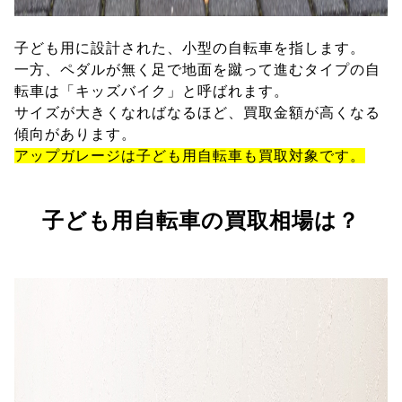
子ども用に設計された、小型の自転車を指します。
一方、ペダルが無く足で地面を蹴って進むタイプの自
転車は「キッズバイク」と呼ばれます。
サイズが大きくなればなるほど、買取金額が高くなる
傾向があります。
アップガレージは子ども用自転車も買取対象です。
子ども用自転車の買取相場は？