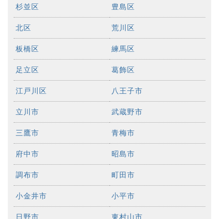
杉並区
豊島区
北区
荒川区
板橋区
練馬区
足立区
葛飾区
江戸川区
八王子市
立川市
武蔵野市
三鷹市
青梅市
府中市
昭島市
調布市
町田市
小金井市
小平市
日野市
東村山市