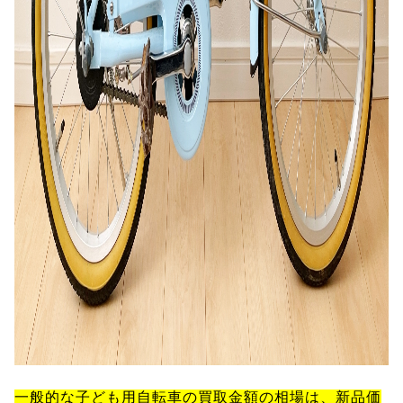
一般的な子ども用自転車の買取金額の相場は、新品価