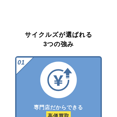
サイクルズが選ばれる
3つの強み
専門店だからできる
高価買取