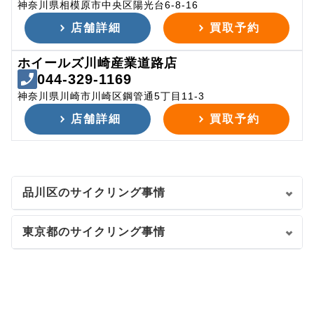
神奈川県相模原市中央区陽光台6-8-16
店舗詳細
買取予約
ホイールズ川崎産業道路店
044-329-1169
神奈川県川崎市川崎区鋼管通5丁目11-3
店舗詳細
買取予約
品川区のサイクリング事情
東京都のサイクリング事情