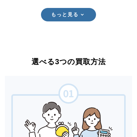
もっと見る
選べる3つの買取方法