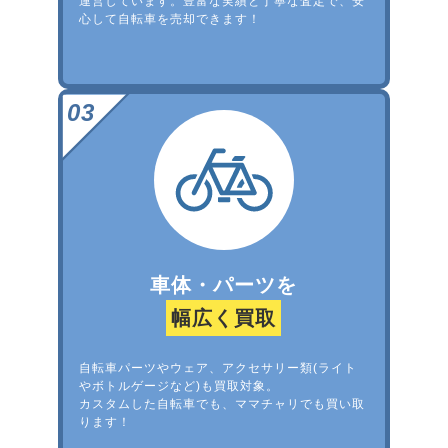
運営しています。豊富な実績と丁寧な査定で、安
心して自転車を売却できます！
車体・パーツを
幅広く買取
自転車パーツやウェア、アクセサリー類(ライト
やボトルゲージなど)も買取対象。
カスタムした自転車でも、ママチャリでも買い取
ります！