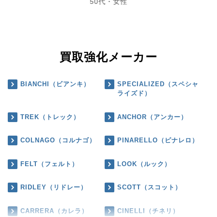
50代・女性
買取強化メーカー
BIANCHI（ビアンキ）
SPECIALIZED（スペシャ
ライズド）
TREK（トレック）
ANCHOR（アンカー）
COLNAGO（コルナゴ）
PINARELLO（ピナレロ）
FELT（フェルト）
LOOK（ルック）
RIDLEY（リドレー）
SCOTT（スコット）
CARRERA（カレラ）
CINELLI（チネリ）