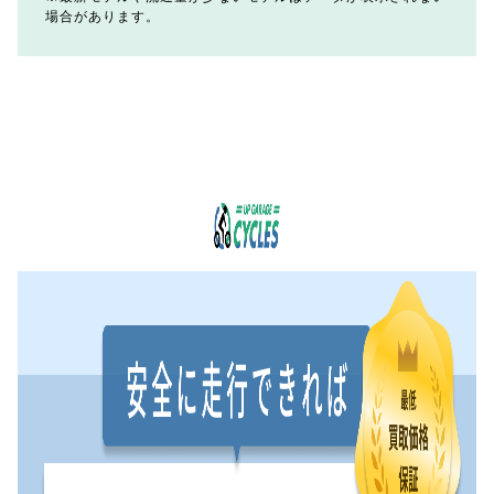
場合があります。