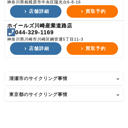
神奈川県相模原市中央区陽光台6-8-16
店舗詳細
買取予約
ホイールズ川崎産業道路店
044-329-1169
神奈川県川崎市川崎区鋼管通5丁目11-3
店舗詳細
買取予約
清瀬市のサイクリング事情
東京都のサイクリング事情