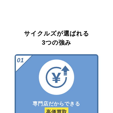
サイクルズが選ばれる
3つの強み
専門店だからできる
高価買取