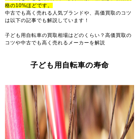
格の10%ほどです。
中古でも高く売れる人気ブランドや、高価買取のコツ
は以下の記事でも解説しています！
子ども用自転車の買取相場はどのくらい？高価買取の
コツや中古でも高く売れるメーカーを解説
子ども用自転車の寿命