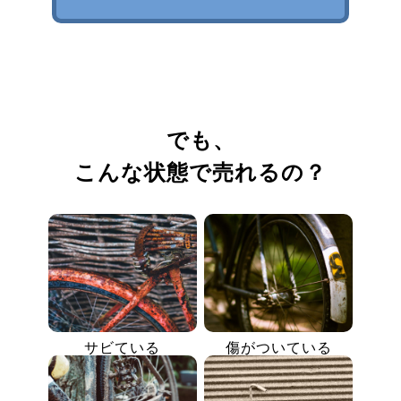
でも、
こんな状態で売れるの？
サビている
傷がついている