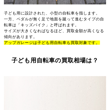
子ども用に設計された、小型の自転車を指します。
一方、ペダルが無く足で地面を蹴って進むタイプの自
転車は「キッズバイク」と呼ばれます。
サイズが大きくなればなるほど、買取金額が高くなる
傾向があります。
アップガレージは子ども用自転車も買取対象です。
子ども用自転車の買取相場は？