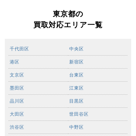
東京都の
買取対応エリア一覧
千代田区
中央区
港区
新宿区
文京区
台東区
墨田区
江東区
品川区
目黒区
大田区
世田谷区
渋谷区
中野区