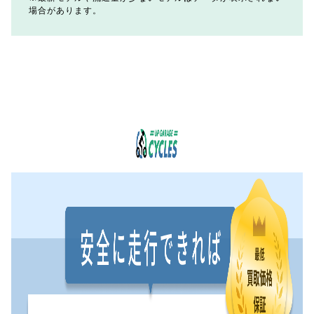
場合があります。