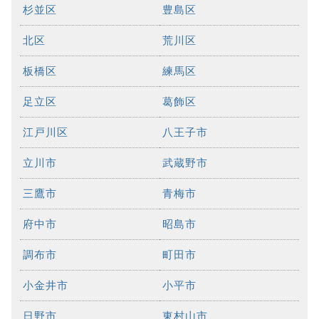
杉並区
豊島区
北区
荒川区
板橋区
練馬区
足立区
葛飾区
江戸川区
八王子市
立川市
武蔵野市
三鷹市
青梅市
府中市
昭島市
調布市
町田市
小金井市
小平市
日野市
東村山市