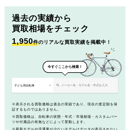
過去の実績から
買取相場をチェック
1,950
件
のリアルな買取実績を掲載中！
今すぐここから検索！
表示される買取価格は過去の実績であり、現在の査定額を保
証するものではありません。
買取価格は、自転車の状態・年式・市場相場・カスタムパー
ツや付属品の有無などによって変動します。
最新モデルや流通量が少ないモデルはデータが表示されない