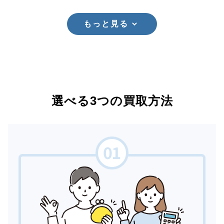
もっと見る
選べる3つの買取方法