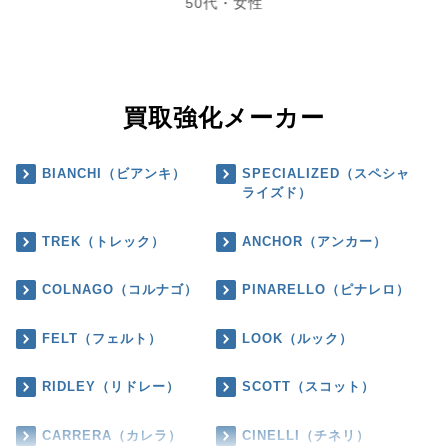
50代・女性
買取強化メーカー
BIANCHI（ビアンキ）
SPECIALIZED（スペシャ
ライズド）
TREK（トレック）
ANCHOR（アンカー）
COLNAGO（コルナゴ）
PINARELLO（ピナレロ）
FELT（フェルト）
LOOK（ルック）
RIDLEY（リドレー）
SCOTT（スコット）
CARRERA（カレラ）
CINELLI（チネリ）