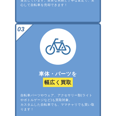
運営しています。豊富な実績と丁寧な査定で、安
心して自転車を売却できます！
車体・パーツを
幅広く買取
自転車パーツやウェア、アクセサリー類(ライト
やボトルゲージなど)も買取対象。
カスタムした自転車でも、ママチャリでも買い取
ります！