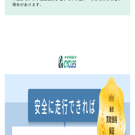
場合があります。