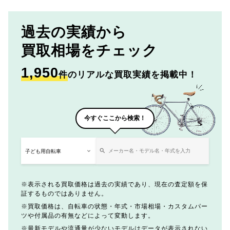
過去の実績から
買取相場をチェック
1,950
件
のリアルな買取実績を掲載中！
今すぐここから検索！
表示される買取価格は過去の実績であり、現在の査定額を保
証するものではありません。
買取価格は、自転車の状態・年式・市場相場・カスタムパー
ツや付属品の有無などによって変動します。
最新モデルや流通量が少ないモデルはデータが表示されない