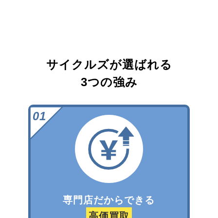
サイクルズが選ばれる
3つの強み
専門店だからできる
高価買取