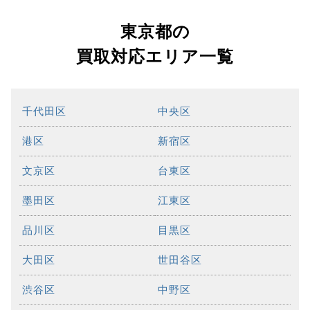
東京都の
買取対応エリア一覧
千代田区
中央区
港区
新宿区
文京区
台東区
墨田区
江東区
品川区
目黒区
大田区
世田谷区
渋谷区
中野区