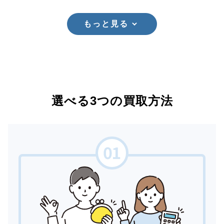
もっと見る
選べる3つの買取方法