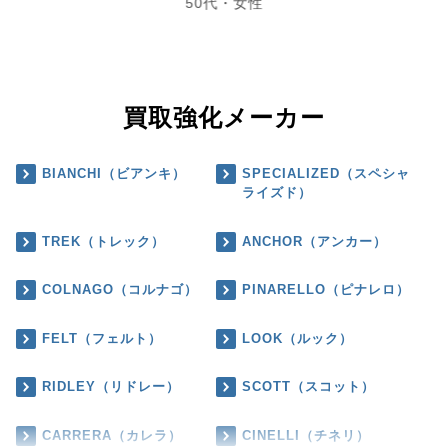
50代・女性
買取強化メーカー
BIANCHI（ビアンキ）
SPECIALIZED（スペシャ
ライズド）
TREK（トレック）
ANCHOR（アンカー）
COLNAGO（コルナゴ）
PINARELLO（ピナレロ）
FELT（フェルト）
LOOK（ルック）
RIDLEY（リドレー）
SCOTT（スコット）
CARRERA（カレラ）
CINELLI（チネリ）