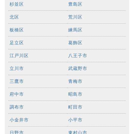
杉並区
豊島区
北区
荒川区
板橋区
練馬区
足立区
葛飾区
江戸川区
八王子市
立川市
武蔵野市
三鷹市
青梅市
府中市
昭島市
調布市
町田市
小金井市
小平市
日野市
東村山市