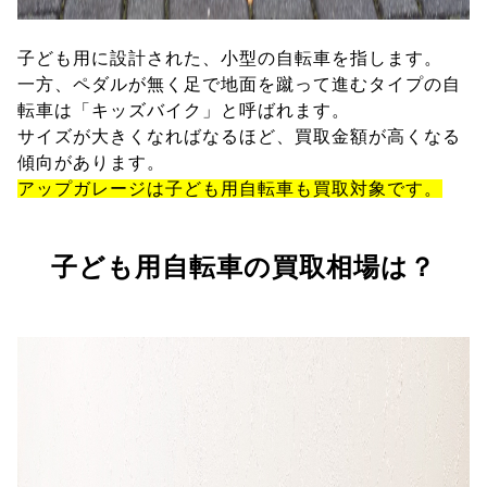
子ども用に設計された、小型の自転車を指します。
一方、ペダルが無く足で地面を蹴って進むタイプの自
転車は「キッズバイク」と呼ばれます。
サイズが大きくなればなるほど、買取金額が高くなる
傾向があります。
アップガレージは子ども用自転車も買取対象です。
子ども用自転車の買取相場は？