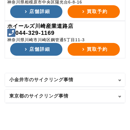
神奈川県相模原市中央区陽光台6-8-16
店舗詳細
買取予約
ホイールズ川崎産業道路店
044-329-1169
神奈川県川崎市川崎区鋼管通5丁目11-3
店舗詳細
買取予約
小金井市のサイクリング事情
東京都のサイクリング事情