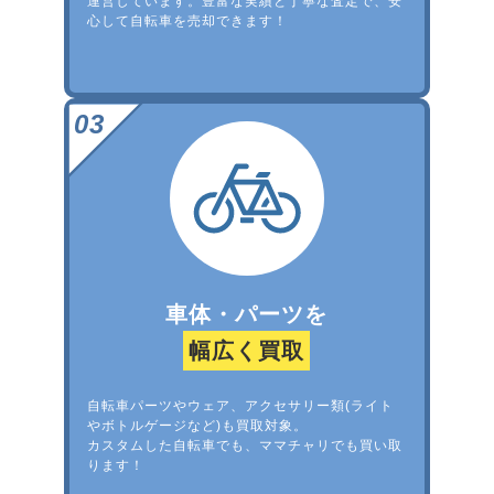
運営しています。豊富な実績と丁寧な査定で、安
心して自転車を売却できます！
車体・パーツを
幅広く買取
自転車パーツやウェア、アクセサリー類(ライト
やボトルゲージなど)も買取対象。
カスタムした自転車でも、ママチャリでも買い取
ります！