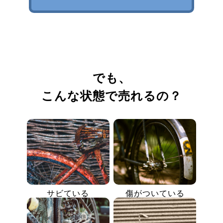
でも、
こんな状態で売れるの？
サビている
傷がついている