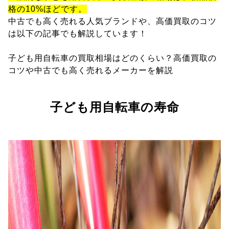
格の10%ほどです。
中古でも高く売れる人気ブランドや、高価買取のコツ
は以下の記事でも解説しています！
子ども用自転車の買取相場はどのくらい？高価買取の
コツや中古でも高く売れるメーカーを解説
子ども用自転車の寿命