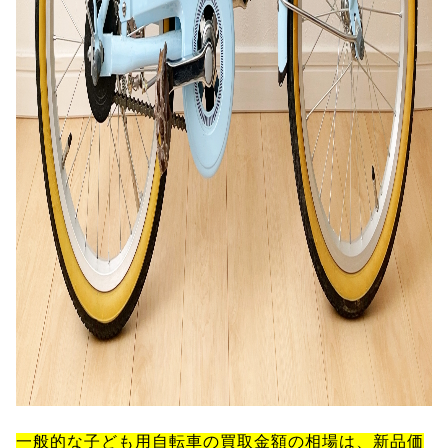
一般的な子ども用自転車の買取金額の相場は、新品価