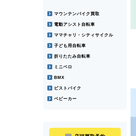
マウンテンバイク買取
電動アシスト自転車
ママチャリ・シティサイクル
子ども用自転車
折りたたみ自転車
ミニベロ
BMX
ピストバイク
ベビーカー