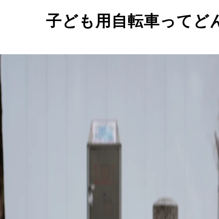
子ども用自転車ってど