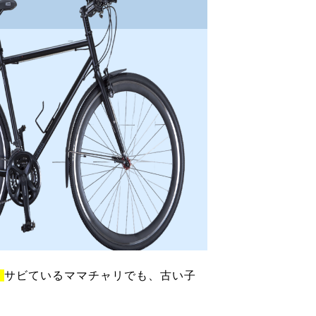
！
サビているママチャリでも、古い子