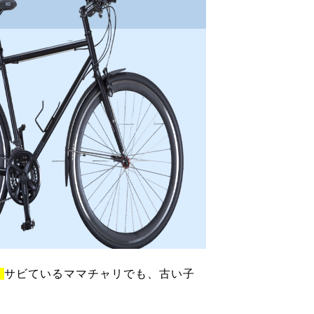
！
サビているママチャリでも、古い子