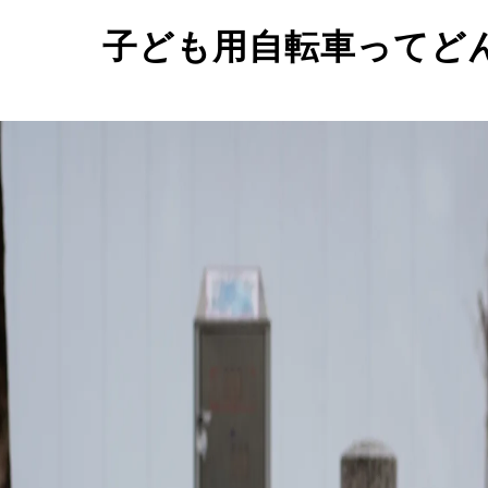
子ども用自転車ってど