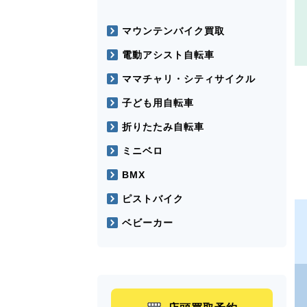
マウンテンバイク買取
電動アシスト自転車
ママチャリ・シティサイクル
子ども用自転車
折りたたみ自転車
ミニベロ
BMX
ピストバイク
ベビーカー