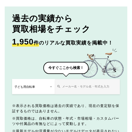
過去の実績から
買取相場をチェック
1,950
件
のリアルな買取実績を掲載中！
今すぐここから検索！
表示される買取価格は過去の実績であり、現在の査定額を保
証するものではありません。
買取価格は、自転車の状態・年式・市場相場・カスタムパー
ツや付属品の有無などによって変動します。
最新モデルや流通量が少ないモデルはデータが表示されない