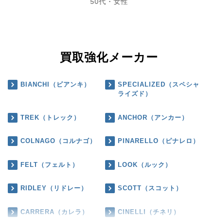
50代・女性
買取強化メーカー
BIANCHI（ビアンキ）
SPECIALIZED（スペシャ
ライズド）
TREK（トレック）
ANCHOR（アンカー）
COLNAGO（コルナゴ）
PINARELLO（ピナレロ）
FELT（フェルト）
LOOK（ルック）
RIDLEY（リドレー）
SCOTT（スコット）
CARRERA（カレラ）
CINELLI（チネリ）