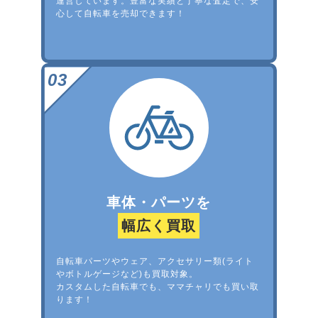
運営しています。豊富な実績と丁寧な査定で、安
心して自転車を売却できます！
車体・パーツを
幅広く買取
自転車パーツやウェア、アクセサリー類(ライト
やボトルゲージなど)も買取対象。
カスタムした自転車でも、ママチャリでも買い取
ります！