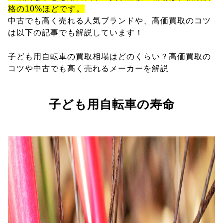
格の10%ほどです。
中古でも高く売れる人気ブランドや、高価買取のコツ
は以下の記事でも解説しています！
子ども用自転車の買取相場はどのくらい？高価買取の
コツや中古でも高く売れるメーカーを解説
子ども用自転車の寿命