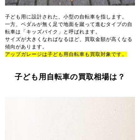
子ども用に設計された、小型の自転車を指します。
一方、ペダルが無く足で地面を蹴って進むタイプの自
転車は「キッズバイク」と呼ばれます。
サイズが大きくなればなるほど、買取金額が高くなる
傾向があります。
アップガレージは子ども用自転車も買取対象です。
子ども用自転車の買取相場は？