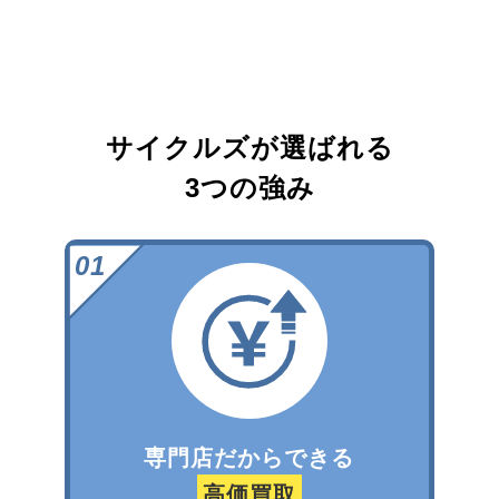
サイクルズが選ばれる
3つの強み
専門店だからできる
高価買取