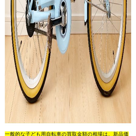
一般的な子ども用自転車の買取金額の相場は、新品価