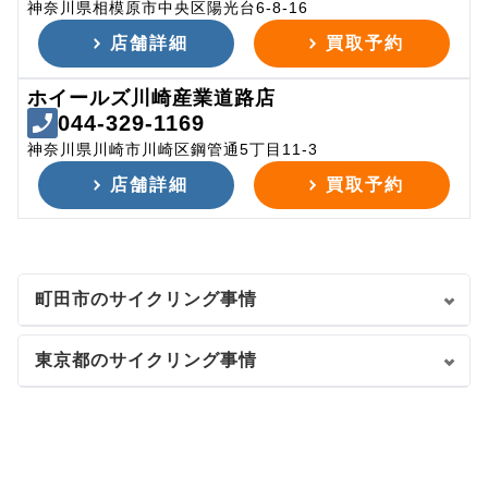
神奈川県相模原市中央区陽光台6-8-16
店舗詳細
買取予約
ホイールズ川崎産業道路店
044-329-1169
神奈川県川崎市川崎区鋼管通5丁目11-3
店舗詳細
買取予約
町田市のサイクリング事情
東京都のサイクリング事情