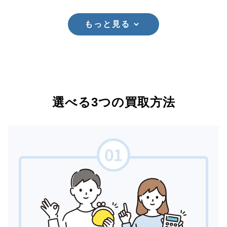
もっと見る
選べる3つの買取方法