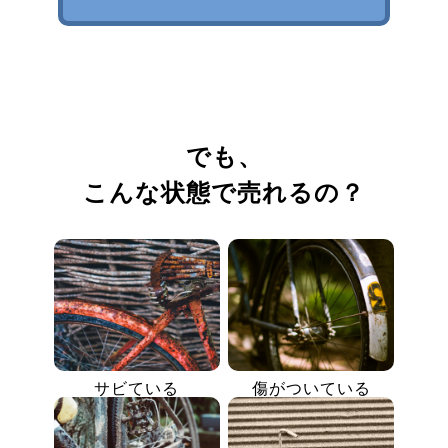
でも、
こんな状態で売れるの？
サビている
傷がついている