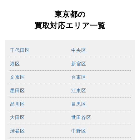
東京都の
買取対応エリア一覧
千代田区
中央区
港区
新宿区
文京区
台東区
墨田区
江東区
品川区
目黒区
大田区
世田谷区
渋谷区
中野区