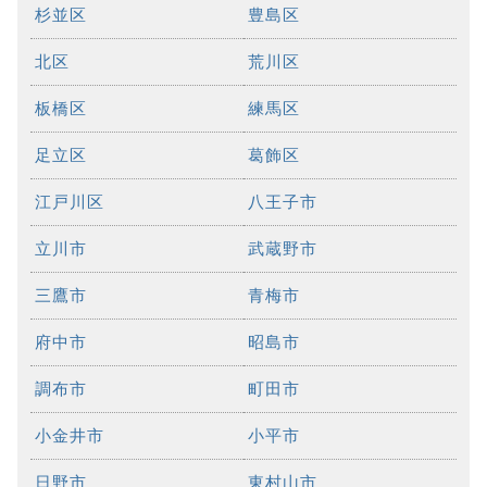
杉並区
豊島区
北区
荒川区
板橋区
練馬区
足立区
葛飾区
江戸川区
八王子市
立川市
武蔵野市
三鷹市
青梅市
府中市
昭島市
調布市
町田市
小金井市
小平市
日野市
東村山市