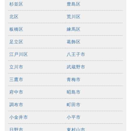
杉並区
豊島区
北区
荒川区
板橋区
練馬区
足立区
葛飾区
江戸川区
八王子市
立川市
武蔵野市
三鷹市
青梅市
府中市
昭島市
調布市
町田市
小金井市
小平市
日野市
東村山市