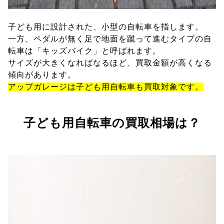
子ども用に設計された、小型の自転車を指します。
一方、ペダルが無く足で地面を蹴って進むタイプの自
転車は「キッズバイク」と呼ばれます。
サイズが大きくなればなるほど、買取金額が高くなる
傾向があります。
アップガレージは子ども用自転車も買取対象です。
子ども用自転車の買取相場は？