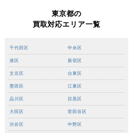
東京都の
買取対応エリア一覧
千代田区
中央区
港区
新宿区
文京区
台東区
墨田区
江東区
品川区
目黒区
大田区
世田谷区
渋谷区
中野区