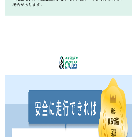
場合があります。