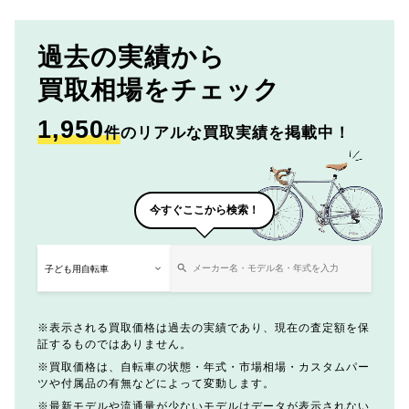
過去の実績から
買取相場をチェック
1,950
件
のリアルな買取実績を掲載中！
今すぐここから検索！
表示される買取価格は過去の実績であり、現在の査定額を保
証するものではありません。
買取価格は、自転車の状態・年式・市場相場・カスタムパー
ツや付属品の有無などによって変動します。
最新モデルや流通量が少ないモデルはデータが表示されない