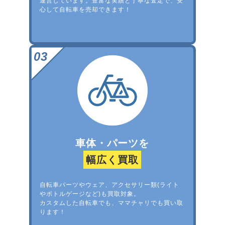
運営しています。豊富な実績と丁寧な査定で、安
心して自転車を売却できます！
車体・パーツを
幅広く買取
自転車パーツやウェア、アクセサリー類(ライト
やボトルゲージなど)も買取対象。
カスタムした自転車でも、ママチャリでも買い取
ります！