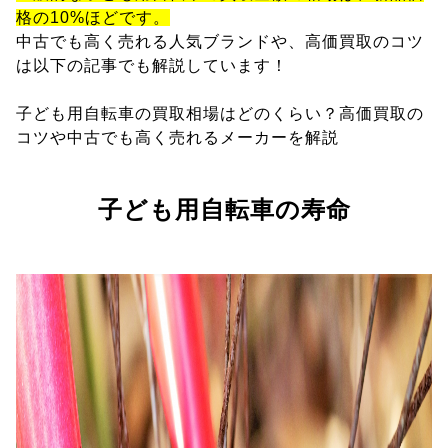
格の10%ほどです。
中古でも高く売れる人気ブランドや、高価買取のコツ
は以下の記事でも解説しています！
子ども用自転車の買取相場はどのくらい？高価買取の
コツや中古でも高く売れるメーカーを解説
子ども用自転車の寿命