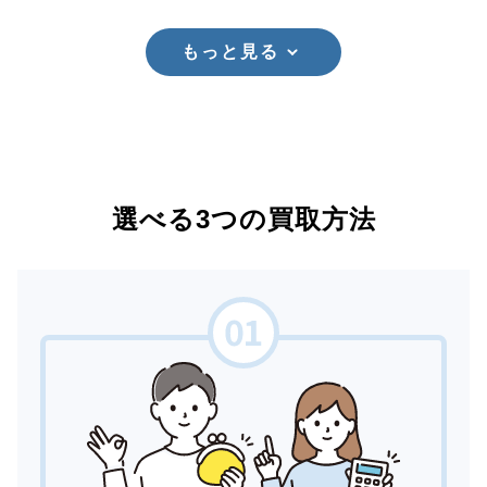
もっと見る
選べる3つの買取方法