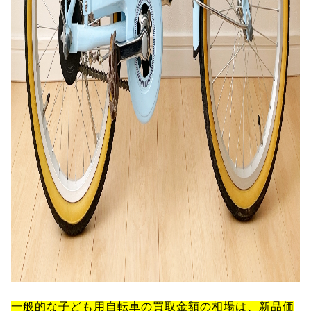
一般的な子ども用自転車の買取金額の相場は、新品価