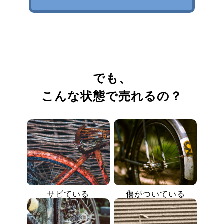
でも、
こんな状態で売れるの？
サビている
傷がついている