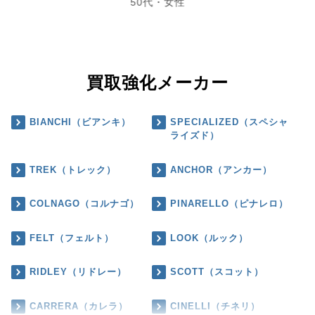
50代・女性
買取強化メーカー
BIANCHI（ビアンキ）
SPECIALIZED（スペシャ
ライズド）
TREK（トレック）
ANCHOR（アンカー）
COLNAGO（コルナゴ）
PINARELLO（ピナレロ）
FELT（フェルト）
LOOK（ルック）
RIDLEY（リドレー）
SCOTT（スコット）
CARRERA（カレラ）
CINELLI（チネリ）