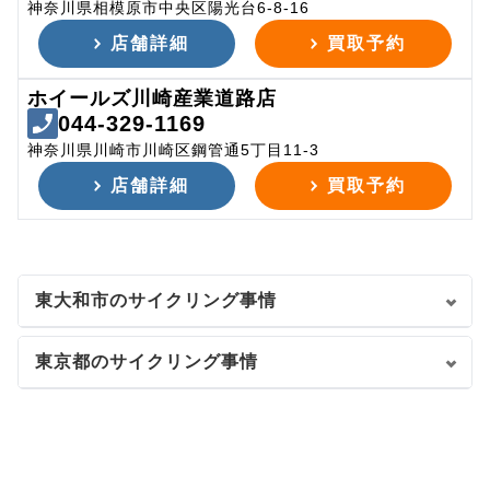
神奈川県相模原市中央区陽光台6-8-16
店舗詳細
買取予約
ホイールズ川崎産業道路店
044-329-1169
神奈川県川崎市川崎区鋼管通5丁目11-3
店舗詳細
買取予約
東大和市のサイクリング事情
東京都のサイクリング事情