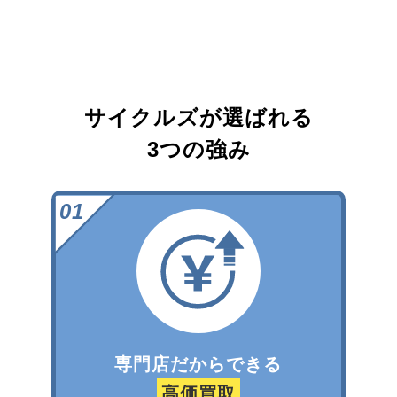
サイクルズが選ばれる
3つの強み
専門店だからできる
高価買取