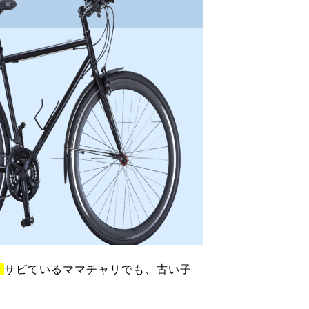
！
サビているママチャリでも、古い子