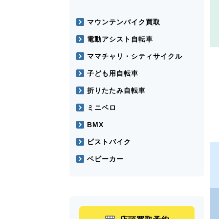
マウンテンバイク買取
電動アシスト自転車
ママチャリ・シティサイクル
子ども用自転車
折りたたみ自転車
ミニベロ
BMX
ピストバイク
ベビーカー