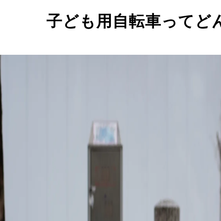
子ども用自転車ってど