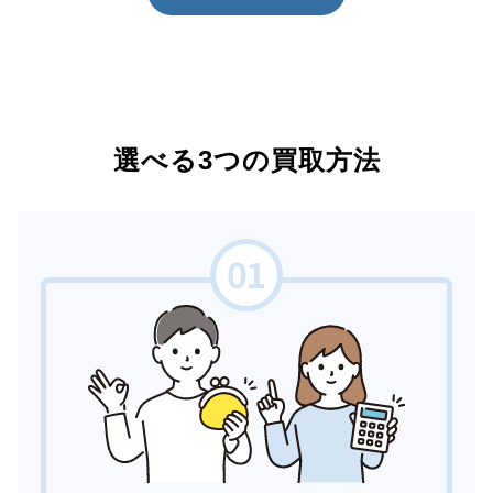
選べる3つの買取方法