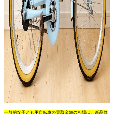
一般的な子ども用自転車の買取金額の相場は、新品価