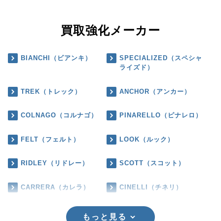
買取強化メーカー
BIANCHI（ビアンキ）
SPECIALIZED（スペシャ
ライズド）
TREK（トレック）
ANCHOR（アンカー）
COLNAGO（コルナゴ）
PINARELLO（ピナレロ）
FELT（フェルト）
LOOK（ルック）
RIDLEY（リドレー）
SCOTT（スコット）
CARRERA（カレラ）
CINELLI（チネリ）
もっと見る