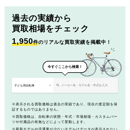
過去の実績から
買取相場をチェック
1,950
件
のリアルな買取実績を掲載中！
今すぐここから検索！
表示される買取価格は過去の実績であり、現在の査定額を保
証するものではありません。
買取価格は、自転車の状態・年式・市場相場・カスタムパー
ツや付属品の有無などによって変動します。
最新モデルや流通量が少ないモデルはデータが表示されない