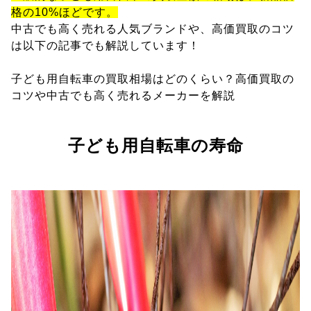
格の10%ほどです。
中古でも高く売れる人気ブランドや、高価買取のコツ
は以下の記事でも解説しています！
子ども用自転車の買取相場はどのくらい？高価買取の
コツや中古でも高く売れるメーカーを解説
子ども用自転車の寿命