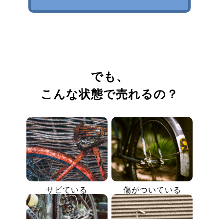
でも、
こんな状態で売れるの？
サビている
傷がついている