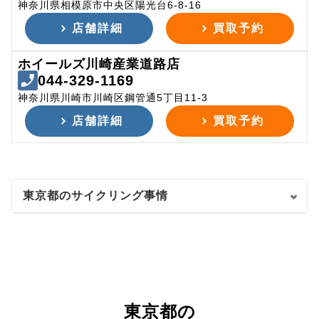
神奈川県相模原市中央区陽光台6-8-16
店舗詳細
買取予約
ホイールズ川崎産業道路店
044-329-1169
神奈川県川崎市川崎区鋼管通5丁目11-3
店舗詳細
買取予約
東京都のサイクリング事情
東京都の