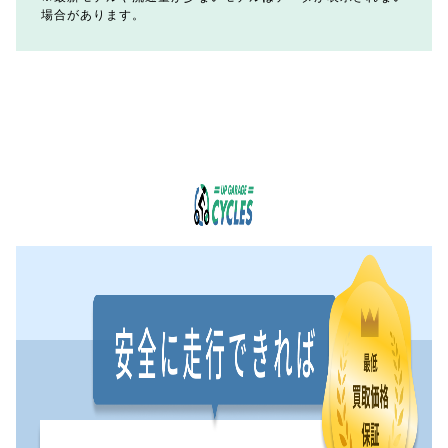
場合があります。