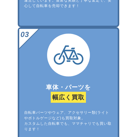
運営しています。豊富な実績と丁寧な査定で、安
心して自転車を売却できます！
車体・パーツを
幅広く買取
自転車パーツやウェア、アクセサリー類(ライト
やボトルゲージなど)も買取対象。
カスタムした自転車でも、ママチャリでも買い取
ります！