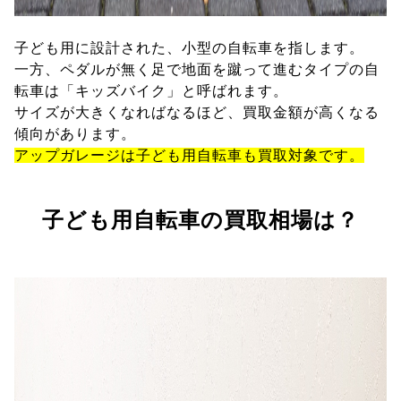
子ども用に設計された、小型の自転車を指します。
一方、ペダルが無く足で地面を蹴って進むタイプの自
転車は「キッズバイク」と呼ばれます。
サイズが大きくなればなるほど、買取金額が高くなる
傾向があります。
アップガレージは子ども用自転車も買取対象です。
子ども用自転車の買取相場は？