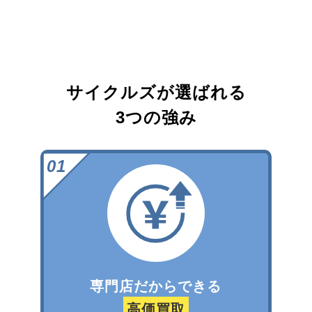
サイクルズが選ばれる
3つの強み
専門店だからできる
高価買取