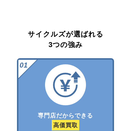
サイクルズが選ばれる
3つの強み
専門店だからできる
高価買取