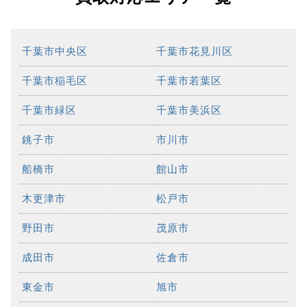
千葉市中央区
千葉市花見川区
千葉市稲毛区
千葉市若葉区
千葉市緑区
千葉市美浜区
銚子市
市川市
船橋市
館山市
木更津市
松戸市
野田市
茂原市
成田市
佐倉市
東金市
旭市