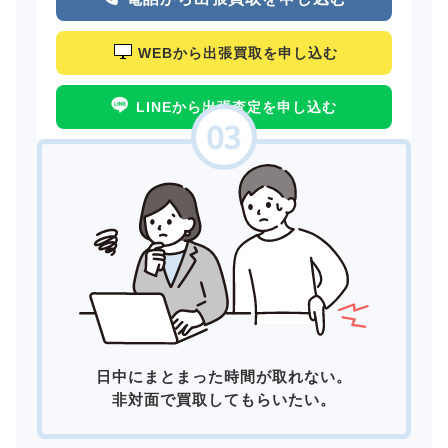
WEBから出張買取を申し込む
LINEから出張査定を申し込む
日中にまとまった時間が取れない。
非対面で買取してもらいたい。