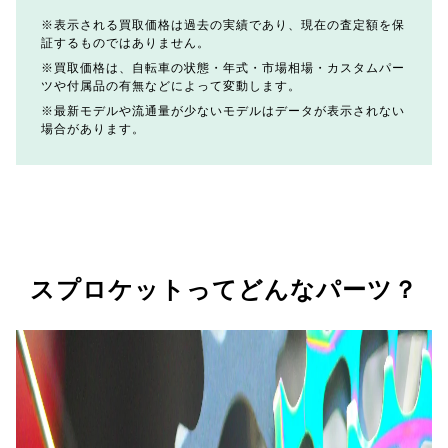
表示される買取価格は過去の実績であり、現在の査定額を保
証するものではありません。
買取価格は、自転車の状態・年式・市場相場・カスタムパー
ツや付属品の有無などによって変動します。
最新モデルや流通量が少ないモデルはデータが表示されない
場合があります。
スプロケットってどんなパーツ？