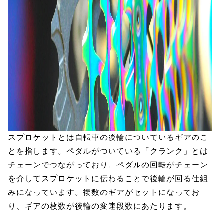
スプロケットとは自転車の後輪についているギアのこ
とを指します。ペダルがついている「クランク」とは
チェーンでつながっており、ペダルの回転がチェーン
を介してスプロケットに伝わることで後輪が回る仕組
みになっています。複数のギアがセットになってお
り、ギアの枚数が後輪の変速段数にあたります。