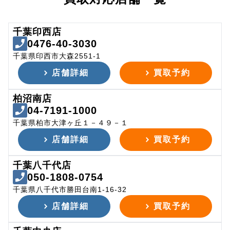
千葉印西店
0476-40-3030
千葉県印西市大森2551-1
店舗詳細
買取予約
柏沼南店
04-7191-1000
千葉県柏市大津ヶ丘１－４９－１
店舗詳細
買取予約
千葉八千代店
050-1808-0754
千葉県八千代市勝田台南1-16-32
店舗詳細
買取予約