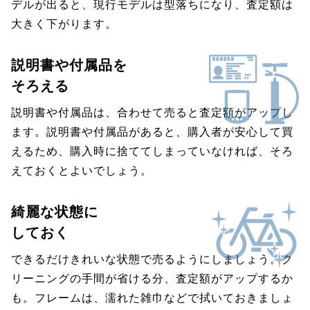
デルが出ると、現行モデルは型落ちになり、査定額は
大きく下がります。
説明書や付属品を
そろえる
説明書や付属品は、合わせて売ると査定額がアップし
ます。説明書や付属品があると、購入者が安心して買
えるため、購入時に捨ててしまっていなければ、そろ
えておくとよいでしょう。
綺麗な状態に
しておく
できるだけきれいな状態で売るようにしましょう。ク
リーニングの手間が省ける分、査定額がアップするか
も。フレームは、濡れた雑巾などで拭いておきましょ