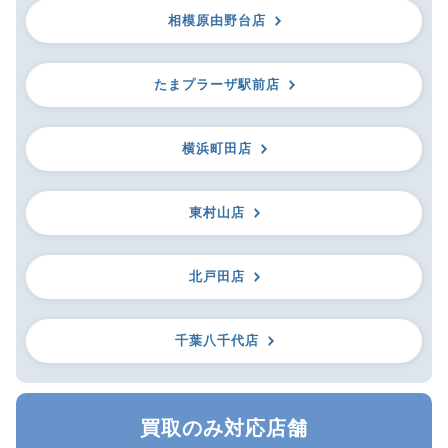
相模原由野台店
たまプラーザ駅前店
横浜町田店
東村山店
北戸田店
千葉八千代店
買取のみ対応店舗