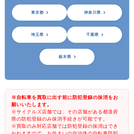
東京都
神奈川県
埼玉県
千葉県
栃木県
※自転車を買取に出す前に防犯登録の抹消をお
願いいたします。
※サイクルズ店舗では、その店舗がある都道府
県の防犯登録のみ抹消手続きが可能です。
※買取のみ対応店舗では防犯登録の抹消はでき
かねますので、お住まいの自治体の自転車防犯