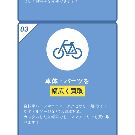
心して自転車を売却できます！
車体・パーツを
幅広く買取
自転車パーツやウェア、アクセサリー類(ライト
やボトルゲージなど)も買取対象。
カスタムした自転車でも、ママチャリでも買い取
ります！