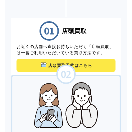
店頭買取
お近くの店舗へ直接お持ちいただく「店頭買取」
は一番ご利用いただいている買取方法です。
店頭買取予約はこちら