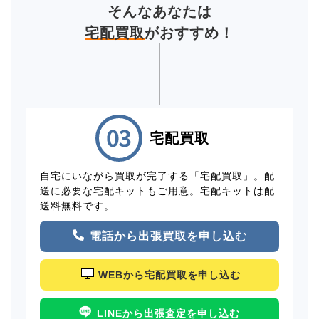
そんなあなたは
宅配買取
がおすすめ！
宅配買取
自宅にいながら買取が完了する「宅配買取」。配
送に必要な宅配キットもご用意。宅配キットは配
送料無料です。
電話から出張買取を申し込む
WEBから宅配買取を申し込む
LINEから出張査定を申し込む