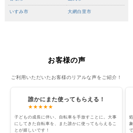
いすみ市
大網白里市
お客様の声
ご利用いただいたお客様のリアルな声をご紹介！
誰かにまた使ってもらえる！
★★★★★
子どもの成長に伴い、自転車を手放すことに。大事
にしてきた自転車を、また誰かに使ってもらえるこ
とが嬉しいです！