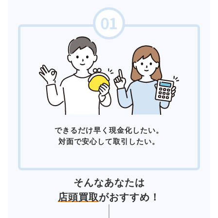
できるだけ早く現金化したい。
対面で安心して取引したい。
そんなあなたは
店頭買取
がおすすめ！