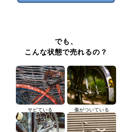
でも、
こんな状態で売れるの？
サビている
傷がついている