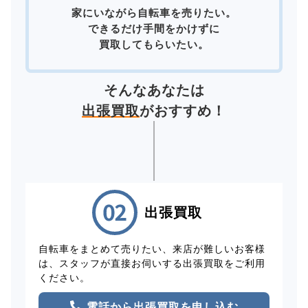
家にいながら自転車を売りたい。
できるだけ手間をかけずに
買取してもらいたい。
そんなあなたは
出張買取
がおすすめ！
出張買取
自転車をまとめて売りたい、来店が難しいお客様
は、スタッフが直接お伺いする出張買取をご利用
ください。
電話から出張買取を申し込む