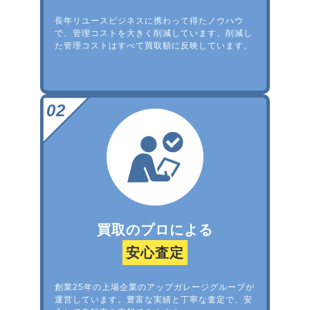
長年リユースビジネスに携わって得たノウハウ
で、管理コストを大きく削減しています。削減し
た管理コストはすべて買取額に反映しています。
買取のプロによる
安心査定
創業25年の上場企業のアップガレージグループが
運営しています。豊富な実績と丁寧な査定で、安