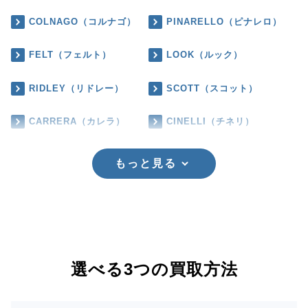
COLNAGO（コルナゴ）
PINARELLO（ピナレロ）
FELT（フェルト）
LOOK（ルック）
RIDLEY（リドレー）
SCOTT（スコット）
CARRERA（カレラ）
CINELLI（チネリ）
もっと見る
選べる3つの買取方法