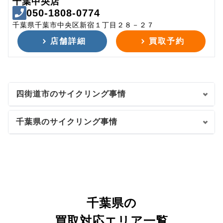
千葉中央店
050-1808-0774
千葉県千葉市中央区新宿１丁目２８－２７
店舗詳細
買取予約
四街道市のサイクリング事情
千葉県のサイクリング事情
千葉県の
買取対応エリア一覧