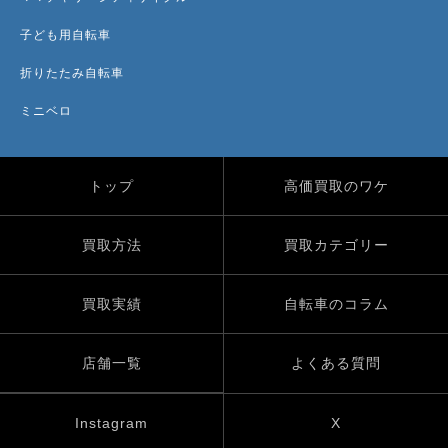
子ども用自転車
折りたたみ自転車
ミニベロ
トップ
高価買取のワケ
買取方法
買取カテゴリー
買取実績
自転車のコラム
店舗一覧
よくある質問
Instagram
X