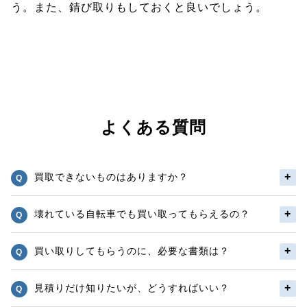
う。また、錆び取りもしておくと良いでしょう。
よくある質問
買取できないものはありますか？
壊れている自転車でも買い取ってもらえるの？
買い取りしてもらうのに、必要な書類は？
見積りだけ知りたいが、どうすればいい？