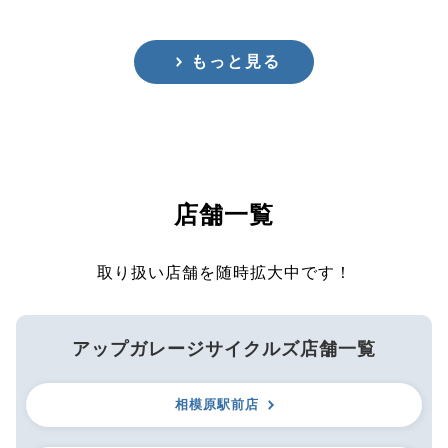
もっと見る
店舗一覧
取り扱い店舗を随時拡大中です！
アップガレージサイクルズ店舗一覧
相模原駅前店