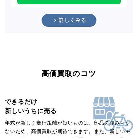
詳しくみる
高価買取のコツ
できるだけ
新しいうちに売る
年式が新しく走行距離が短いものは、部品の傷みも少
ないため、高価買取が期待できます。また、新しいモ