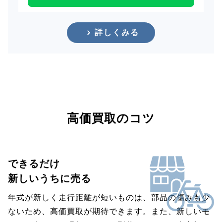
詳しくみる
高価買取のコツ
できるだけ
新しいうちに売る
年式が新しく走行距離が短いものは、部品の傷みも少
ないため、高価買取が期待できます。また、新しいモ