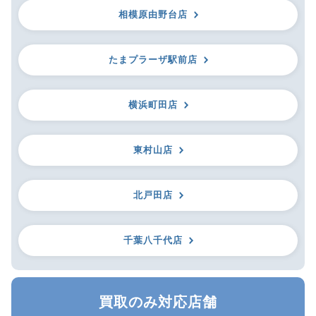
相模原由野台店
たまプラーザ駅前店
横浜町田店
東村山店
北戸田店
千葉八千代店
買取のみ対応店舗