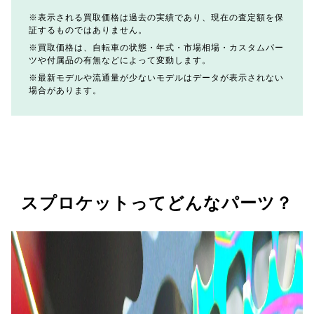
表示される買取価格は過去の実績であり、現在の査定額を保
証するものではありません。
買取価格は、自転車の状態・年式・市場相場・カスタムパー
ツや付属品の有無などによって変動します。
最新モデルや流通量が少ないモデルはデータが表示されない
場合があります。
スプロケットってどんなパーツ？