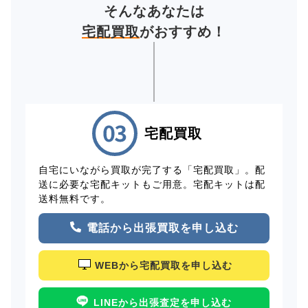
そんなあなたは
宅配買取
がおすすめ！
宅配買取
自宅にいながら買取が完了する「宅配買取」。配
送に必要な宅配キットもご用意。宅配キットは配
送料無料です。
電話から出張買取を申し込む
WEBから宅配買取を申し込む
LINEから出張査定を申し込む