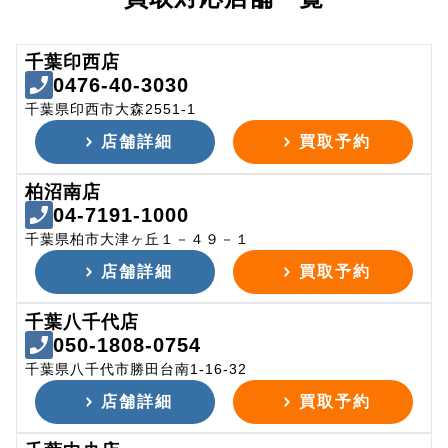
千葉印西店
0476-40-3030
千葉県印西市大森2551-1
店舗詳細
買取予約
柏沼南店
04-7191-1000
千葉県柏市大津ヶ丘１－４９－１
店舗詳細
買取予約
千葉八千代店
050-1808-0754
千葉県八千代市勝田台南1-16-32
店舗詳細
買取予約