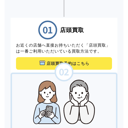
店頭買取
お近くの店舗へ直接お持ちいただく「店頭買取」
は一番ご利用いただいている買取方法です。
店頭買取予約はこちら