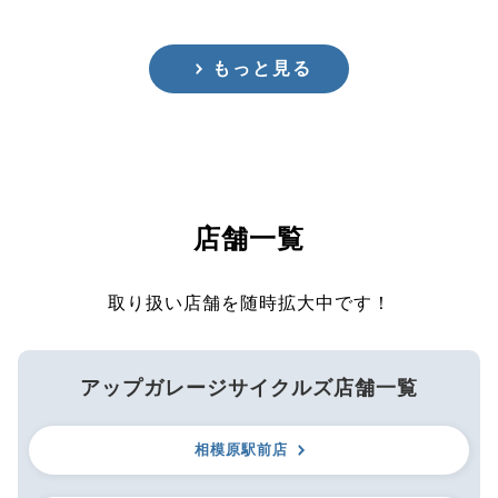
もっと見る
店舗一覧
取り扱い店舗を随時拡大中です！
アップガレージサイクルズ店舗一覧
相模原駅前店