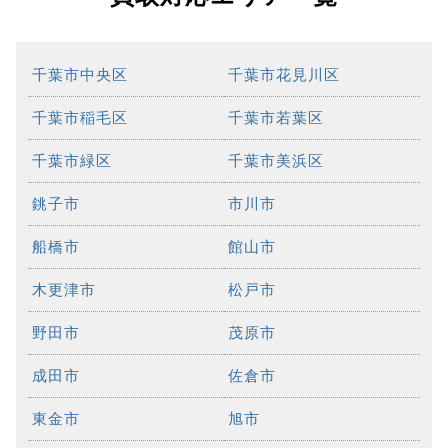
千葉市中央区
千葉市花見川区
千葉市稲毛区
千葉市若葉区
千葉市緑区
千葉市美浜区
銚子市
市川市
船橋市
館山市
木更津市
松戸市
野田市
茂原市
成田市
佐倉市
東金市
旭市