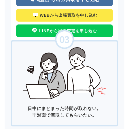
WEBから出張買取を申し込む
LINEから出張査定を申し込む
日中にまとまった時間が取れない。
非対面で買取してもらいたい。