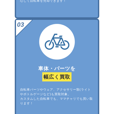
心して自転車を売却できます！
車体・パーツを
幅広く買取
自転車パーツやウェア、アクセサリー類(ライト
やボトルゲージなど)も買取対象。
カスタムした自転車でも、ママチャリでも買い取
ります！