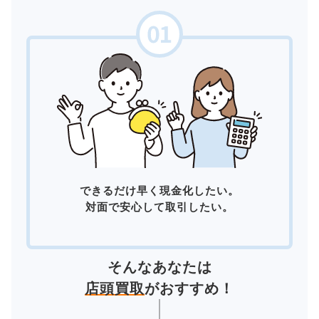
できるだけ早く現金化したい。
対面で安心して取引したい。
そんなあなたは
店頭買取
がおすすめ！