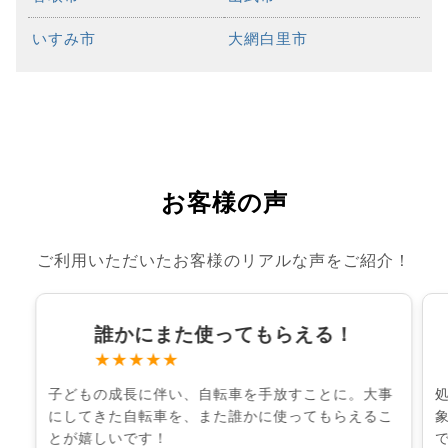
いすみ市
大網白里市
お客様の声
ご利用いただいたお客様のリアルな声をご紹介！
誰かにまた使ってもらえる！
★★★★★
子どもの成長に伴い、自転車を手放すことに。大事
にしてきた自転車を、また誰かに使ってもらえるこ
とが嬉しいです！