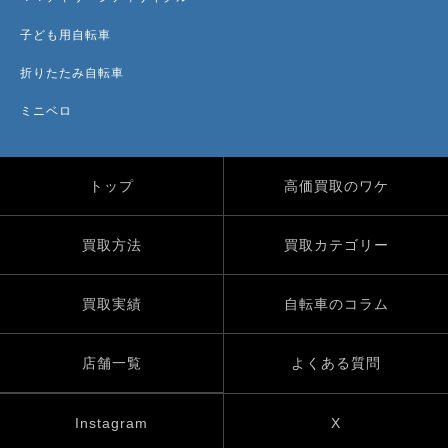
子ども用自転車
折りたたみ自転車
ミニベロ
トップ
高価買取のワケ
買取方法
買取カテゴリー
買取実績
自転車のコラム
店舗一覧
よくある質問
Instagram
X