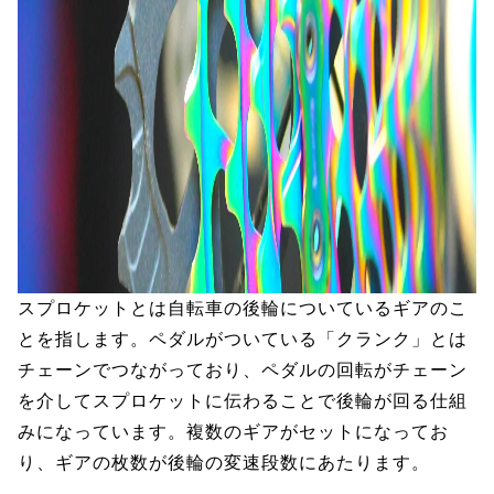
スプロケットとは自転車の後輪についているギアのこ
とを指します。ペダルがついている「クランク」とは
チェーンでつながっており、ペダルの回転がチェーン
を介してスプロケットに伝わることで後輪が回る仕組
みになっています。複数のギアがセットになってお
り、ギアの枚数が後輪の変速段数にあたります。