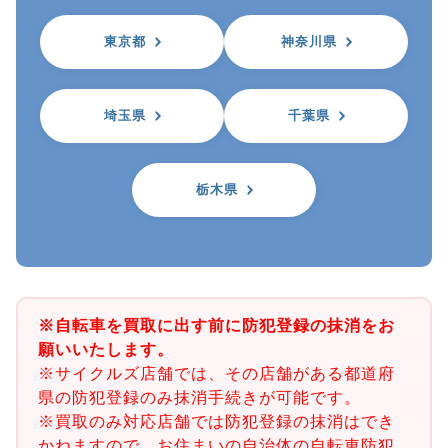
東京都
神奈川県
埼玉県
千葉県
栃木県
※自転車を買取に出す前に防犯登録の抹消をお
願いいたします。
※サイクルズ店舗では、その店舗がある都道府
県の防犯登録のみ抹消手続きが可能です。
※買取のみ対応店舗では防犯登録の抹消はでき
かねますので、お住まいの自治体の自転車防犯