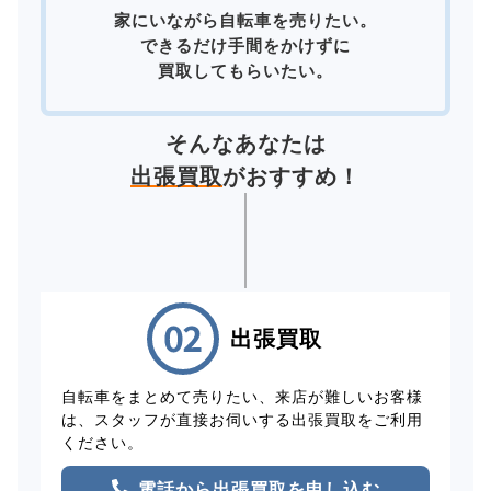
家にいながら自転車を売りたい。
できるだけ手間をかけずに
買取してもらいたい。
そんなあなたは
出張買取
がおすすめ！
出張買取
自転車をまとめて売りたい、来店が難しいお客様
は、スタッフが直接お伺いする出張買取をご利用
ください。
電話から出張買取を申し込む