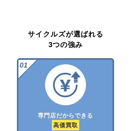
サイクルズが選ばれる
3つの強み
専門店だからできる
高価買取