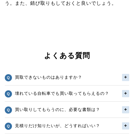
う。また、錆び取りもしておくと良いでしょう。
よくある質問
買取できないものはありますか？
壊れている自転車でも買い取ってもらえるの？
買い取りしてもらうのに、必要な書類は？
見積りだけ知りたいが、どうすればいい？