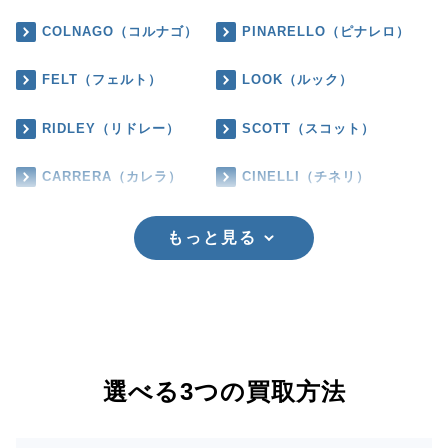
COLNAGO（コルナゴ）
PINARELLO（ピナレロ）
FELT（フェルト）
LOOK（ルック）
RIDLEY（リドレー）
SCOTT（スコット）
CARRERA（カレラ）
CINELLI（チネリ）
もっと見る
選べる3つの買取方法