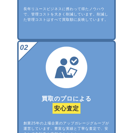
長年リユースビジネスに携わって得たノウハウ
で、管理コストを大きく削減しています。削減し
た管理コストはすべて買取額に反映しています。
買取のプロによる
安心査定
創業25年の上場企業のアップガレージグループが
運営しています。豊富な実績と丁寧な査定で、安