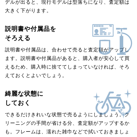
デルが出ると、現行モデルは型落ちになり、査定額は
大きく下がります。
説明書や付属品を
そろえる
説明書や付属品は、合わせて売ると査定額がアップし
ます。説明書や付属品があると、購入者が安心して買
えるため、購入時に捨ててしまっていなければ、そろ
えておくとよいでしょう。
綺麗な状態に
しておく
できるだけきれいな状態で売るようにしましょう。ク
リーニングの手間が省ける分、査定額がアップするか
も。フレームは、濡れた雑巾などで拭いておきましょ