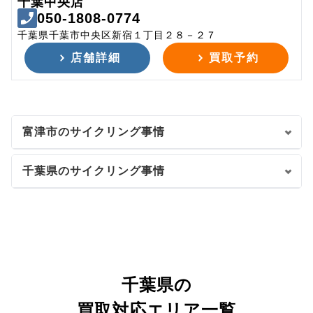
千葉中央店
050-1808-0774
千葉県千葉市中央区新宿１丁目２８－２７
店舗詳細
買取予約
富津市のサイクリング事情
千葉県のサイクリング事情
千葉県の
買取対応エリア一覧