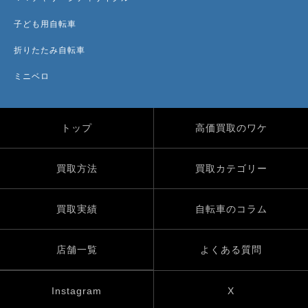
子ども用自転車
折りたたみ自転車
ミニベロ
トップ
高価買取のワケ
買取方法
買取カテゴリー
買取実績
自転車のコラム
店舗一覧
よくある質問
Instagram
X