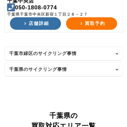
千葉中央店
050-1808-0774
千葉県千葉市中央区新宿１丁目２８－２７
店舗詳細
買取予約
千葉市緑区のサイクリング事情
千葉県のサイクリング事情
千葉県の
買取対応エリア一覧