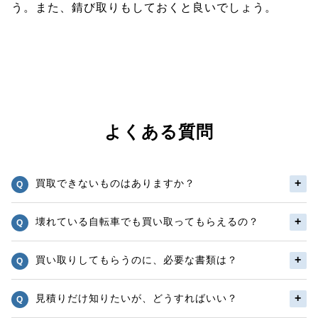
う。また、錆び取りもしておくと良いでしょう。
よくある質問
買取できないものはありますか？
壊れている自転車でも買い取ってもらえるの？
買い取りしてもらうのに、必要な書類は？
見積りだけ知りたいが、どうすればいい？