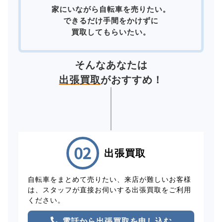
家にいながら自転車を売りたい。
できるだけ手間をかけずに
買取してもらいたい。
そんなあなたは
出張買取
がおすすめ！
出張買取
自転車をまとめて売りたい、来店が難しいお客様
は、スタッフが直接お伺いする出張買取をご利用
ください。
電話から出張買取を申し込む