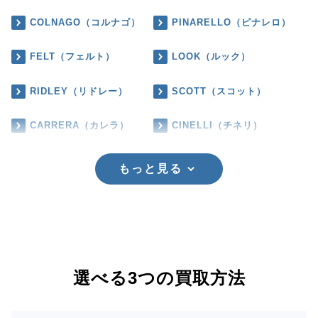
COLNAGO（コルナゴ）
PINARELLO（ピナレロ）
FELT（フェルト）
LOOK（ルック）
RIDLEY（リドレー）
SCOTT（スコット）
CARRERA（カレラ）
CINELLI（チネリ）
もっと見る
選べる3つの買取方法