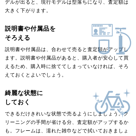
デルが出ると、現行モデルは型落ちになり、査定額は
大きく下がります。
説明書や付属品を
そろえる
説明書や付属品は、合わせて売ると査定額がアップし
ます。説明書や付属品があると、購入者が安心して買
えるため、購入時に捨ててしまっていなければ、そろ
えておくとよいでしょう。
綺麗な状態に
しておく
できるだけきれいな状態で売るようにしましょう。ク
リーニングの手間が省ける分、査定額がアップするか
も。フレームは、濡れた雑巾などで拭いておきましょ