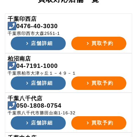
千葉印西店
0476-40-3030
千葉県印西市大森2551-1
店舗詳細
買取予約
柏沼南店
04-7191-1000
千葉県柏市大津ヶ丘１－４９－１
店舗詳細
買取予約
千葉八千代店
050-1808-0754
千葉県八千代市勝田台南1-16-32
店舗詳細
買取予約