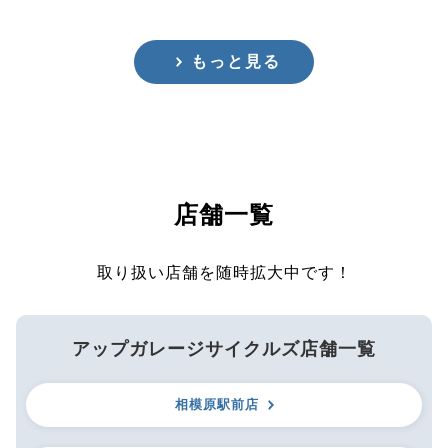
もっと見る
店舗一覧
取り扱い店舗を随時拡大中です！
アップガレージサイクルズ店舗一覧
相模原駅前店