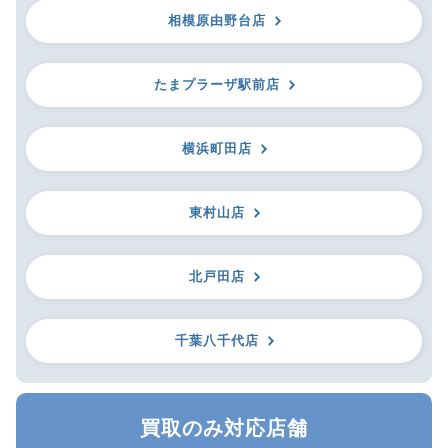
相模原由野台店
たまプラーザ駅前店
横浜町田店
東村山店
北戸田店
千葉八千代店
買取のみ対応店舗