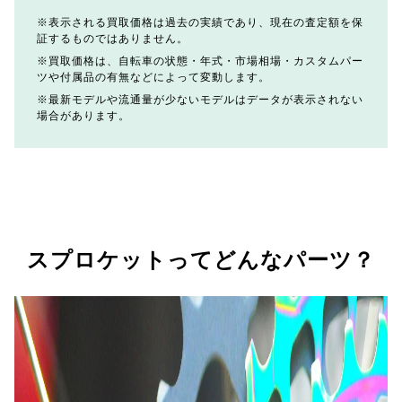
表示される買取価格は過去の実績であり、現在の査定額を保
証するものではありません。
買取価格は、自転車の状態・年式・市場相場・カスタムパー
ツや付属品の有無などによって変動します。
最新モデルや流通量が少ないモデルはデータが表示されない
場合があります。
スプロケットってどんなパーツ？