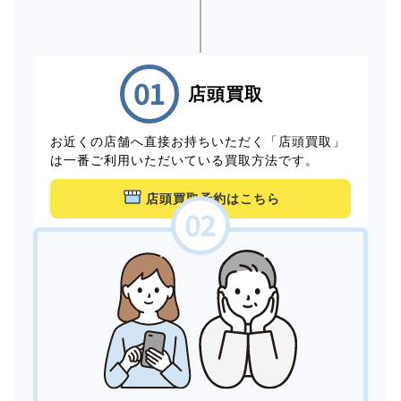
店頭買取
お近くの店舗へ直接お持ちいただく「店頭買取」
は一番ご利用いただいている買取方法です。
店頭買取予約はこちら