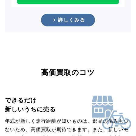
詳しくみる
高価買取のコツ
できるだけ
新しいうちに売る
年式が新しく走行距離が短いものは、部品の傷みも少
ないため、高価買取が期待できます。また、新しいモ