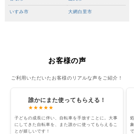
いすみ市
大網白里市
お客様の声
ご利用いただいたお客様のリアルな声をご紹介！
誰かにまた使ってもらえる！
★★★★★
子どもの成長に伴い、自転車を手放すことに。大事
にしてきた自転車を、また誰かに使ってもらえるこ
とが嬉しいです！