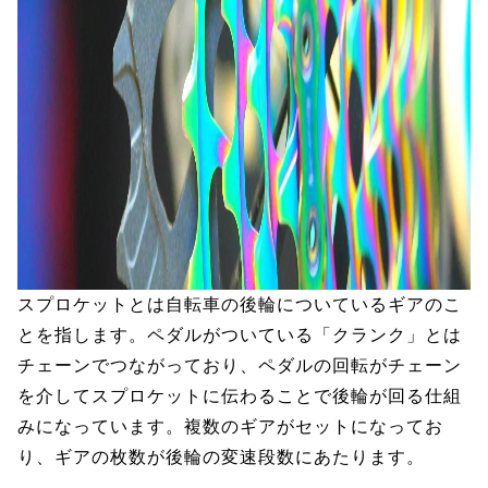
スプロケットとは自転車の後輪についているギアのこ
とを指します。ペダルがついている「クランク」とは
チェーンでつながっており、ペダルの回転がチェーン
を介してスプロケットに伝わることで後輪が回る仕組
みになっています。複数のギアがセットになってお
り、ギアの枚数が後輪の変速段数にあたります。