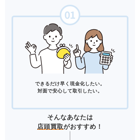
できるだけ早く現金化したい。
対面で安心して取引したい。
そんなあなたは
店頭買取
がおすすめ！