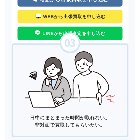
WEBから出張買取を申し込む
LINEから出張査定を申し込む
日中にまとまった時間が取れない。
非対面で買取してもらいたい。