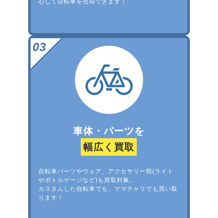
心して自転車を売却できます！
車体・パーツを
幅広く買取
自転車パーツやウェア、アクセサリー類(ライト
やボトルゲージなど)も買取対象。
カスタムした自転車でも、ママチャリでも買い取
ります！