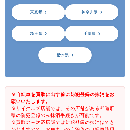
東京都
神奈川県
埼玉県
千葉県
栃木県
※自転車を買取に出す前に防犯登録の抹消をお
願いいたします。
※サイクルズ店舗では、その店舗がある都道府
県の防犯登録のみ抹消手続きが可能です。
※買取のみ対応店舗では防犯登録の抹消はでき
かねますので、お住まいの自治体の自転車防犯