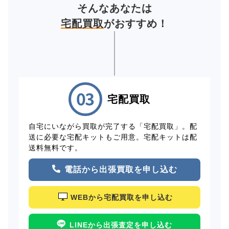
そんなあなたは
宅配買取
がおすすめ！
宅配買取
自宅にいながら買取が完了する「宅配買取」。配
送に必要な宅配キットもご用意。宅配キットは配
送料無料です。
電話から出張買取を申し込む
WEBから宅配買取を申し込む
LINEから出張査定を申し込む