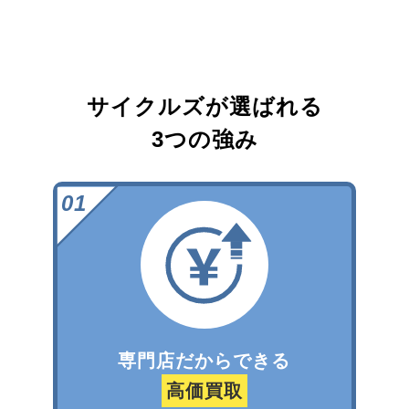
サイクルズが選ばれる
3つの強み
専門店だからできる
高価買取