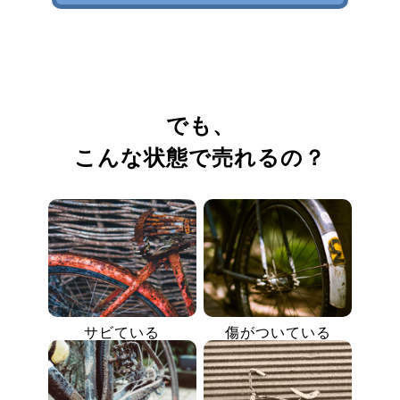
でも、
こんな状態で売れるの？
サビている
傷がついている