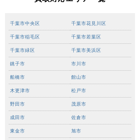
千葉市中央区
千葉市花見川区
千葉市稲毛区
千葉市若葉区
千葉市緑区
千葉市美浜区
銚子市
市川市
船橋市
館山市
木更津市
松戸市
野田市
茂原市
成田市
佐倉市
東金市
旭市