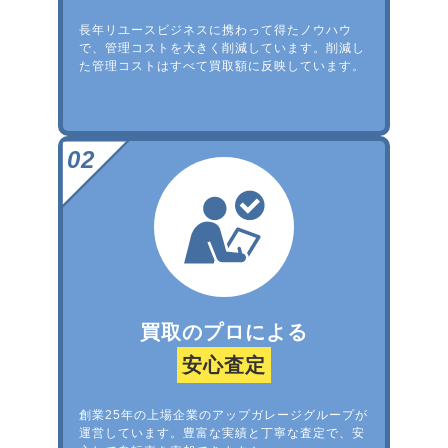
長年リユースビジネスに携わって得たノウハウ
で、管理コストを大きく削減しています。削減し
た管理コストはすべて買取額に反映しています。
買取のプロによる
安心査定
創業25年の上場企業のアップガレージグループが
運営しています。豊富な実績と丁寧な査定で、安