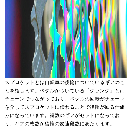
スプロケットとは自転車の後輪についているギアのこ
とを指します。ペダルがついている「クランク」とは
チェーンでつながっており、ペダルの回転がチェーン
を介してスプロケットに伝わることで後輪が回る仕組
みになっています。複数のギアがセットになってお
り、ギアの枚数が後輪の変速段数にあたります。