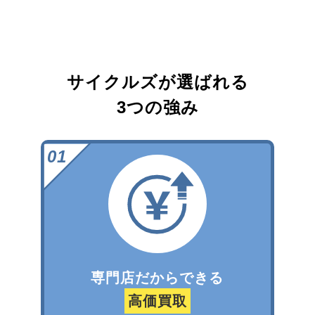
サイクルズが選ばれる
3つの強み
専門店だからできる
高価買取