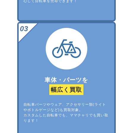
心して自転車を売却できます！
車体・パーツを
幅広く買取
自転車パーツやウェア、アクセサリー類(ライト
やボトルゲージなど)も買取対象。
カスタムした自転車でも、ママチャリでも買い取
ります！