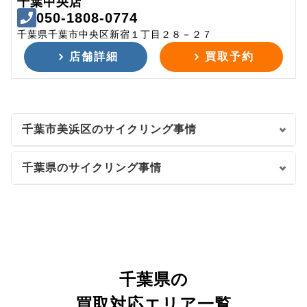
千葉中央店
050-1808-0774
千葉県千葉市中央区新宿１丁目２８－２７
店舗詳細
買取予約
千葉市美浜区のサイクリング事情
千葉県のサイクリング事情
千葉県の
買取対応エリア一覧