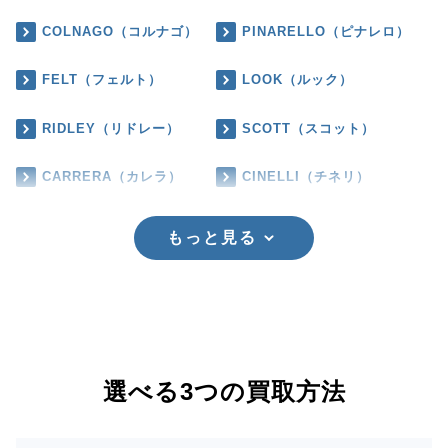
COLNAGO（コルナゴ）
PINARELLO（ピナレロ）
FELT（フェルト）
LOOK（ルック）
RIDLEY（リドレー）
SCOTT（スコット）
CARRERA（カレラ）
CINELLI（チネリ）
もっと見る
選べる3つの買取方法