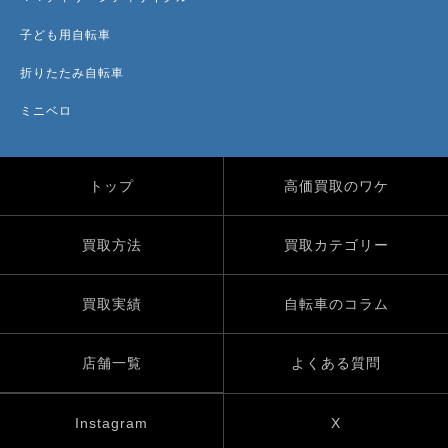
子ども用自転車
折りたたみ自転車
ミニベロ
トップ
高価買取のワケ
買取方法
買取カテゴリー
買取実績
自転車のコラム
店舗一覧
よくある質問
Instagram
X