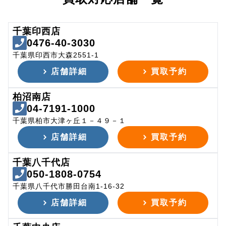
千葉印西店
0476-40-3030
千葉県印西市大森2551-1
店舗詳細
買取予約
柏沼南店
04-7191-1000
千葉県柏市大津ヶ丘１－４９－１
店舗詳細
買取予約
千葉八千代店
050-1808-0754
千葉県八千代市勝田台南1-16-32
店舗詳細
買取予約