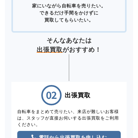
家にいながら自転車を売りたい。
できるだけ手間をかけずに
買取してもらいたい。
そんなあなたは
出張買取
がおすすめ！
出張買取
自転車をまとめて売りたい、来店が難しいお客様
は、スタッフが直接お伺いする出張買取をご利用
ください。
電話から出張買取を申し込む