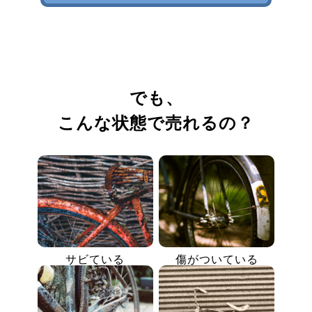
でも、
こんな状態で売れるの？
サビている
傷がついている