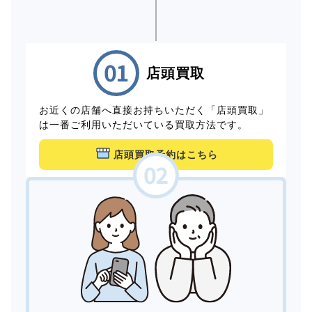
店頭買取
お近くの店舗へ直接お持ちいただく「店頭買取」
は一番ご利用いただいている買取方法です。
店頭買取予約はこちら