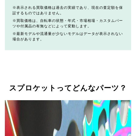
表示される買取価格は過去の実績であり、現在の査定額を保
証するものではありません。
買取価格は、自転車の状態・年式・市場相場・カスタムパー
ツや付属品の有無などによって変動します。
最新モデルや流通量が少ないモデルはデータが表示されない
場合があります。
スプロケットってどんなパーツ？