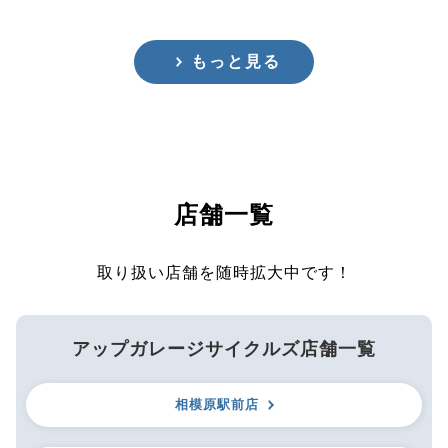
もっと見る
店舗一覧
取り扱い店舗を随時拡大中です！
アップガレージサイクルズ店舗一覧
相模原駅前店