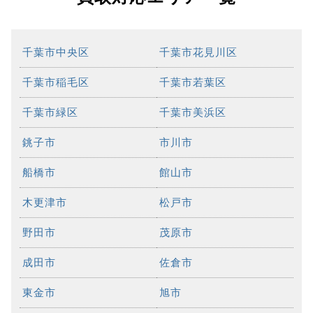
千葉市中央区
千葉市花見川区
千葉市稲毛区
千葉市若葉区
千葉市緑区
千葉市美浜区
銚子市
市川市
船橋市
館山市
木更津市
松戸市
野田市
茂原市
成田市
佐倉市
東金市
旭市