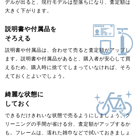
デルが出ると、現行モデルは型落ちになり、査定額は
大きく下がります。
説明書や付属品を
そろえる
説明書や付属品は、合わせて売ると査定額がアップし
ます。説明書や付属品があると、購入者が安心して買
えるため、購入時に捨ててしまっていなければ、そろ
えておくとよいでしょう。
綺麗な状態に
しておく
できるだけきれいな状態で売るようにしましょう。ク
リーニングの手間が省ける分、査定額がアップするか
も。フレームは、濡れた雑巾などで拭いておきましょ