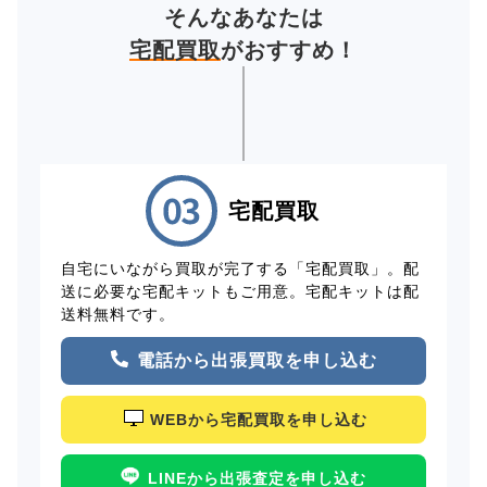
そんなあなたは
宅配買取
がおすすめ！
宅配買取
自宅にいながら買取が完了する「宅配買取」。配
送に必要な宅配キットもご用意。宅配キットは配
送料無料です。
電話から出張買取を申し込む
WEBから宅配買取を申し込む
LINEから出張査定を申し込む