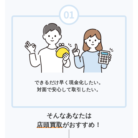
できるだけ早く現金化したい。
対面で安心して取引したい。
そんなあなたは
店頭買取
がおすすめ！