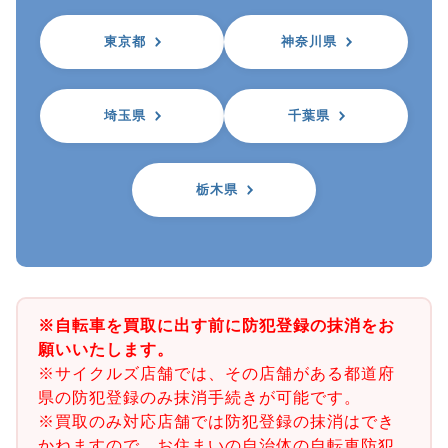
東京都
神奈川県
埼玉県
千葉県
栃木県
※自転車を買取に出す前に防犯登録の抹消をお
願いいたします。
※サイクルズ店舗では、その店舗がある都道府
県の防犯登録のみ抹消手続きが可能です。
※買取のみ対応店舗では防犯登録の抹消はでき
かねますので、お住まいの自治体の自転車防犯