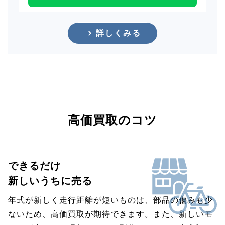
詳しくみる
高価買取のコツ
できるだけ
新しいうちに売る
年式が新しく走行距離が短いものは、部品の傷みも少
ないため、高価買取が期待できます。また、新しいモ