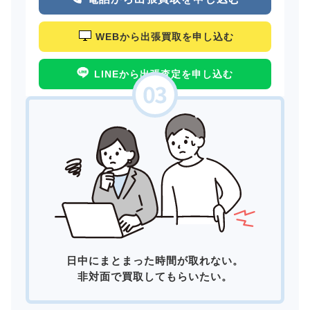
WEBから出張買取を申し込む
LINEから出張査定を申し込む
日中にまとまった時間が取れない。
非対面で買取してもらいたい。