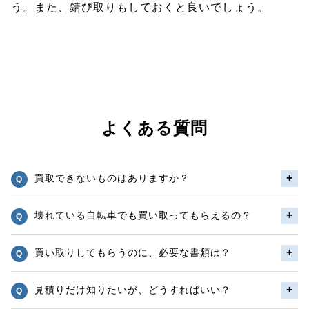
う。また、錆び取りもしておくと良いでしょう。
よくある質問
買取できないものはありますか？
壊れている自転車でも買い取ってもらえるの？
買い取りしてもらうのに、必要な書類は？
見積りだけ知りたいが、どうすればいい？