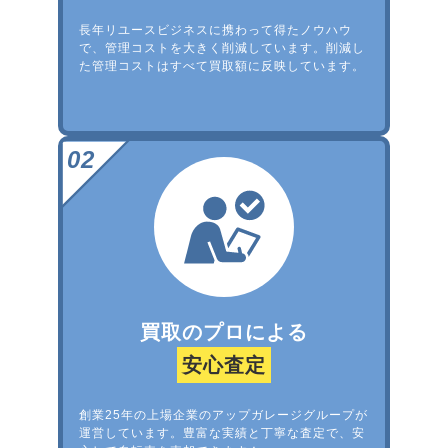
長年リユースビジネスに携わって得たノウハウ
で、管理コストを大きく削減しています。削減し
た管理コストはすべて買取額に反映しています。
買取のプロによる
安心査定
創業25年の上場企業のアップガレージグループが
運営しています。豊富な実績と丁寧な査定で、安