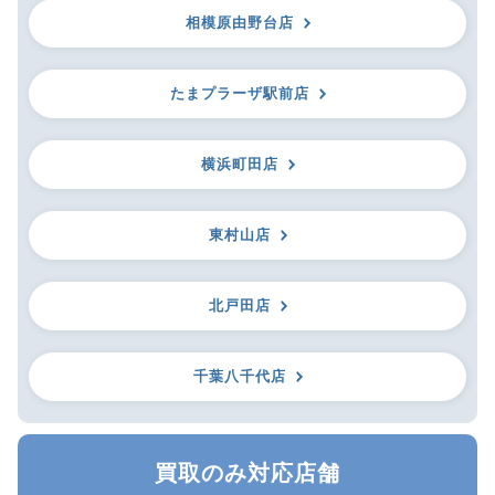
相模原由野台店
たまプラーザ駅前店
横浜町田店
東村山店
北戸田店
千葉八千代店
買取のみ対応店舗