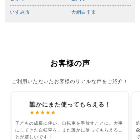
いすみ市
大網白里市
お客様の声
ご利用いただいたお客様のリアルな声をご紹介！
誰かにまた使ってもらえる！
★★★★★
子どもの成長に伴い、自転車を手放すことに。大事
にしてきた自転車を、また誰かに使ってもらえるこ
とが嬉しいです！