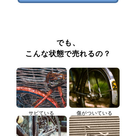
でも、
こんな状態で売れるの？
サビている
傷がついている