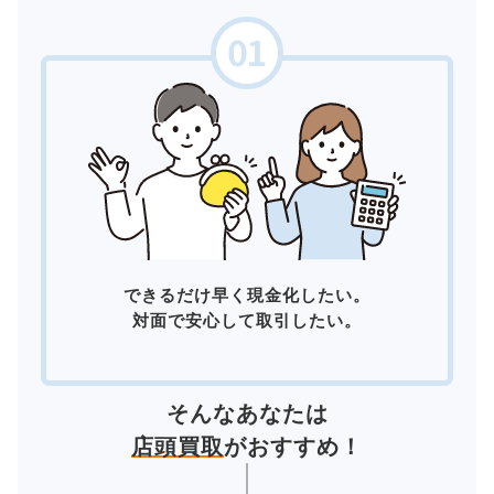
できるだけ早く現金化したい。
対面で安心して取引したい。
そんなあなたは
店頭買取
がおすすめ！