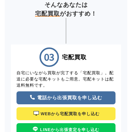
そんなあなたは
宅配買取
がおすすめ！
宅配買取
自宅にいながら買取が完了する「宅配買取」。配
送に必要な宅配キットもご用意。宅配キットは配
送料無料です。
電話から出張買取を申し込む
WEBから宅配買取を申し込む
LINEから出張査定を申し込む