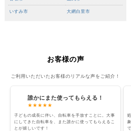
いすみ市
大網白里市
お客様の声
ご利用いただいたお客様のリアルな声をご紹介！
誰かにまた使ってもらえる！
★★★★★
子どもの成長に伴い、自転車を手放すことに。大事
にしてきた自転車を、また誰かに使ってもらえるこ
とが嬉しいです！