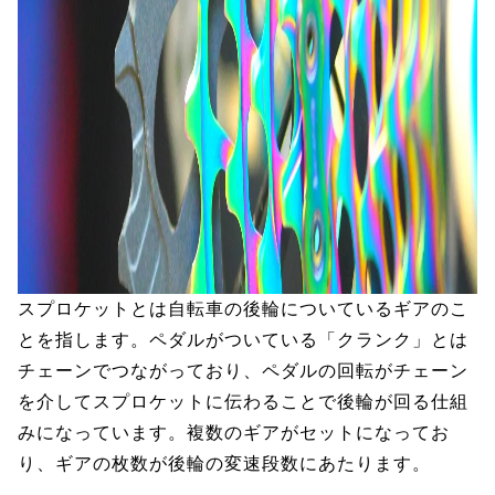
スプロケットとは自転車の後輪についているギアのこ
とを指します。ペダルがついている「クランク」とは
チェーンでつながっており、ペダルの回転がチェーン
を介してスプロケットに伝わることで後輪が回る仕組
みになっています。複数のギアがセットになってお
り、ギアの枚数が後輪の変速段数にあたります。