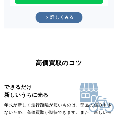
詳しくみる
高価買取のコツ
できるだけ
新しいうちに売る
年式が新しく走行距離が短いものは、部品の傷みも少
ないため、高価買取が期待できます。また、新しいモ