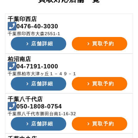
千葉印西店
0476-40-3030
千葉県印西市大森2551-1
店舗詳細
買取予約
柏沼南店
04-7191-1000
千葉県柏市大津ヶ丘１－４９－１
店舗詳細
買取予約
千葉八千代店
050-1808-0754
千葉県八千代市勝田台南1-16-32
店舗詳細
買取予約