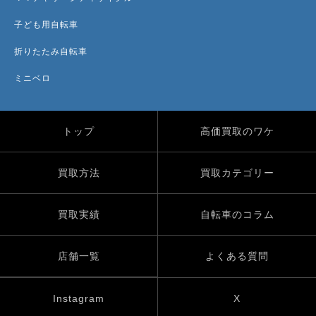
子ども用自転車
折りたたみ自転車
ミニベロ
トップ
高価買取のワケ
買取方法
買取カテゴリー
買取実績
自転車のコラム
店舗一覧
よくある質問
Instagram
X