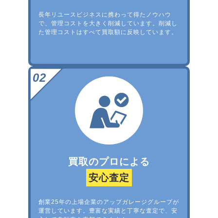
長年リユースビジネスに携わって得たノウハウ
で、管理コストを大きく削減しています。削減し
た管理コストはすべて買取額に反映しています。
買取のプロによる
安心査定
創業25年の上場企業のアップガレージグループが
運営しています。豊富な実績と丁寧な査定で、安