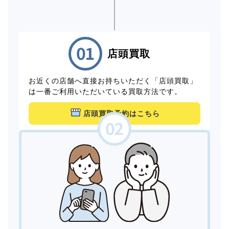
店頭買取
お近くの店舗へ直接お持ちいただく「店頭買取」
は一番ご利用いただいている買取方法です。
店頭買取予約はこちら