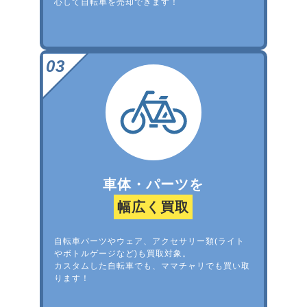
心して自転車を売却できます！
車体・パーツを
幅広く買取
自転車パーツやウェア、アクセサリー類(ライト
やボトルゲージなど)も買取対象。
カスタムした自転車でも、ママチャリでも買い取
ります！