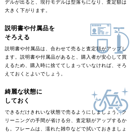
デルが出ると、現行モデルは型落ちになり、査定額は
大きく下がります。
説明書や付属品を
そろえる
説明書や付属品は、合わせて売ると査定額がアップし
ます。説明書や付属品があると、購入者が安心して買
えるため、購入時に捨ててしまっていなければ、そろ
えておくとよいでしょう。
綺麗な状態に
しておく
できるだけきれいな状態で売るようにしましょう。ク
リーニングの手間が省ける分、査定額がアップするか
も。フレームは、濡れた雑巾などで拭いておきましょ