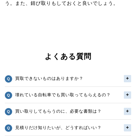
う。また、錆び取りもしておくと良いでしょう。
よくある質問
買取できないものはありますか？
壊れている自転車でも買い取ってもらえるの？
買い取りしてもらうのに、必要な書類は？
見積りだけ知りたいが、どうすればいい？