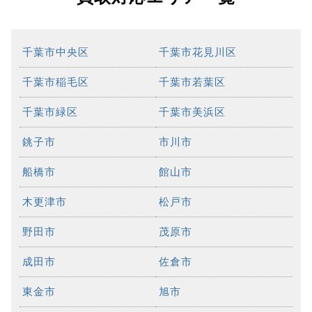
千葉市中央区
千葉市花見川区
千葉市稲毛区
千葉市若葉区
千葉市緑区
千葉市美浜区
銚子市
市川市
船橋市
館山市
木更津市
松戸市
野田市
茂原市
成田市
佐倉市
東金市
旭市