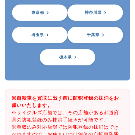
東京都
神奈川県
埼玉県
千葉県
栃木県
※自転車を買取に出す前に防犯登録の抹消をお
願いいたします。
※サイクルズ店舗では、その店舗がある都道府
県の防犯登録のみ抹消手続きが可能です。
※買取のみ対応店舗では防犯登録の抹消はでき
かねますので、お住まいの自治体の自転車防犯