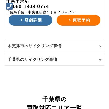
千葉中央店
050-1808-0774
千葉県千葉市中央区新宿１丁目２８－２７
店舗詳細
買取予約
木更津市のサイクリング事情
千葉県のサイクリング事情
千葉県の
買取対応エリア一覧