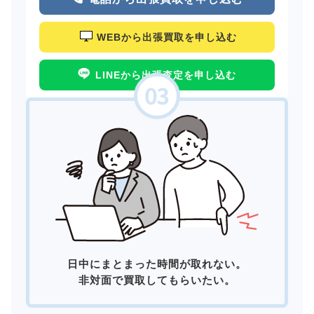
WEBから出張買取を申し込む
LINEから出張査定を申し込む
日中にまとまった時間が取れない。
非対面で買取してもらいたい。