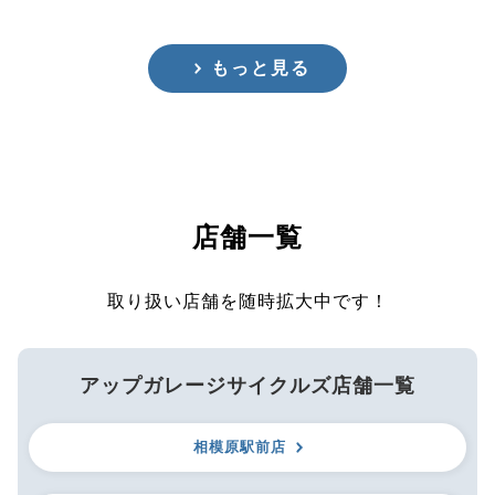
もっと見る
店舗一覧
取り扱い店舗を随時拡大中です！
アップガレージサイクルズ店舗一覧
相模原駅前店