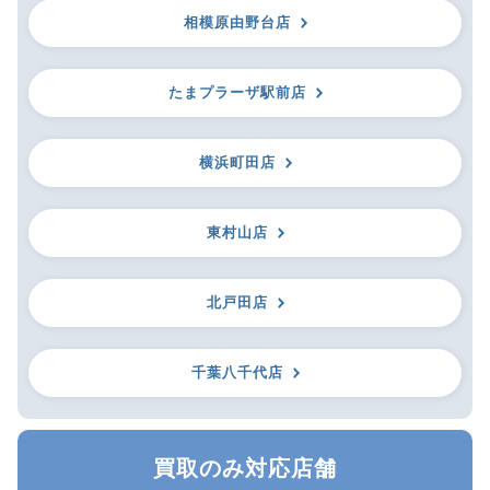
相模原由野台店
たまプラーザ駅前店
横浜町田店
東村山店
北戸田店
千葉八千代店
買取のみ対応店舗