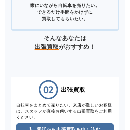
家にいながら自転車を売りたい。
できるだけ手間をかけずに
買取してもらいたい。
そんなあなたは
出張買取
がおすすめ！
出張買取
自転車をまとめて売りたい、来店が難しいお客様
は、スタッフが直接お伺いする出張買取をご利用
ください。
電話から出張買取を申し込む