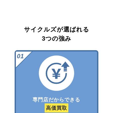
サイクルズが選ばれる
3つの強み
専門店だからできる
高価買取