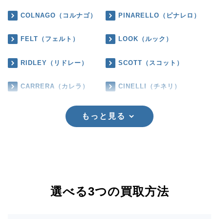
COLNAGO（コルナゴ）
PINARELLO（ピナレロ）
FELT（フェルト）
LOOK（ルック）
RIDLEY（リドレー）
SCOTT（スコット）
CARRERA（カレラ）
CINELLI（チネリ）
もっと見る
選べる3つの買取方法