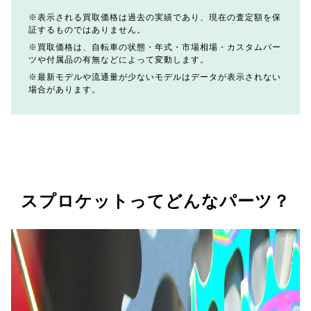
表示される買取価格は過去の実績であり、現在の査定額を保
証するものではありません。
買取価格は、自転車の状態・年式・市場相場・カスタムパー
ツや付属品の有無などによって変動します。
最新モデルや流通量が少ないモデルはデータが表示されない
場合があります。
スプロケットってどんなパーツ？