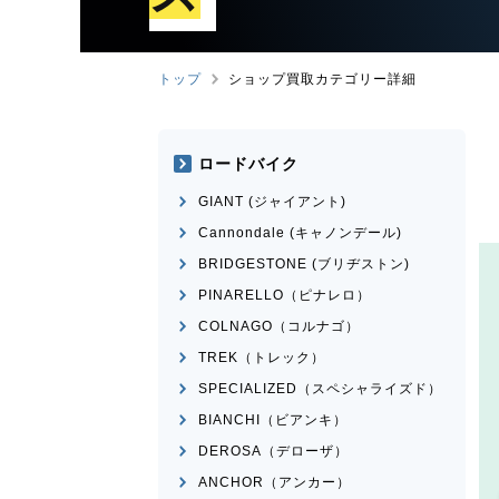
トップ
ショップ買取カテゴリー詳細
ロードバイク
GIANT (ジャイアント)
Cannondale (キャノンデール)
BRIDGESTONE (ブリヂストン)
PINARELLO（ピナレロ）
COLNAGO（コルナゴ）
TREK（トレック）
SPECIALIZED（スペシャライズド）
BIANCHI（ビアンキ）
DEROSA（デローザ）
ANCHOR（アンカー）