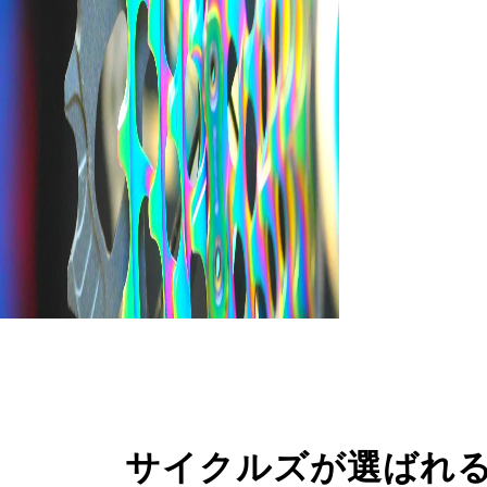
サイクルズが選ばれ