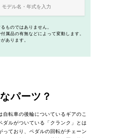
するものではありません。
や付属品の有無などによって変動します。
合があります。
なパーツ？
は自転車の後輪についているギアのこ
ペダルがついている「クランク」とは
がっており、ペダルの回転がチェーン