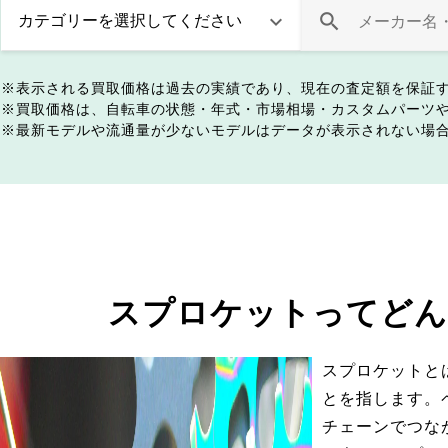
表示される買取価格は過去の実績であり、現在の査定額を保証
買取価格は、自転車の状態・年式・市場相場・カスタムパーツ
最新モデルや流通量が少ないモデルはデータが表示されない場
スプロケットってどん
スプロケットと
とを指します。
チェーンでつな