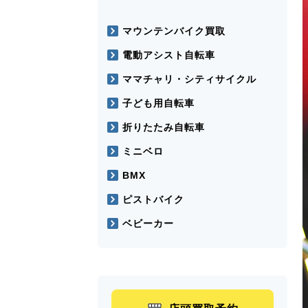
マウンテンバイク買取
電動アシスト自転車
ママチャリ・シティサイクル
子ども用自転車
折りたたみ自転車
ミニベロ
BMX
ピストバイク
ベビーカー