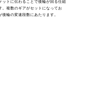
ケットに伝わることで後輪が回る仕組
す。複数のギアがセットになってお
が後輪の変速段数にあたります。