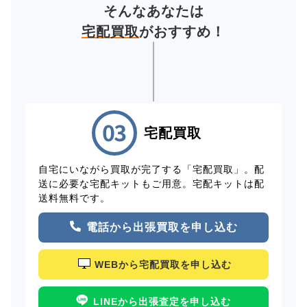
そんなあなたは
宅配買取
がおすすめ！
宅配買取
自宅にいながら買取が完了する「宅配買取」。配
送に必要な宅配キットもご用意。宅配キットは配
送料無料です。
電話から出張買取を申し込む
WEBから宅配買取を申し込む
LINEから出張査定を申し込む