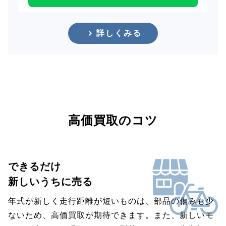
詳しくみる
高価買取のコツ
できるだけ
新しいうちに売る
年式が新しく走行距離が短いものは、部品の傷みも少
ないため、高価買取が期待できます。また、新しいモ