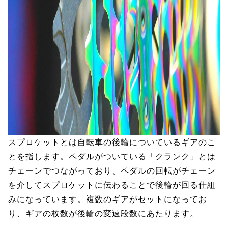
スプロケットとは自転車の後輪についているギアのこ
とを指します。ペダルがついている「クランク」とは
チェーンでつながっており、ペダルの回転がチェーン
を介してスプロケットに伝わることで後輪が回る仕組
みになっています。複数のギアがセットになってお
り、ギアの枚数が後輪の変速段数にあたります。