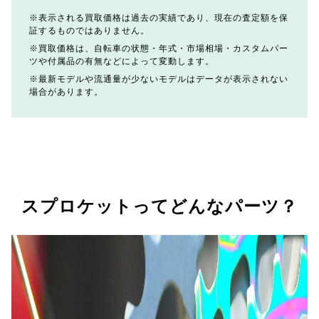
表示される買取価格は過去の実績であり、現在の査定額を保
証するものではありません。
買取価格は、自転車の状態・年式・市場相場・カスタムパー
ツや付属品の有無などによって変動します。
最新モデルや流通量が少ないモデルはデータが表示されない
場合があります。
スプロケットってどんなパーツ？