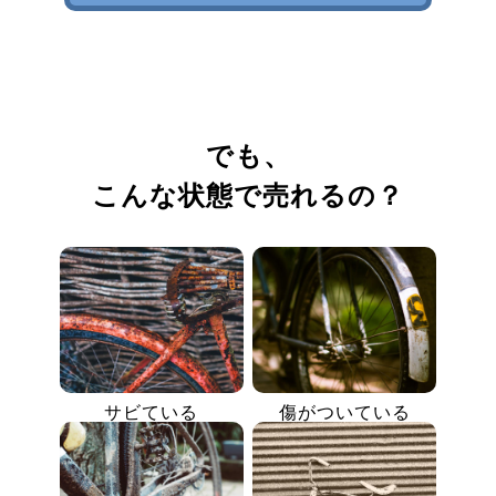
でも、
こんな状態で売れるの？
サビている
傷がついている