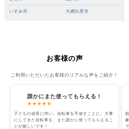
いすみ市
大網白里市
お客様の声
ご利用いただいたお客様のリアルな声をご紹介！
誰かにまた使ってもらえる！
★★★★★
子どもの成長に伴い、自転車を手放すことに。大事
にしてきた自転車を、また誰かに使ってもらえるこ
とが嬉しいです！