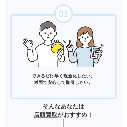
できるだけ早く現金化したい。
対面で安心して取引したい。
そんなあなたは
店頭買取
がおすすめ！