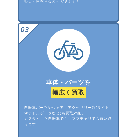
心して自転車を売却できます！
車体・パーツを
幅広く買取
自転車パーツやウェア、アクセサリー類(ライト
やボトルゲージなど)も買取対象。
カスタムした自転車でも、ママチャリでも買い取
ります！