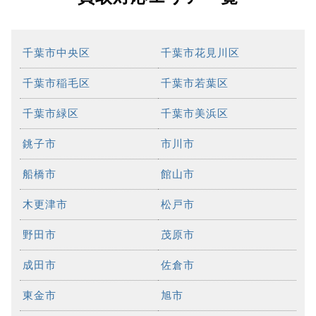
千葉市中央区
千葉市花見川区
千葉市稲毛区
千葉市若葉区
千葉市緑区
千葉市美浜区
銚子市
市川市
船橋市
館山市
木更津市
松戸市
野田市
茂原市
成田市
佐倉市
東金市
旭市