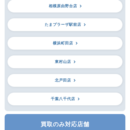
相模原由野台店
たまプラーザ駅前店
横浜町田店
東村山店
北戸田店
千葉八千代店
買取のみ対応店舗