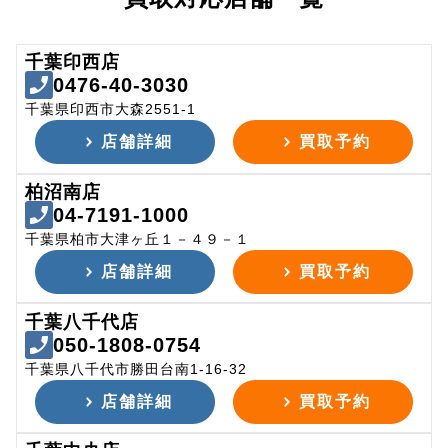
千葉印西店
0476-40-3030
千葉県印西市大森2551-1
店舗詳細
買取予約
柏沼南店
04-7191-1000
千葉県柏市大津ヶ丘１－４９－１
店舗詳細
買取予約
千葉八千代店
050-1808-0754
千葉県八千代市勝田台南1-16-32
店舗詳細
買取予約