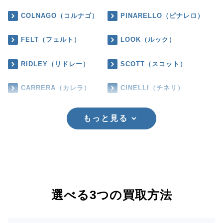
COLNAGO（コルナゴ）
PINARELLO（ピナレロ）
FELT（フェルト）
LOOK（ルック）
RIDLEY（リドレー）
SCOTT（スコット）
CARRERA（カレラ）
CINELLI（チネリ）
もっと見る
選べる3つの買取方法