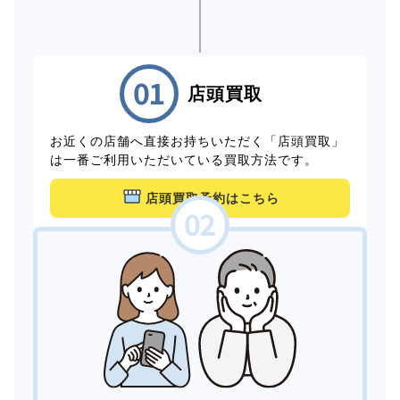
店頭買取
お近くの店舗へ直接お持ちいただく「店頭買取」
は一番ご利用いただいている買取方法です。
店頭買取予約はこちら