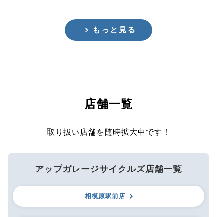
もっと見る
店舗一覧
取り扱い店舗を随時拡大中です！
アップガレージサイクルズ店舗一覧
相模原駅前店