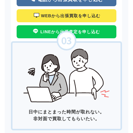
WEBから出張買取を申し込む
LINEから出張査定を申し込む
日中にまとまった時間が取れない。
非対面で買取してもらいたい。