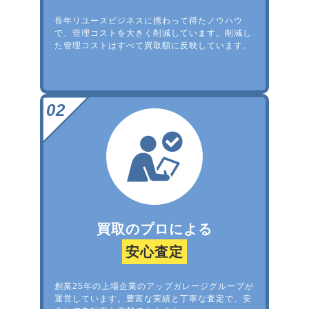
長年リユースビジネスに携わって得たノウハウ
で、管理コストを大きく削減しています。削減し
た管理コストはすべて買取額に反映しています。
買取のプロによる
安心査定
創業25年の上場企業のアップガレージグループが
運営しています。豊富な実績と丁寧な査定で、安