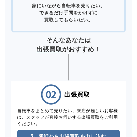
家にいながら自転車を売りたい。
できるだけ手間をかけずに
買取してもらいたい。
そんなあなたは
出張買取
がおすすめ！
出張買取
自転車をまとめて売りたい、来店が難しいお客様
は、スタッフが直接お伺いする出張買取をご利用
ください。
電話から出張買取を申し込む