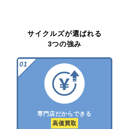
サイクルズが選ばれる
3つの強み
専門店だからできる
高価買取