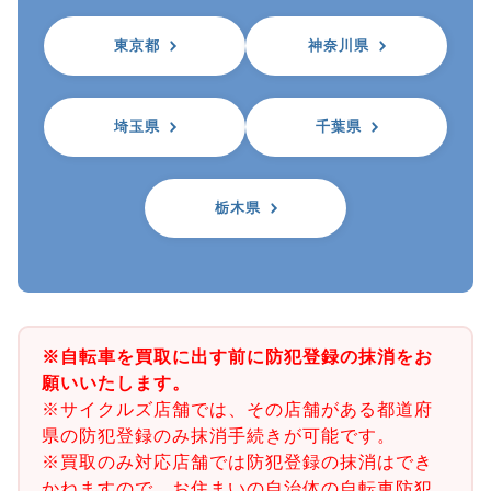
東京都
神奈川県
埼玉県
千葉県
栃木県
※自転車を買取に出す前に防犯登録の抹消をお
願いいたします。
※サイクルズ店舗では、その店舗がある都道府
県の防犯登録のみ抹消手続きが可能です。
※買取のみ対応店舗では防犯登録の抹消はでき
かねますので、お住まいの自治体の自転車防犯