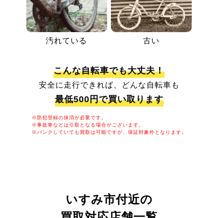
汚れている
古い
こんな自転車でも大丈夫！
安全に走行できれば、どんな自転車も
最低500円で買い取ります
※防犯登録の抹消が必要です。
※事故車などは引取となる場合がございます。
※パンクしていても買取は可能ですが、保証対象外となります。
いすみ市付近の
買取対応店舗一覧