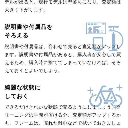
デルが出ると、現行モデルは型落ちになり、査定額は
大きく下がります。
説明書や付属品を
そろえる
説明書や付属品は、合わせて売ると査定額がアップし
ます。説明書や付属品があると、購入者が安心して買
えるため、購入時に捨ててしまっていなければ、そろ
えておくとよいでしょう。
綺麗な状態に
しておく
できるだけきれいな状態で売るようにしましょう。ク
リーニングの手間が省ける分、査定額がアップするか
も。フレームは、濡れた雑巾などで拭いておきましょ