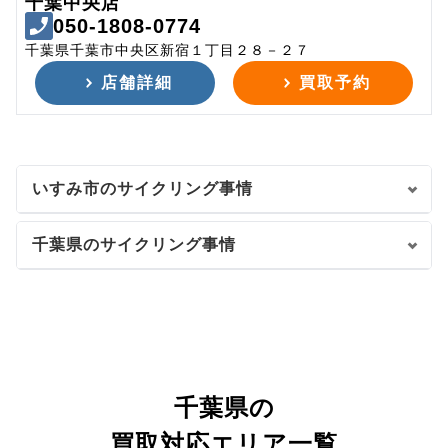
千葉中央店
050-1808-0774
千葉県千葉市中央区新宿１丁目２８－２７
店舗詳細
買取予約
いすみ市のサイクリング事情
千葉県のサイクリング事情
千葉県の
買取対応エリア一覧