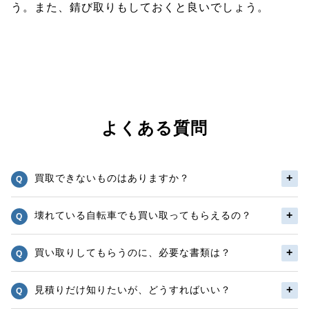
う。また、錆び取りもしておくと良いでしょう。
よくある質問
買取できないものはありますか？
壊れている自転車でも買い取ってもらえるの？
買い取りしてもらうのに、必要な書類は？
見積りだけ知りたいが、どうすればいい？