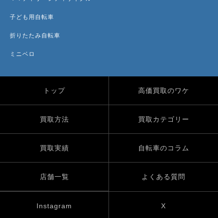
子ども用自転車
折りたたみ自転車
ミニベロ
トップ
高価買取のワケ
買取方法
買取カテゴリー
買取実績
自転車のコラム
店舗一覧
よくある質問
Instagram
X