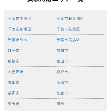
千葉市中央区
千葉市花見川区
千葉市稲毛区
千葉市若葉区
千葉市緑区
千葉市美浜区
銚子市
市川市
船橋市
館山市
木更津市
松戸市
野田市
茂原市
成田市
佐倉市
東金市
旭市