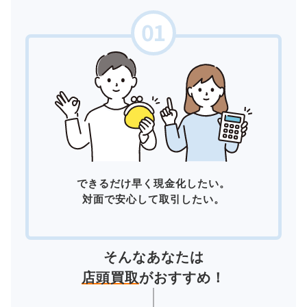
できるだけ早く現金化したい。
対面で安心して取引したい。
そんなあなたは
店頭買取
がおすすめ！