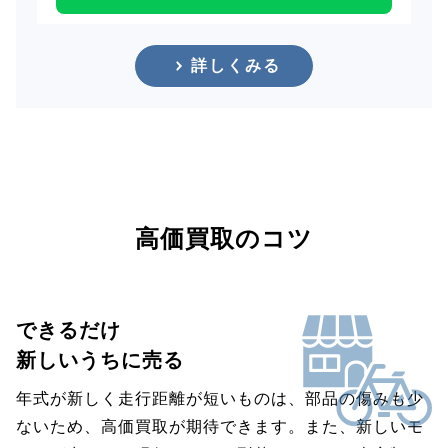
詳しくみる
高価買取のコツ
できるだけ
新しいうちに売る
年式が新しく走行距離が短いものは、部品の傷みも少
ないため、高価買取が期待できます。また、新しいモ