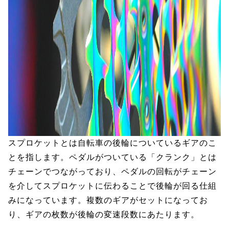
スプロケットとは自転車の後輪についているギアのこ
とを指します。ペダルがついている「クランク」とは
チェーンでつながっており、ペダルの回転がチェーン
を介してスプロケットに伝わることで後輪が回る仕組
みになっています。複数のギアがセットになってお
り、ギアの枚数が後輪の変速段数にあたります。