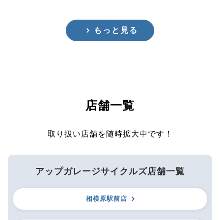
もっと見る
店舗一覧
取り扱い店舗を随時拡大中です！
アップガレージサイクルズ店舗一覧
相模原駅前店