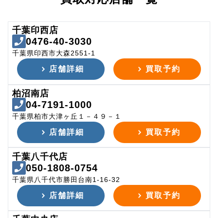
千葉印西店
0476-40-3030
千葉県印西市大森2551-1
店舗詳細
買取予約
柏沼南店
04-7191-1000
千葉県柏市大津ヶ丘１－４９－１
店舗詳細
買取予約
千葉八千代店
050-1808-0754
千葉県八千代市勝田台南1-16-32
店舗詳細
買取予約