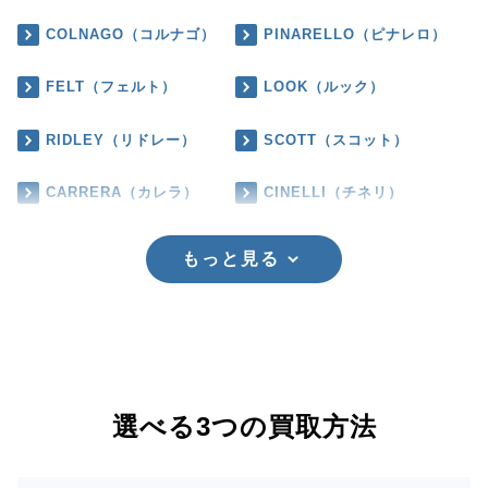
COLNAGO（コルナゴ）
PINARELLO（ピナレロ）
FELT（フェルト）
LOOK（ルック）
RIDLEY（リドレー）
SCOTT（スコット）
CARRERA（カレラ）
CINELLI（チネリ）
もっと見る
選べる3つの買取方法