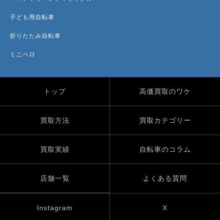
子ども用自転車
折りたたみ自転車
ミニベロ
トップ
高価買取のワケ
買取方法
買取カテゴリー
買取実績
自転車のコラム
店舗一覧
よくある質問
Instagram
X