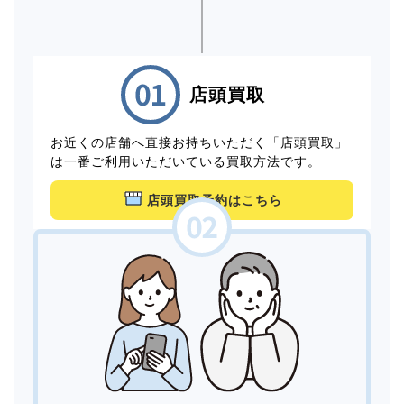
店頭買取
お近くの店舗へ直接お持ちいただく「店頭買取」
は一番ご利用いただいている買取方法です。
店頭買取予約はこちら