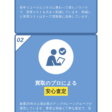
長年リユースビジネスに携わって得たノウハウ
で、管理コストを大きく削減しています。削減し
た管理コストはすべて買取額に反映しています。
買取のプロによる
安心査定
創業25年の上場企業のアップガレージグループが
運営しています。豊富な実績と丁寧な査定で、安