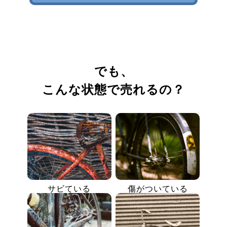
でも、
こんな状態で売れるの？
サビている
傷がついている