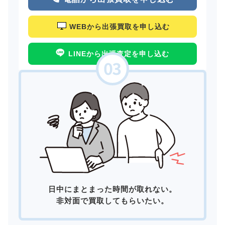
WEBから出張買取を申し込む
LINEから出張査定を申し込む
日中にまとまった時間が取れない。
非対面で買取してもらいたい。