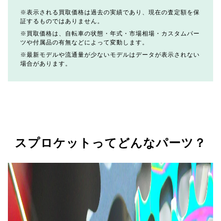
表示される買取価格は過去の実績であり、現在の査定額を保
証するものではありません。
買取価格は、自転車の状態・年式・市場相場・カスタムパー
ツや付属品の有無などによって変動します。
最新モデルや流通量が少ないモデルはデータが表示されない
場合があります。
スプロケットってどんなパーツ？