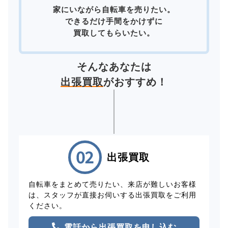
家にいながら自転車を売りたい。
できるだけ手間をかけずに
買取してもらいたい。
そんなあなたは
出張買取
がおすすめ！
出張買取
自転車をまとめて売りたい、来店が難しいお客様
は、スタッフが直接お伺いする出張買取をご利用
ください。
電話から出張買取を申し込む