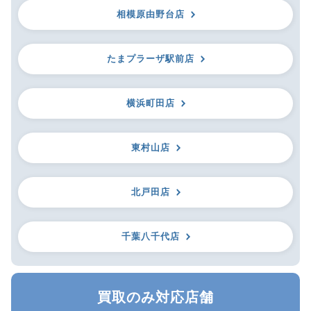
相模原由野台店
たまプラーザ駅前店
横浜町田店
東村山店
北戸田店
千葉八千代店
買取のみ対応店舗