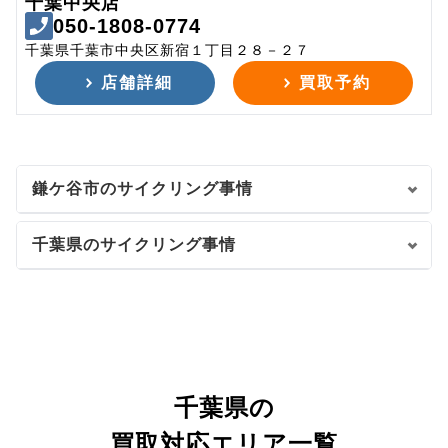
千葉中央店
050-1808-0774
千葉県千葉市中央区新宿１丁目２８－２７
店舗詳細
買取予約
鎌ケ谷市のサイクリング事情
千葉県のサイクリング事情
千葉県の
買取対応エリア一覧