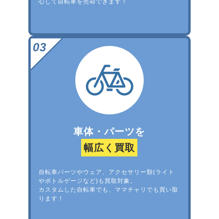
心して自転車を売却できます！
車体・パーツを
幅広く買取
自転車パーツやウェア、アクセサリー類(ライト
やボトルゲージなど)も買取対象。
カスタムした自転車でも、ママチャリでも買い取
ります！