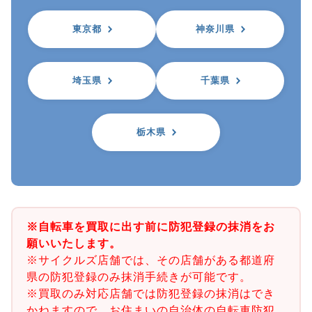
東京都
神奈川県
埼玉県
千葉県
栃木県
※自転車を買取に出す前に防犯登録の抹消をお
願いいたします。
※サイクルズ店舗では、その店舗がある都道府
県の防犯登録のみ抹消手続きが可能です。
※買取のみ対応店舗では防犯登録の抹消はでき
かねますので、お住まいの自治体の自転車防犯