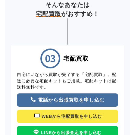
そんなあなたは
宅配買取
がおすすめ！
宅配買取
自宅にいながら買取が完了する「宅配買取」。配
送に必要な宅配キットもご用意。宅配キットは配
送料無料です。
電話から出張買取を申し込む
WEBから宅配買取を申し込む
LINEから出張査定を申し込む