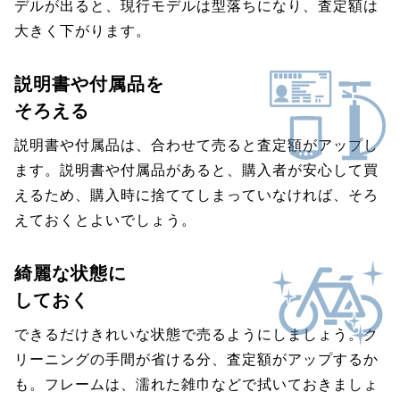
デルが出ると、現行モデルは型落ちになり、査定額は
大きく下がります。
説明書や付属品を
そろえる
説明書や付属品は、合わせて売ると査定額がアップし
ます。説明書や付属品があると、購入者が安心して買
えるため、購入時に捨ててしまっていなければ、そろ
えておくとよいでしょう。
綺麗な状態に
しておく
できるだけきれいな状態で売るようにしましょう。ク
リーニングの手間が省ける分、査定額がアップするか
も。フレームは、濡れた雑巾などで拭いておきましょ