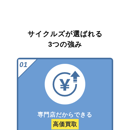
サイクルズが選ばれる
3つの強み
専門店だからできる
高価買取