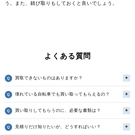
う。また、錆び取りもしておくと良いでしょう。
よくある質問
買取できないものはありますか？
壊れている自転車でも買い取ってもらえるの？
買い取りしてもらうのに、必要な書類は？
見積りだけ知りたいが、どうすればいい？