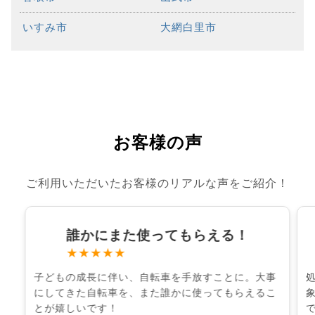
いすみ市
大網白里市
お客様の声
ご利用いただいたお客様のリアルな声をご紹介！
誰かにまた使ってもらえる！
★★★★★
子どもの成長に伴い、自転車を手放すことに。大事
にしてきた自転車を、また誰かに使ってもらえるこ
とが嬉しいです！