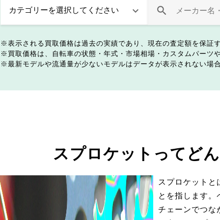
表示される買取価格は過去の実績であり、現在の査定額を保証
買取価格は、自転車の状態・年式・市場相場・カスタムパーツ
最新モデルや流通量が少ないモデルはデータが表示されない場
スプロケットってどん
スプロケットと
とを指します。
チェーンでつな