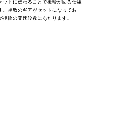
ケットに伝わることで後輪が回る仕組
す。複数のギアがセットになってお
が後輪の変速段数にあたります。