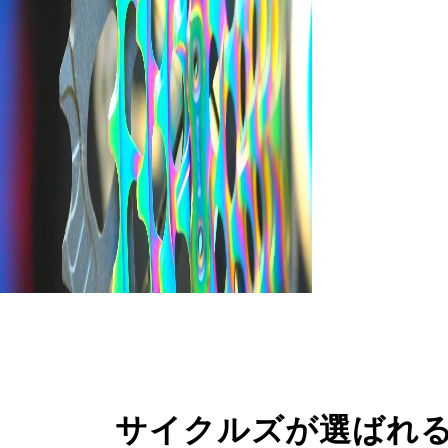
サイクルズが選ばれ