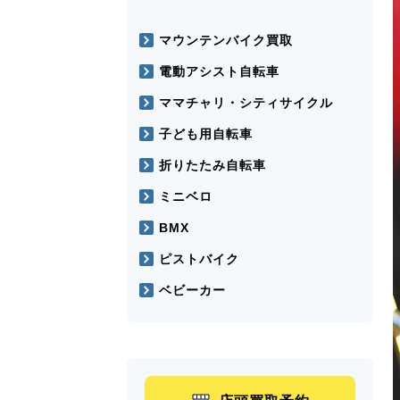
マウンテンバイク買取
電動アシスト自転車
ママチャリ・シティサイクル
子ども用自転車
折りたたみ自転車
ミニベロ
BMX
ピストバイク
ベビーカー