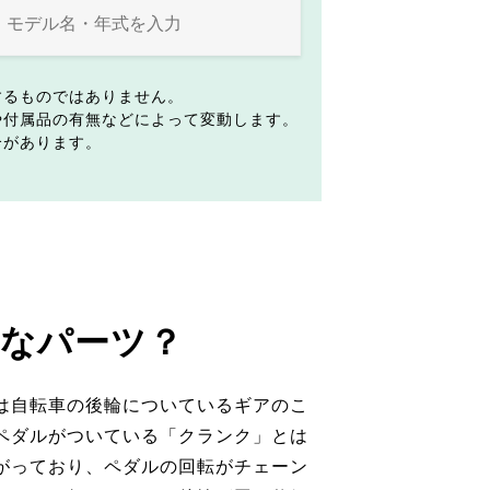
するものではありません。
や付属品の有無などによって変動します。
合があります。
なパーツ？
は自転車の後輪についているギアのこ
ペダルがついている「クランク」とは
がっており、ペダルの回転がチェーン