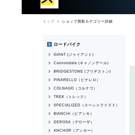
トップ
ショップ買取カテゴリー詳細
ロードバイク
GIANT (ジャイアント)
Cannondale (キャノンデール)
BRIDGESTONE (ブリヂストン)
PINARELLO（ピナレロ）
COLNAGO（コルナゴ）
TREK（トレック）
SPECIALIZED（スペシャライズド）
BIANCHI（ビアンキ）
DEROSA（デローザ）
ANCHOR（アンカー）