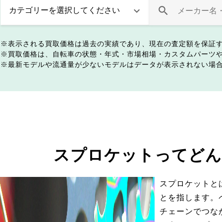
表示される買取価格は過去の実績であり、現在の査定額を保証
買取価格は、自転車の状態・年式・市場相場・カスタムパーツ
最新モデルや流通量が少ないモデルはデータが表示されない場
スプロケットってどん
スプロケットと
とを指します。
チェーンでつな