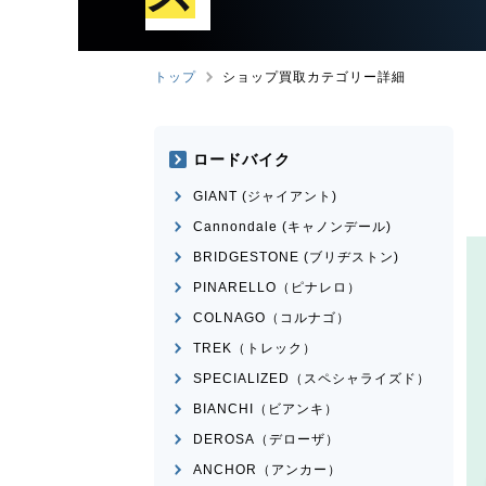
トップ
ショップ買取カテゴリー詳細
ロードバイク
GIANT (ジャイアント)
Cannondale (キャノンデール)
BRIDGESTONE (ブリヂストン)
PINARELLO（ピナレロ）
COLNAGO（コルナゴ）
TREK（トレック）
SPECIALIZED（スペシャライズド）
BIANCHI（ビアンキ）
DEROSA（デローザ）
ANCHOR（アンカー）