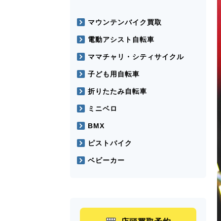
マウンテンバイク買取
電動アシスト自転車
ママチャリ・シティサイクル
子ども用自転車
折りたたみ自転車
ミニベロ
BMX
ピストバイク
ベビーカー