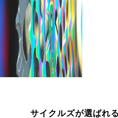
サイクルズが選ばれ