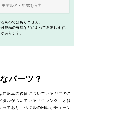
するものではありません。
や付属品の有無などによって変動します。
合があります。
なパーツ？
は自転車の後輪についているギアのこ
ペダルがついている「クランク」とは
がっており、ペダルの回転がチェーン