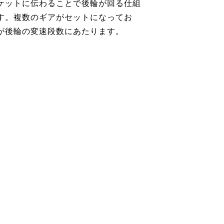
ケットに伝わることで後輪が回る仕組
す。複数のギアがセットになってお
が後輪の変速段数にあたります。